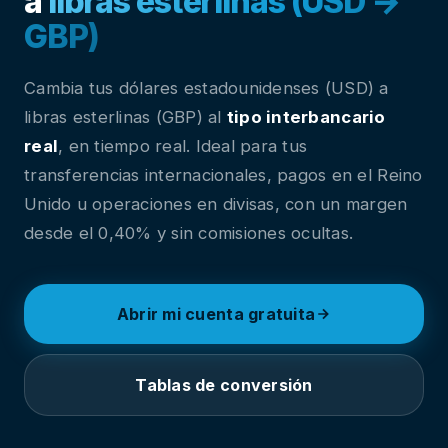
a
libras esterlinas (USD →
GBP)
Cambia tus dólares estadounidenses (USD) a
libras esterlinas (GBP) al
tipo interbancario
real
, en tiempo real. Ideal para tus
transferencias internacionales, pagos en el Reino
Unido u operaciones en divisas, con un margen
desde el 0,40% y sin comisiones ocultas.
Abrir mi cuenta gratuita
Tablas de conversión