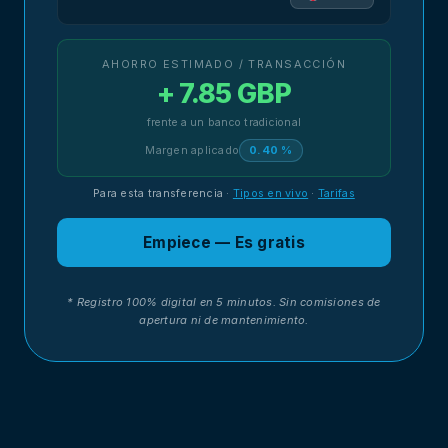
AHORRO ESTIMADO / TRANSACCIÓN
+ 7.85 GBP
frente a un banco tradicional
Margen aplicado
0.40 %
Para esta transferencia
·
Tipos en vivo
·
Tarifas
Empiece — Es gratis
* Registro 100% digital en 5 minutos. Sin comisiones de
apertura ni de mantenimiento.