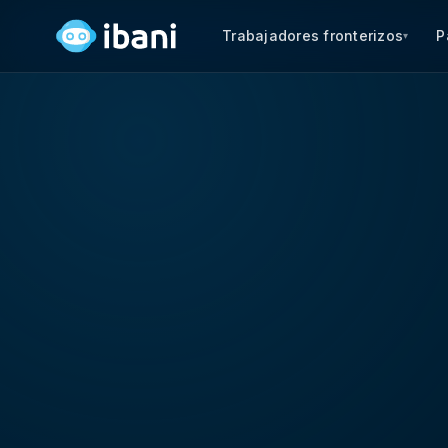
Trabajadores fronterizos
P
▾