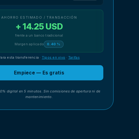
AHORRO ESTIMADO / TRANSACCIÓN
+ 14.25 USD
frente a un banco tradicional
Margen aplicado
0.40 %
Para esta transferencia
·
Tipos en vivo
·
Tarifas
Empiece — Es gratis
00% digital en 5 minutos. Sin comisiones de apertura ni de
mantenimiento.