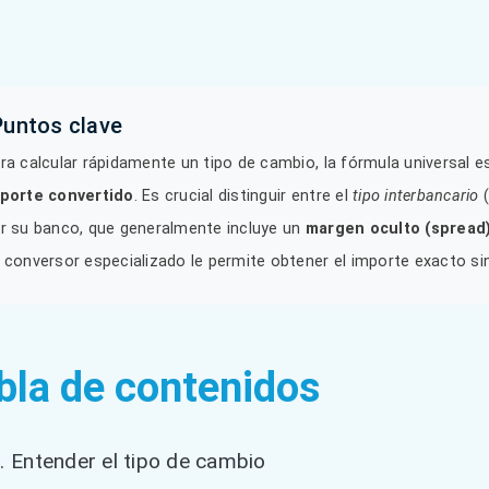
Puntos clave
ra calcular rápidamente un tipo de cambio, la fórmula universal e
porte convertido
. Es crucial distinguir entre el
tipo interbancario
(
r su banco, que generalmente incluye un
margen oculto (spread
 conversor especializado le permite obtener el importe exacto si
bla de contenidos
Entender el tipo de cambio