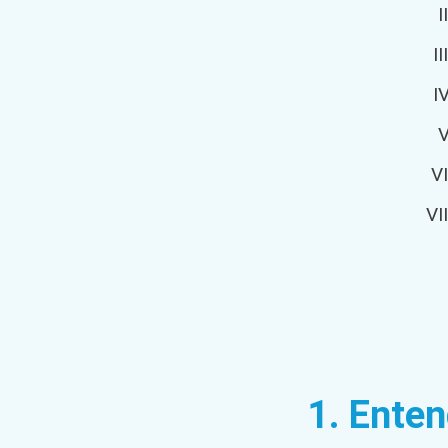
1. Enten