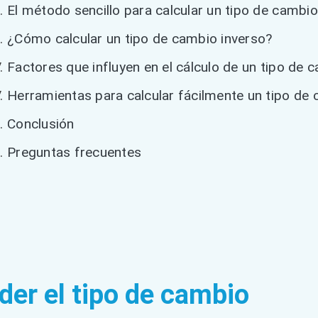
El método sencillo para calcular un tipo de cambio
¿Cómo calcular un tipo de cambio inverso?
Factores que influyen en el cálculo de un tipo de 
Herramientas para calcular fácilmente un tipo de
Conclusión
Preguntas frecuentes
der el tipo de cambio