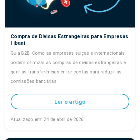
Compra de Divisas Estrangeiras para Empresas
| ibani
Guia B2B: Como as empresas suíças e internacionais
podem otimizar as compras de divisas estrangeiras e
gerir as transferências entre contas para reduzir as
comissões bancárias.
Ler o artigo
Atualizado em: 24 de abril de 2026