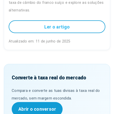
taxa de câmbio do franco suíço e explore as soluções
alternativas.
Ler o artigo
Atualizado em: 11 de junho de 2025
Converte à taxa real do mercado
Compara e converte as tuas divisas à taxa real do
mercado, sem margem escondida.
Abrir o conversor