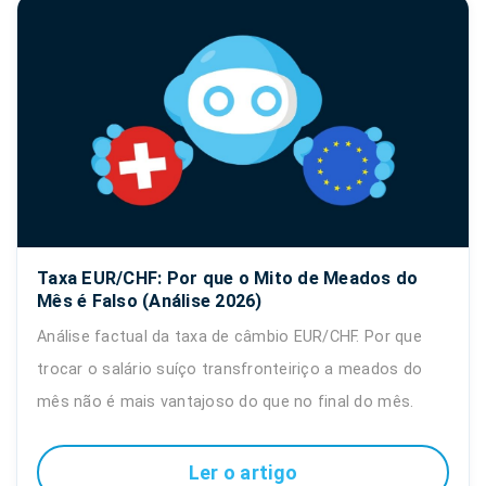
Taxa EUR/CHF: Por que o Mito de Meados do
Mês é Falso (Análise 2026)
Análise factual da taxa de câmbio EUR/CHF. Por que
trocar o salário suíço transfronteiriço a meados do
mês não é mais vantajoso do que no final do mês.
Ler o artigo