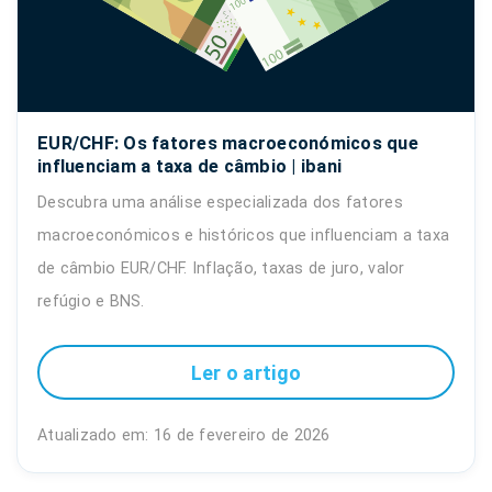
EUR/CHF: Os fatores macroeconómicos que
influenciam a taxa de câmbio | ibani
Descubra uma análise especializada dos fatores
macroeconómicos e históricos que influenciam a taxa
de câmbio EUR/CHF. Inflação, taxas de juro, valor
refúgio e BNS.
Ler o artigo
Atualizado em: 16 de fevereiro de 2026