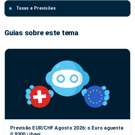
Taxas e Previsões
Guias sobre este tema
Previsão EUR/CHF Agosto 2026: o Euro aguenta
0,9300 | ibani