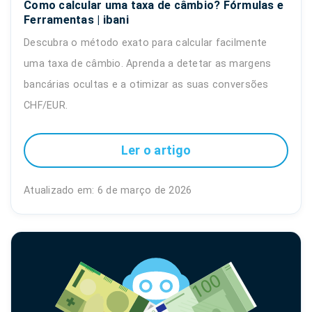
Como calcular uma taxa de câmbio? Fórmulas e
Ferramentas | ibani
Descubra o método exato para calcular facilmente
uma taxa de câmbio. Aprenda a detetar as margens
bancárias ocultas e a otimizar as suas conversões
CHF/EUR.
Ler o artigo
Atualizado em: 6 de março de 2026