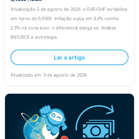
Atualização 3 de agosto de 2026: o EUR/CHF estabiliza
em torno de 0,9300. Inflação suíça em 0,4% contra
2,9% na zona euro: o diferencial alarga-se. Análise
BNS/BCE e estratégia.
Ler o artigo
Atualizado em: 3 de agosto de 2026