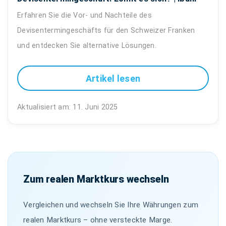
Erfahren Sie die Vor- und Nachteile des
Devisentermingeschäfts für den Schweizer Franken
und entdecken Sie alternative Lösungen.
Artikel lesen
Aktualisiert am: 11. Juni 2025
Zum realen Marktkurs wechseln
Vergleichen und wechseln Sie Ihre Währungen zum
realen Marktkurs – ohne versteckte Marge.