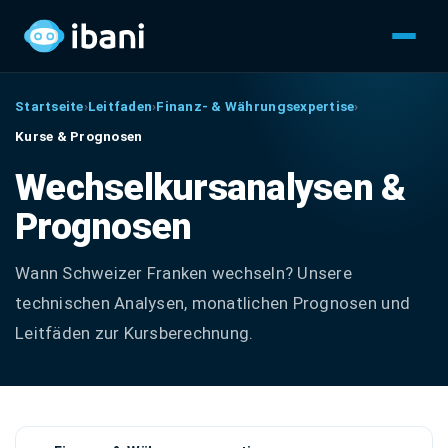
Startseite
›
Leitfaden
›
Finanz- & Währungsexpertise
›
Kurse & Prognosen
Wechselkursanalysen &
Prognosen
Wann Schweizer Franken wechseln? Unsere
technischen Analysen, monatlichen Prognosen und
Leitfäden zur Kursberechnung.