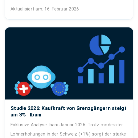
Aktualisiert am: 16. Februar 2026
Studie 2026: Kaufkraft von Grenzgängern steigt
um 3% | Ibani
Exklusive Analyse Ibani Januar 2026: Trotz moderater
Lohnerhöhungen in der Schweiz (+1%) sorgt der starke