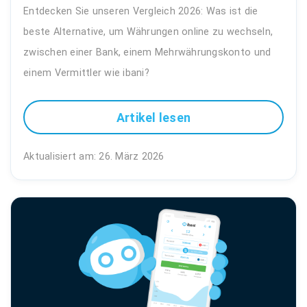
Entdecken Sie unseren Vergleich 2026: Was ist die
beste Alternative, um Währungen online zu wechseln,
zwischen einer Bank, einem Mehrwährungskonto und
einem Vermittler wie ibani?
Artikel lesen
Aktualisiert am: 26. März 2026