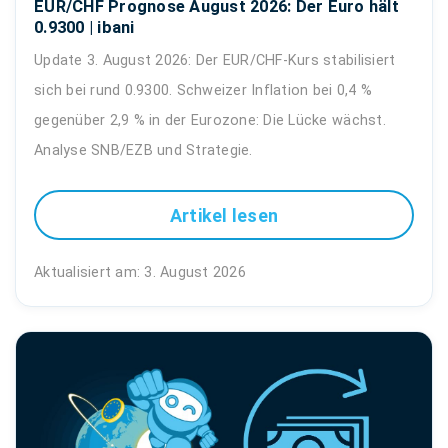
EUR/CHF Prognose August 2026: Der Euro hält
0.9300 | ibani
Update 3. August 2026: Der EUR/CHF-Kurs stabilisiert
sich bei rund 0.9300. Schweizer Inflation bei 0,4 %
gegenüber 2,9 % in der Eurozone: Die Lücke wächst.
Analyse SNB/EZB und Strategie.
Artikel lesen
Aktualisiert am: 3. August 2026