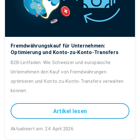
Fremdwährungskauf für Unternehmen:
Optimierung und Konto-zu-Konto-Transfers
B2B-Leitfaden: Wie Schweizer und europäische
Unternehmen den Kauf von Fremdwährungen
optimieren und Konto-zu-Konto-Transfers verwalten
können.
Artikel lesen
Aktualisiert am: 24. April 2026