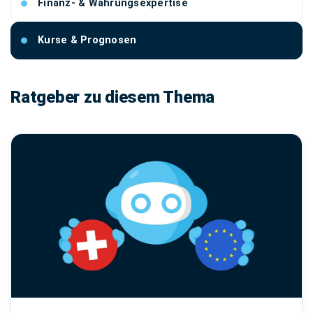
Finanz- & Währungsexpertise
Kurse & Prognosen
Ratgeber zu diesem Thema