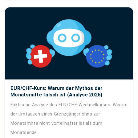
EUR/CHF-Kurs: Warum der Mythos der
Monatsmitte falsch ist (Analyse 2026)
Faktische Analyse des EUR/CHF-Wechselkurses. Warum
der Umtausch eines Grenzgängerlohns zur
Monatsmitte nicht vorteilhafter ist als zum
Monatsende.