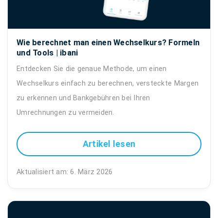
Wie berechnet man einen Wechselkurs? Formeln
und Tools | ibani
Entdecken Sie die genaue Methode, um einen
Wechselkurs einfach zu berechnen, versteckte Margen
zu erkennen und Bankgebühren bei Ihren
Umrechnungen zu vermeiden.
Artikel lesen
Aktualisiert am: 6. März 2026