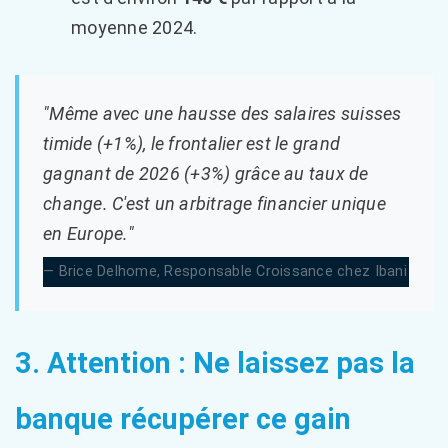
moyenne 2024.
"Même avec une hausse des salaires suisses
timide (+1%), le frontalier est le grand
gagnant de 2026 (+3%) grâce au taux de
change. C'est un arbitrage financier unique
en Europe."
Brice Delhome, Responsable Croissance chez Ibani
3. Attention : Ne laissez pas la
banque récupérer ce gain