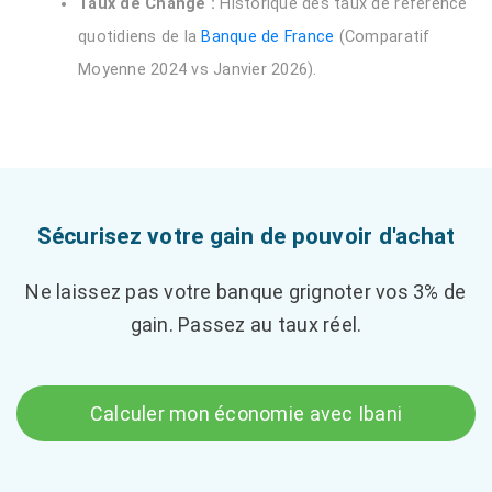
Taux de Change :
Historique des taux de référence
quotidiens de la
Banque de France
(Comparatif
Moyenne 2024 vs Janvier 2026).
Sécurisez votre gain de pouvoir d'achat
Ne laissez pas votre banque grignoter vos 3% de
gain. Passez au taux réel.
Calculer mon économie avec Ibani