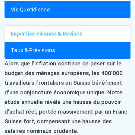
Vie Quotidienne
Expertise Finance & Devises
Taux & Prévisions
Alors que l'inflation continue de peser sur le
budget des ménages européens, les 400'000
travailleurs frontaliers en Suisse bénéficient
d'une conjoncture économique unique. Notre
étude annuelle révèle une hausse du pouvoir
d'achat réel, portée massivement par un Franc
Suisse fort, compensant une hausse des
salaires nominaux prudente.