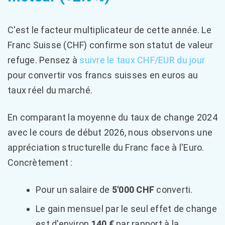
C'est le facteur multiplicateur de cette année. Le
Franc Suisse (CHF) confirme son statut de valeur
refuge. Pensez à
suivre le taux CHF/EUR du jour
pour convertir vos francs suisses en euros au
taux réel du marché.
En comparant la moyenne du taux de change 2024
avec le cours de début 2026, nous observons une
appréciation structurelle du Franc face à l'Euro.
Concrètement :
Pour un salaire de
5'000 CHF
converti.
Le gain mensuel par le seul effet de change
est d'environ
140 €
par rapport à la