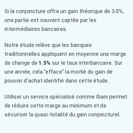
Si la conjoncture offre un gain théorique de 3.0%,
une partie est souvent captée par les
intermédiaires bancaires.
Notre étude relève que les banques
traditionnelles appliquent en moyenne une marge
de change de
1.5%
sur le taux interbancaire. Sur
une année, cela "efface" la moitié du gain de
pouvoir d'achat identifié dans cette étude.
Utiliser un service spécialisé comme Ibani permet
de réduire cette marge au minimum et de
sécuriser la quasi-totalité du gain conjoncturel.