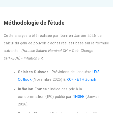
Méthodologie de l'étude
Cette analyse a été réalisée par Ibani en Janvier 2026. Le
calcul du gain de pouvoir d'achat réel est basé sur la formule
suivante :
(Hausse Salaire Nominal CH + Gain Change
CHF/EUR) - Inflation FR
.
Salaires Suisses :
Prévisions de l'enquête
UBS
Outlook
(Novembre 2025) &
KOF - ETH Zurich
Inflation France :
Indice des prix à la
consommation (IPC) publié par l'
INSEE
(Janvier
2026).