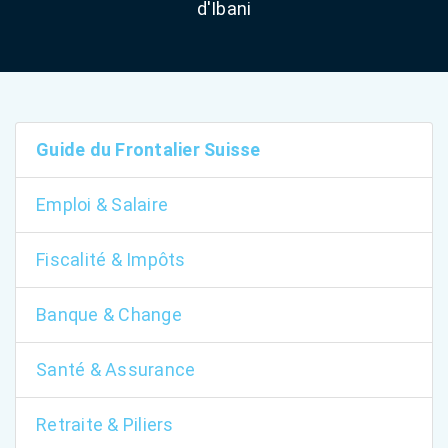
d'Ibani
Guide du Frontalier Suisse
Emploi & Salaire
Fiscalité & Impôts
Banque & Change
Santé & Assurance
Retraite & Piliers