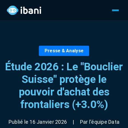
Presse & Analyse
Étude 2026 : Le "Bouclier
Suisse" protège le
pouvoir d'achat des
frontaliers (+3.0%)
Publié le 16 Janvier 2026
|
Par l'équipe Data