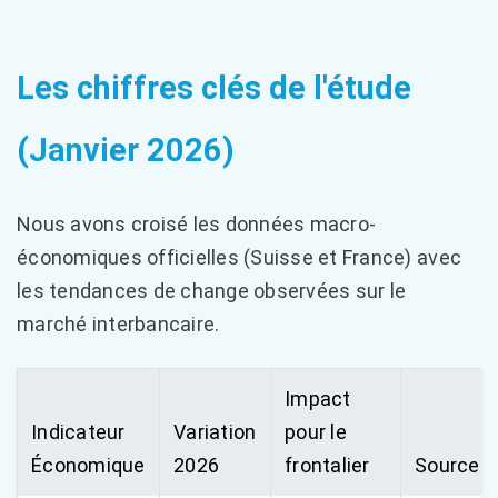
Les chiffres clés de l'étude
(Janvier 2026)
Nous avons croisé les données macro-
économiques officielles (Suisse et France) avec
les tendances de change observées sur le
marché interbancaire.
Impact
Indicateur
Variation
pour le
Économique
2026
frontalier
Source