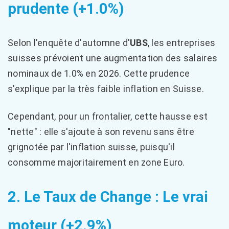
prudente (+1.0%)
Selon l'enquête d'automne d'
UBS
, les entreprises
suisses prévoient une augmentation des salaires
nominaux de 1.0% en 2026. Cette prudence
s'explique par la très faible inflation en Suisse.
Cependant, pour un frontalier, cette hausse est
"nette" : elle s'ajoute à son revenu sans être
grignotée par l'inflation suisse, puisqu'il
consomme majoritairement en zone Euro.
2. Le Taux de Change : Le vrai
moteur (+2.9%)