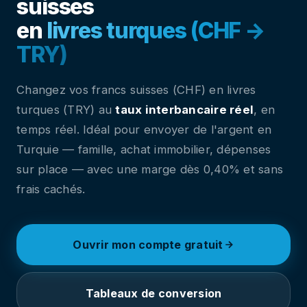
suisses
en
livres turques (CHF →
TRY)
Changez vos francs suisses (CHF) en livres
turques (TRY) au
taux interbancaire réel
, en
temps réel. Idéal pour envoyer de l'argent en
Turquie — famille, achat immobilier, dépenses
sur place — avec une marge dès 0,40% et sans
frais cachés.
Ouvrir mon compte gratuit
Tableaux de conversion