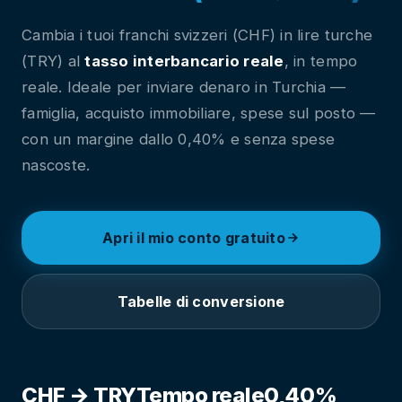
Cambia i tuoi franchi svizzeri (CHF) in lire turche
(TRY) al
tasso interbancario reale
, in tempo
reale. Ideale per inviare denaro in Turchia —
famiglia, acquisto immobiliare, spese sul posto —
con un margine dallo 0,40% e senza spese
nascoste.
Apri il mio conto gratuito
Tabelle di conversione
CHF → TRY
Tempo reale
0,40%