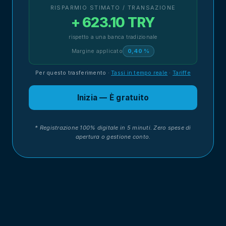
RISPARMIO STIMATO / TRANSAZIONE
+ 623.10 TRY
rispetto a una banca tradizionale
Margine applicato
0,40 %
Per questo trasferimento
·
Tassi in tempo reale
·
Tariffe
Inizia — È gratuito
* Registrazione 100% digitale in 5 minuti. Zero spese di
apertura o gestione conto.