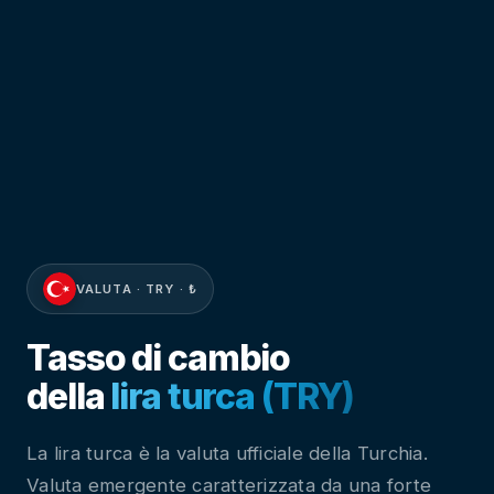
VALUTA · TRY · ₺
Tasso di cambio
della
lira turca (TRY)
La lira turca è la valuta ufficiale della Turchia.
Valuta emergente caratterizzata da una forte