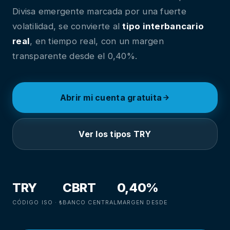
Divisa emergente marcada por una fuerte
volatilidad, se convierte al
tipo interbancario
real
, en tiempo real, con un margen
transparente desde el 0,40%.
Abrir mi cuenta gratuita
Ver los tipos TRY
TRY
CBRT
0,40%
CÓDIGO ISO · ₺
BANCO CENTRAL
MARGEN DESDE