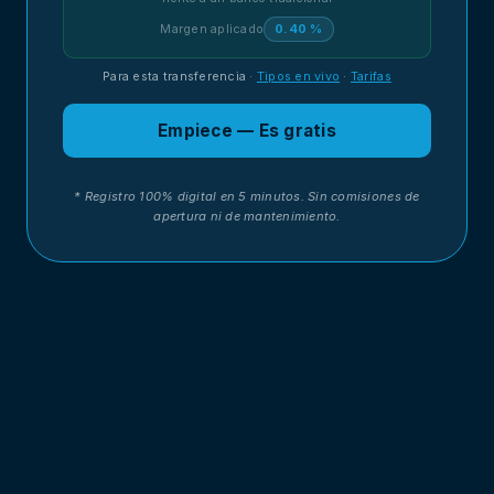
Margen aplicado
0.40 %
Para esta transferencia
·
Tipos en vivo
·
Tarifas
Empiece — Es gratis
* Registro 100% digital en 5 minutos. Sin comisiones de
apertura ni de mantenimiento.