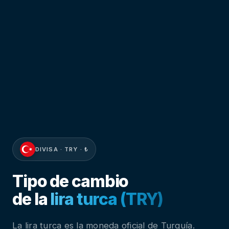
DIVISA · TRY · ₺
Tipo de cambio
de la
lira turca (TRY)
La lira turca es la moneda oficial de Turquía.