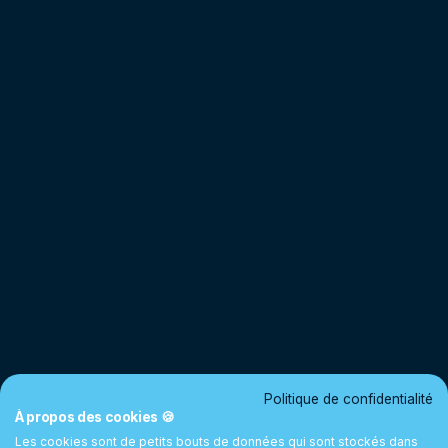
Politique de confidentialité
À propos des cookies 🍪
Les cookies sont de petits bouts de données qui sont stockés dans