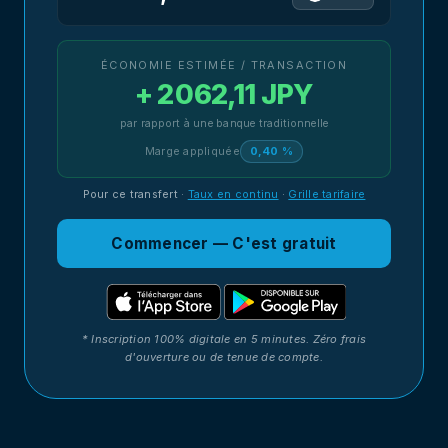
ÉCONOMIE ESTIMÉE / TRANSACTION
+ 2 062,11 JPY
par rapport à une banque traditionnelle
Marge appliquée
0,40 %
Pour ce transfert
·
Taux en continu
·
Grille tarifaire
Commencer — C'est gratuit
* Inscription 100% digitale en 5 minutes. Zéro frais
d'ouverture ou de tenue de compte.