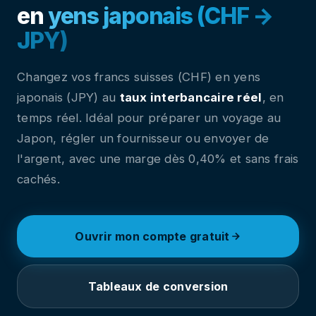
en
yens japonais (CHF →
JPY)
Changez vos francs suisses (CHF) en yens
japonais (JPY) au
taux interbancaire réel
, en
temps réel. Idéal pour préparer un voyage au
Japon, régler un fournisseur ou envoyer de
l'argent, avec une marge dès 0,40% et sans frais
cachés.
Ouvrir mon compte gratuit
Tableaux de conversion