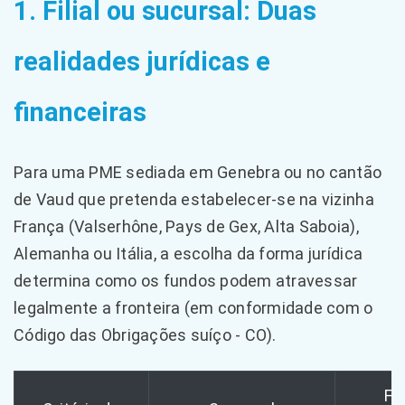
1. Filial ou sucursal: Duas
realidades jurídicas e
financeiras
Para uma PME sediada em Genebra ou no cantão
de Vaud que pretenda estabelecer-se na vizinha
França (Valserhône, Pays de Gex, Alta Saboia),
Alemanha ou Itália, a escolha da forma jurídica
determina como os fundos podem atravessar
legalmente a fronteira (em conformidade com o
Código das Obrigações suíço - CO).
Fil