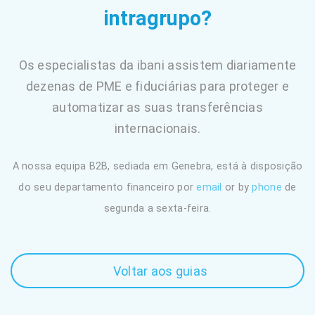
intragrupo?
Os especialistas da ibani assistem diariamente
dezenas de PME e fiduciárias para proteger e
automatizar as suas transferências
internacionais.
A nossa equipa B2B, sediada em Genebra, está à disposição
do seu departamento financeiro por
email
or by
phone
de
segunda a sexta-feira.
Voltar aos guias