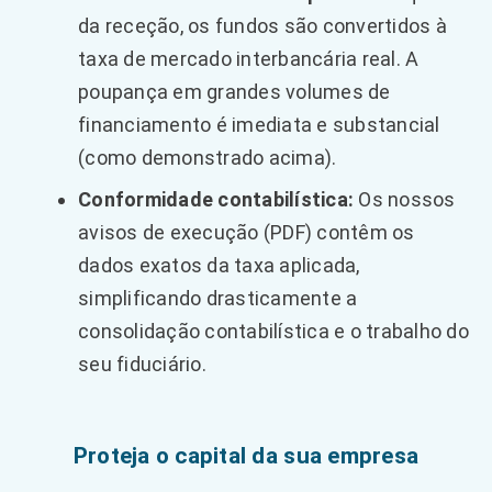
da receção, os fundos são convertidos à
taxa de mercado interbancária real. A
poupança em grandes volumes de
financiamento é imediata e substancial
(como demonstrado acima).
Conformidade contabilística:
Os nossos
avisos de execução (PDF) contêm os
dados exatos da taxa aplicada,
simplificando drasticamente a
consolidação contabilística e o trabalho do
seu fiduciário.
Proteja o capital da sua empresa