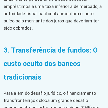
empréstimos a uma taxa inferior à de mercado, a
autoridade fiscal cantonal aumentará o lucro
suíço pelo montante dos juros que deveriam ter
sido cobrados.
3. Transferência de fundos: O
custo oculto dos bancos
tradicionais
Para além do desafio jurídico, o financiamento
transfronteiriço coloca um grande desafio
operacional: converter francos suíços (CHF) em