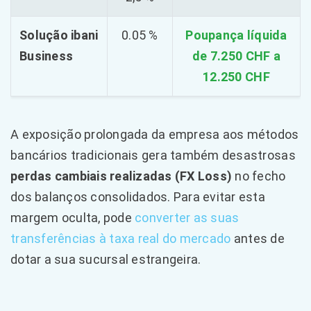
Solução ibani
0.05 %
Poupança líquida
Business
de 7.250 CHF a
12.250 CHF
A exposição prolongada da empresa aos métodos
bancários tradicionais gera também desastrosas
perdas cambiais realizadas (FX Loss)
no fecho
dos balanços consolidados. Para evitar esta
margem oculta, pode
converter as suas
transferências à taxa real do mercado
antes de
dotar a sua sucursal estrangeira.