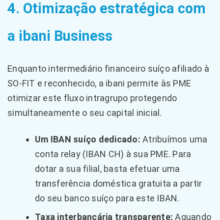
4. Otimização estratégica com
a ibani Business
Enquanto intermediário financeiro suíço afiliado à
SO-FIT e reconhecido, a ibani permite às PME
otimizar este fluxo intragrupo protegendo
simultaneamente o seu capital inicial.
Um IBAN suíço dedicado:
Atribuímos uma
conta relay (IBAN CH) à sua PME. Para
dotar a sua filial, basta efetuar uma
transferência doméstica gratuita a partir
do seu banco suíço para este IBAN.
Taxa interbancária transparente:
Aquando