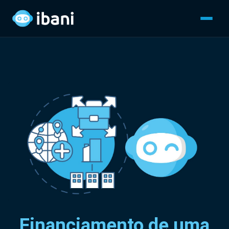
Financiamento de uma