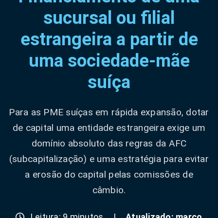
sucursal ou filial
estrangeira a partir de
uma sociedade-mãe
suíça
Para as PME suíças em rápida expansão, dotar
de capital uma entidade estrangeira exige um
domínio absoluto das regras da AFC
(subcapitalização) e uma estratégia para evitar
a erosão do capital pelas comissões de
câmbio.
Leitura: 9 minutos
|
Atualizado: março