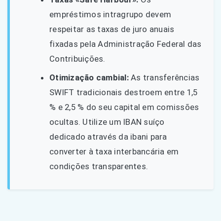
empréstimos intragrupo devem
respeitar as taxas de juro anuais
fixadas pela Administração Federal das
Contribuições.
Otimização cambial:
As transferências
SWIFT tradicionais destroem entre 1,5
% e 2,5 % do seu capital em comissões
ocultas. Utilize um IBAN suíço
dedicado através da ibani para
converter à taxa interbancária em
condições transparentes.