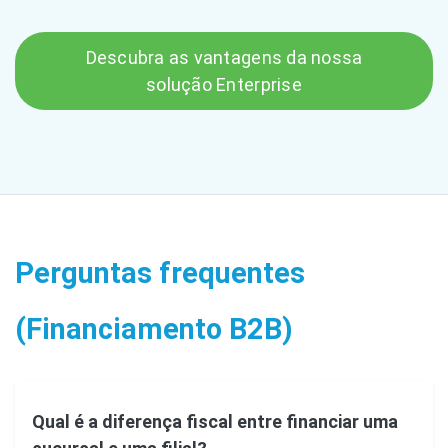
Descubra as vantagens da nossa
solução Enterprise
Perguntas frequentes
(Financiamento B2B)
Qual é a diferença fiscal entre financiar uma