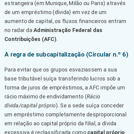
estrangeira (em Munique, Milão ou Paris) através
de um empréstimo (dívida) em vez de um
aumento de capital, os fluxos financeiros entram
no radar da
Administração Federal das
Contribuições (AFC)
.
A regra de subcapitalização (Circular n.º 6)
Para evitar que os grupos esvaziassem a sua
base tributável suíça transferindo lucros sob a
forma de juros de empréstimos, a AFC impõe um
rácio máximo de endividamento (
Rácio
dívida/capital próprio
). Se a sede suíça conceder
um empréstimo completamente desproporcional
em relação ao capital próprio da filial, a dívida
excessiva é reclassificada como
capital próprio