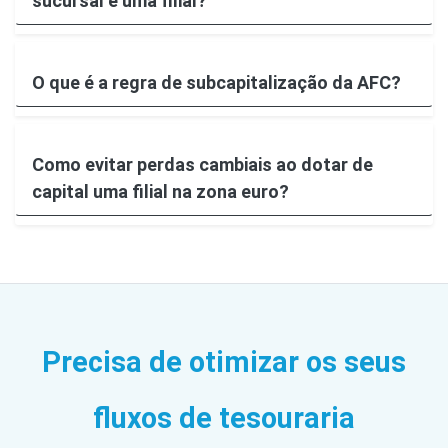
sucursal e uma filial?
O que é a regra de subcapitalização da AFC?
Como evitar perdas cambiais ao dotar de
capital uma filial na zona euro?
Precisa de otimizar os seus
fluxos de tesouraria