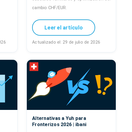
cambio CHF/EUR.
Leer el artículo
026
Actualizado el: 29 de julio de 2026
Alternativas a Yuh para
Fronterizos 2026 | ibani