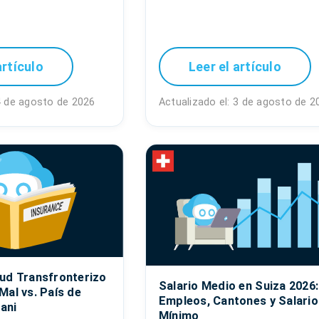
artículo
Leer el artículo
 4 de agosto de 2026
Actualizado el: 3 de agosto de 2
ud Transfronterizo
Salario Medio en Suiza 2026:
Mal vs. País de
Empleos, Cantones y Salario
bani
Mínimo