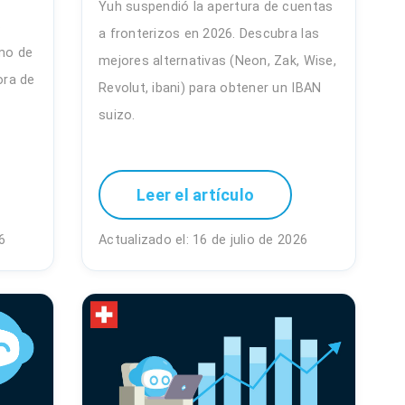
Yuh suspendió la apertura de cuentas
s
a fronterizos en 2026. Descubra las
mo de
mejores alternativas (Neon, Zak, Wise,
ora de
Revolut, ibani) para obtener un IBAN
suizo.
Leer el artículo
6
Actualizado el: 16 de julio de 2026