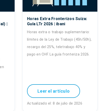
Horas Extra Fronterizos Suiza:
l) |
Guía LTr 2026 | ibani
Horas extra o trabajo suplementario:
límites de la Ley de Trabajo (45h/50h),
recargo del 25%, teletrabajo 40% y
pago en CHF. La guía fronteriza 2026.
l
 en
Leer el artículo
Actualizado el: 8 de julio de 2026