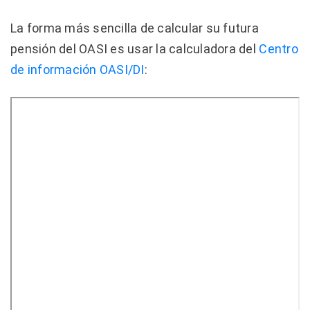
La forma más sencilla de calcular su futura
pensión del OASI es usar la calculadora del
Centro
de información OASI/DI
: