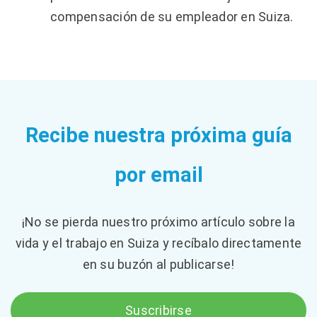
compensación de su empleador en Suiza.
Recibe nuestra próxima guía
por email
¡No se pierda nuestro próximo artículo sobre la
vida y el trabajo en Suiza y recíbalo directamente
en su buzón al publicarse!
Suscribirse