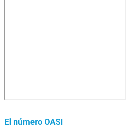
El número OASI