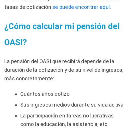
tasas de cotización
se puede encontrar aquí
.
¿Cómo calcular mi pensión del
OASI?
La pensión del OASI que recibirá depende de la
duración de la cotización y de su nivel de ingresos,
más concretamente:
Cuántos años cotizó
Sus ingresos medios durante su vida activa
La participación en tareas no lucrativas
como la educación, la asistencia, etc.