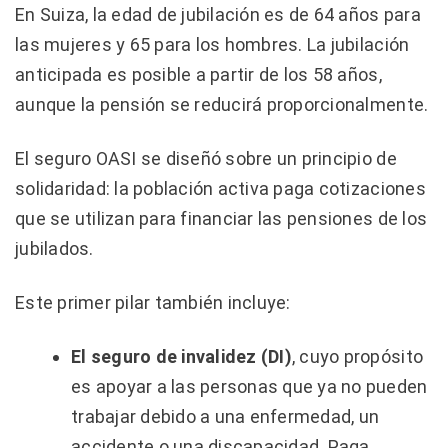
En Suiza, la edad de jubilación es de 64 años para
las mujeres y 65 para los hombres. La jubilación
anticipada es posible a partir de los 58 años,
aunque la pensión se reducirá proporcionalmente.
El seguro OASI se diseñó sobre un principio de
solidaridad: la población activa paga cotizaciones
que se utilizan para financiar las pensiones de los
jubilados.
Este primer pilar también incluye:
El seguro de invalidez (DI)
, cuyo propósito
es apoyar a las personas que ya no pueden
trabajar debido a una enfermedad, un
accidente o una discapacidad. Paga