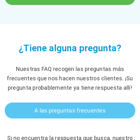
¿Tiene alguna pregunta?
Nuestras FAQ recogen las preguntas más
frecuentes que nos hacen nuestros clientes. ¡Su
pregunta probablemente ya tiene respuesta allí!
A las preguntas frecuentes
Si no encuentra la respuesta que busca, nuestro