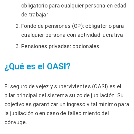
obligatorio para cualquier persona en edad
de trabajar
Fondo de pensiones (OP): obligatorio para
cualquier persona con actividad lucrativa
Pensiones privadas: opcionales
¿Qué es el OASI?
El seguro de vejez y supervivientes (OASI) es el
pilar principal del sistema suizo de jubilación. Su
objetivo es garantizar un ingreso vital mínimo para
la jubilación o en caso de fallecimiento del
cónyuge.