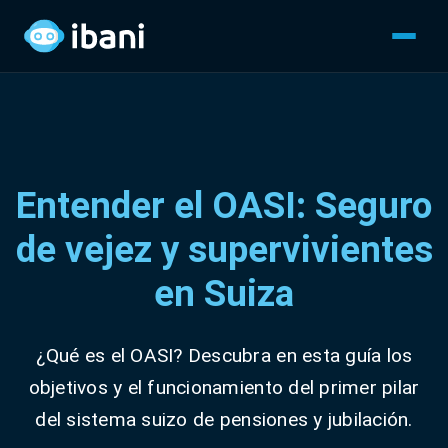
Entender el OASI: Seguro
de vejez y supervivientes
en Suiza
¿Qué es el OASI? Descubra en esta guía los
objetivos y el funcionamiento del primer pilar
del sistema suizo de pensiones y jubilación.