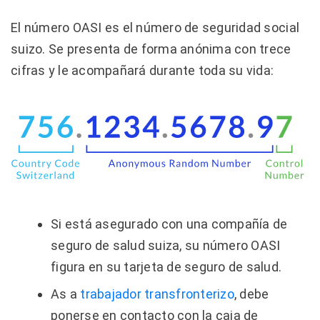
El número OASI es el número de seguridad social
suizo. Se presenta de forma anónima con trece
cifras y le acompañará durante toda su vida:
Si está asegurado con una compañía de
seguro de salud suiza, su número OASI
figura en su tarjeta de seguro de salud.
As a
trabajador transfronterizo
, debe
ponerse en contacto con la caja de