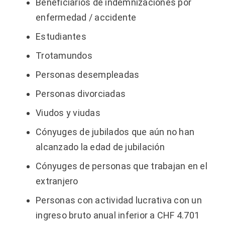
Beneficiarios de indemnizaciones por
enfermedad / accidente
Estudiantes
Trotamundos
Personas desempleadas
Personas divorciadas
Viudos y viudas
Cónyuges de jubilados que aún no han
alcanzado la edad de jubilación
Cónyuges de personas que trabajan en el
extranjero
Personas con actividad lucrativa con un
ingreso bruto anual inferior a CHF 4.701