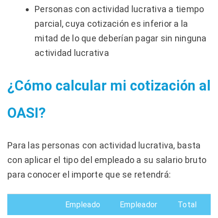
Personas con actividad lucrativa a tiempo
parcial, cuya cotización es inferior a la
mitad de lo que deberían pagar sin ninguna
actividad lucrativa
¿Cómo calcular mi cotización al
OASI?
Para las personas con actividad lucrativa, basta
con aplicar el tipo del empleado a su salario bruto
para conocer el importe que se retendrá:
Empleado
Empleador
Total