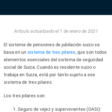
Artículo actualizado el 1 de enero de 2021
El sistema de pensiones de jubilación suizo se
basa en un
sistema de tres pilares
, que son todos
elementos esenciales del sistema de seguridad
social de Suiza. Cuando es residente suizo o
trabaja en Suiza, está por tanto sujeto a ese
sistema de tres pilares.
Los tres pilares son:
Seguro de vejez y supervivientes (OASI):