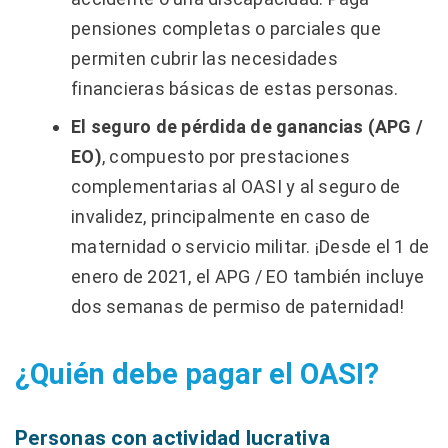
pensiones completas o parciales que
permiten cubrir las necesidades
financieras básicas de estas personas.
El seguro de pérdida de ganancias (APG /
EO)
, compuesto por prestaciones
complementarias al OASI y al seguro de
invalidez, principalmente en caso de
maternidad o servicio militar. ¡Desde el 1 de
enero de 2021, el APG / EO también incluye
dos semanas de permiso de paternidad!
¿Quién debe pagar el OASI?
Personas con actividad lucrativa