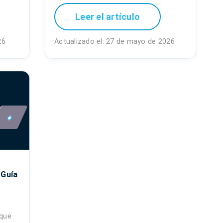
Leer el artículo
26
Actualizado el: 27 de mayo de 2026
 Guía
 que