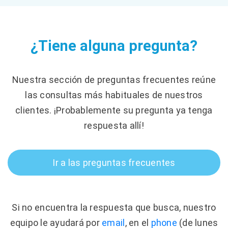
¿Tiene alguna pregunta?
Nuestra sección de preguntas frecuentes reúne
las consultas más habituales de nuestros
clientes. ¡Probablemente su pregunta ya tenga
respuesta allí!
Ir a las preguntas frecuentes
Si no encuentra la respuesta que busca, nuestro
equipo le ayudará por
email
, en el
phone
(de lunes