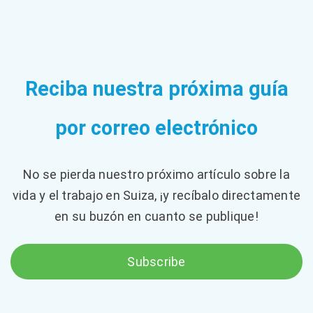
Reciba nuestra próxima guía
por correo electrónico
No se pierda nuestro próximo artículo sobre la
vida y el trabajo en Suiza, ¡y recíbalo directamente
en su buzón en cuanto se publique!
Subscribe