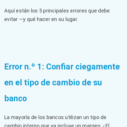
Aquí están los 5 principales errores que debe
evitar —y qué hacer en su lugar.
Error n.º 1: Confiar ciegamente
en el tipo de cambio de su
banco
La mayoría de los bancos utilizan un tipo de
cambio interno que ya incluye un margen. ¿El