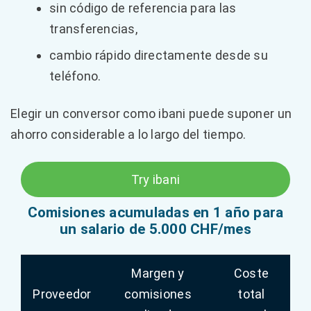
sin código de referencia para las
transferencias,
cambio rápido directamente desde su
teléfono.
Elegir un conversor como ibani puede suponer un
ahorro considerable a lo largo del tiempo.
Try ibani
Comisiones acumuladas en 1 año para
un salario de 5.000 CHF/mes
Margen y
Coste
Proveedor
comisiones
total