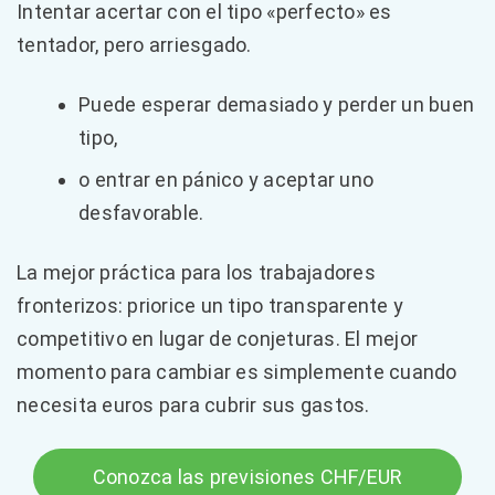
Intentar acertar con el tipo «perfecto» es
tentador, pero arriesgado.
Puede esperar demasiado y perder un buen
tipo,
o entrar en pánico y aceptar uno
desfavorable.
La mejor práctica para los trabajadores
fronterizos: priorice un tipo transparente y
competitivo en lugar de conjeturas. El mejor
momento para cambiar es simplemente cuando
necesita euros para cubrir sus gastos.
Conozca las previsiones CHF/EUR