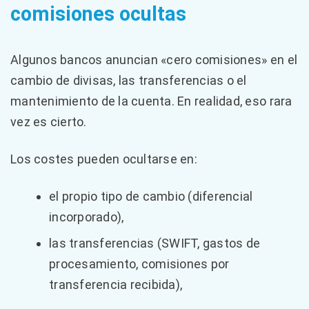
comisiones ocultas
Algunos bancos anuncian «cero comisiones» en el
cambio de divisas, las transferencias o el
mantenimiento de la cuenta. En realidad, eso rara
vez es cierto.
Los costes pueden ocultarse en:
el propio tipo de cambio (diferencial
incorporado),
las transferencias (SWIFT, gastos de
procesamiento, comisiones por
transferencia recibida),