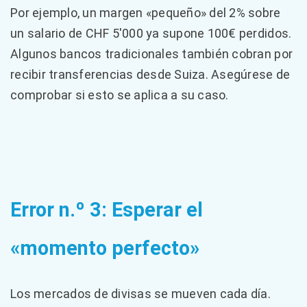
Por ejemplo, un margen «pequeño» del 2% sobre
un salario de CHF 5'000 ya supone 100€ perdidos.
Algunos bancos tradicionales también cobran por
recibir transferencias desde Suiza. Asegúrese de
comprobar si esto se aplica a su caso.
Error n.º 3: Esperar el
«momento perfecto»
Los mercados de divisas se mueven cada día.