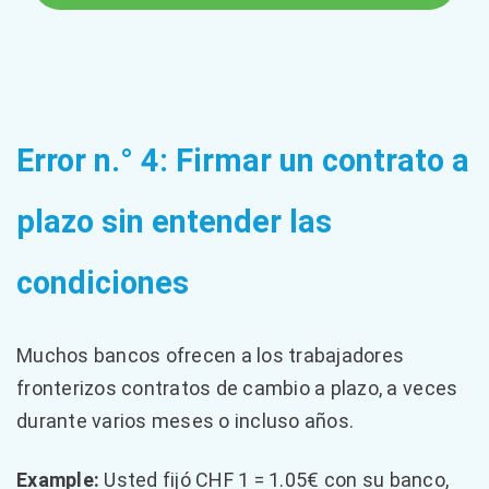
Error n.° 4: Firmar un contrato a
plazo sin entender las
condiciones
Muchos bancos ofrecen a los trabajadores
fronterizos contratos de cambio a plazo, a veces
durante varios meses o incluso años.
Example:
Usted fijó CHF 1 = 1.05€ con su banco,