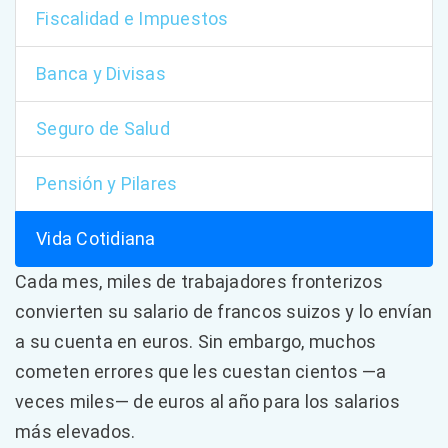
Fiscalidad e Impuestos
Banca y Divisas
Seguro de Salud
Pensión y Pilares
Vida Cotidiana
Cada mes, miles de trabajadores fronterizos
convierten su salario de francos suizos y lo envían
a su cuenta en euros. Sin embargo, muchos
cometen errores que les cuestan cientos —a
veces miles— de euros al año para los salarios
más elevados.