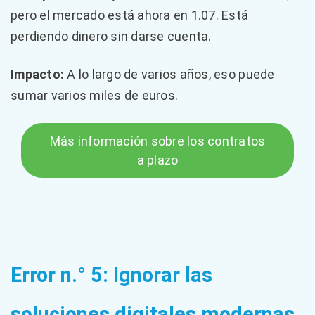
pero el mercado está ahora en 1.07. Está
perdiendo dinero sin darse cuenta.
Impacto:
A lo largo de varios años, eso puede
sumar varios miles de euros.
Más información sobre los contratos
a plazo
Error n.° 5: Ignorar las
soluciones digitales modernas