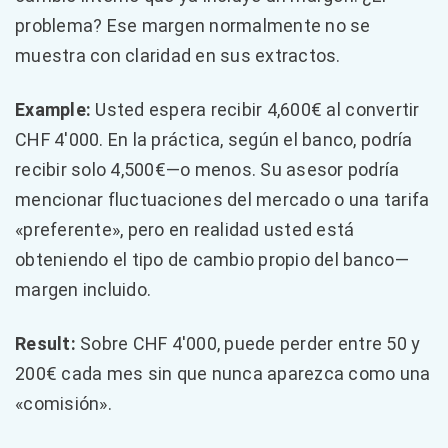
problema? Ese margen normalmente no se
muestra con claridad en sus extractos.
Example:
Usted espera recibir 4,600€ al convertir
CHF 4'000. En la práctica, según el banco, podría
recibir solo 4,500€—o menos. Su asesor podría
mencionar fluctuaciones del mercado o una tarifa
«preferente», pero en realidad usted está
obteniendo el tipo de cambio propio del banco—
margen incluido.
Result:
Sobre CHF 4'000, puede perder entre 50 y
200€ cada mes sin que nunca aparezca como una
«comisión».