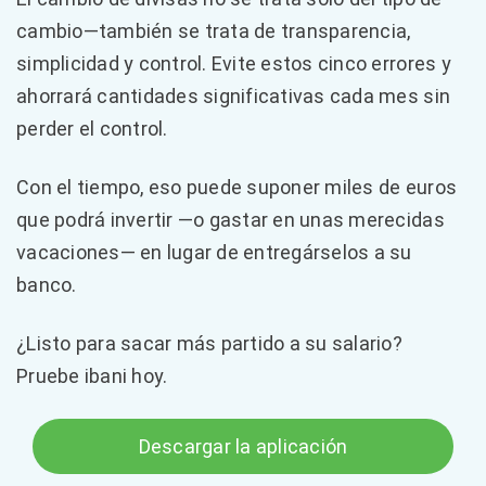
cambio—también se trata de transparencia,
simplicidad y control. Evite estos cinco errores y
ahorrará cantidades significativas cada mes sin
perder el control.
Con el tiempo, eso puede suponer miles de euros
que podrá invertir —o gastar en unas merecidas
vacaciones— en lugar de entregárselos a su
banco.
¿Listo para sacar más partido a su salario?
Pruebe ibani hoy.
Descargar la aplicación