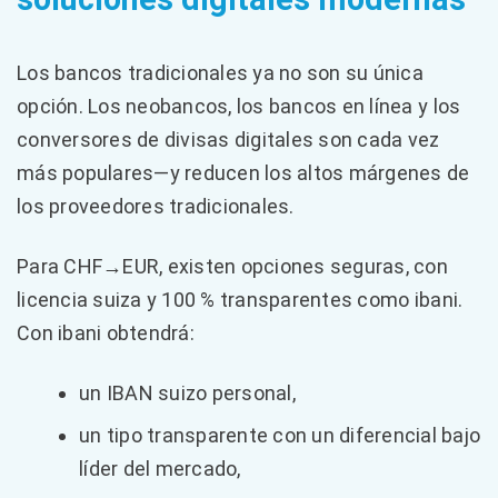
Los bancos tradicionales ya no son su única
opción. Los neobancos, los bancos en línea y los
conversores de divisas digitales son cada vez
más populares—y reducen los altos márgenes de
los proveedores tradicionales.
Para CHF→EUR, existen opciones seguras, con
licencia suiza y 100 % transparentes como ibani.
Con ibani obtendrá:
un IBAN suizo personal,
un tipo transparente con un diferencial bajo
líder del mercado,