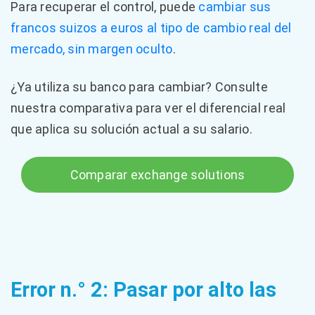
Para recuperar el control, puede
cambiar sus
francos suizos a euros al tipo de cambio real del
mercado, sin margen oculto
.
¿Ya utiliza su banco para cambiar? Consulte
nuestra comparativa para ver el diferencial real
que aplica su solución actual a su salario.
Comparar exchange solutions
Error n.° 2: Pasar por alto las