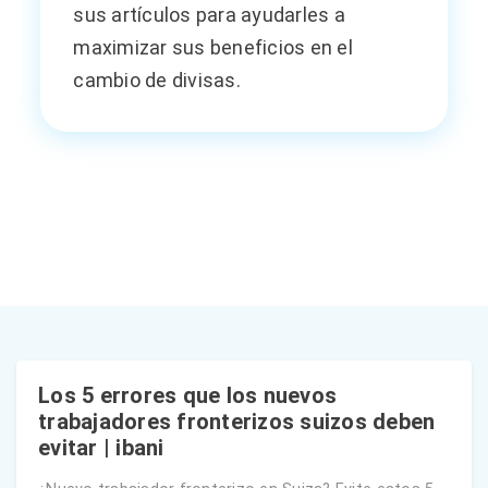
sus artículos para ayudarles a
maximizar sus beneficios en el
cambio de divisas.
Los 5 errores que los nuevos
trabajadores fronterizos suizos deben
evitar | ibani