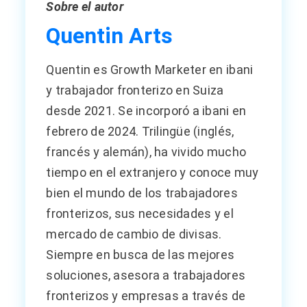
Sobre el autor
Quentin Arts
Quentin es Growth Marketer en ibani
y trabajador fronterizo en Suiza
desde 2021. Se incorporó a ibani en
febrero de 2024. Trilingüe (inglés,
francés y alemán), ha vivido mucho
tiempo en el extranjero y conoce muy
bien el mundo de los trabajadores
fronterizos, sus necesidades y el
mercado de cambio de divisas.
Siempre en busca de las mejores
soluciones, asesora a trabajadores
fronterizos y empresas a través de