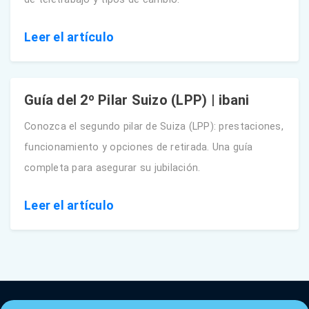
Leer el artículo
Guía del 2º Pilar Suizo (LPP) | ibani
Conozca el segundo pilar de Suiza (LPP): prestaciones,
funcionamiento y opciones de retirada. Una guía
completa para asegurar su jubilación.
Leer el artículo