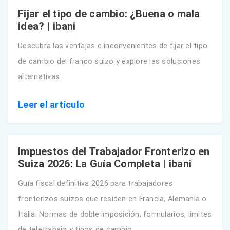
Fijar el tipo de cambio: ¿Buena o mala
idea? | ibani
Descubra las ventajas e inconvenientes de fijar el tipo
de cambio del franco suizo y explore las soluciones
alternativas.
Leer el artículo
Impuestos del Trabajador Fronterizo en
Suiza 2026: La Guía Completa | ibani
Guía fiscal definitiva 2026 para trabajadores
fronterizos suizos que residen en Francia, Alemania o
Italia. Normas de doble imposición, formularios, límites
de teletrabajo y tipos de cambio.