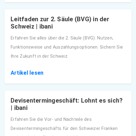
Leitfaden zur 2. Säule (BVG) in der
Schweiz | ibani
Erfahren Sie alles über die 2. Säule (BVG): Nutzen,
Funktionsweise und Auszahlungsoptionen. Sichern Sie
Ihre Zukunft in der Schweiz.
Artikel lesen
Devisentermingeschäft: Lohnt es sich?
| ibani
Erfahren Sie die Vor- und Nachteile des
Devisentermingeschäfts für den Schweizer Franken