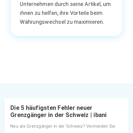
Unternehmen durch seine Artikel, um
ihnen zu helfen, ihre Vorteile beim
Währungswechsel zu maximieren.
Die 5 häufigsten Fehler neuer
Grenzgänger in der Schweiz | ibani
Neu als Grenzgänger in der Schweiz? Vermeiden Sie