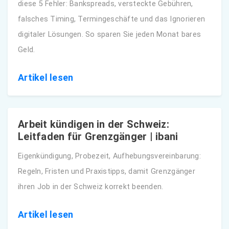
diese 5 Fehler: Bankspreads, versteckte Gebühren,
falsches Timing, Termingeschäfte und das Ignorieren
digitaler Lösungen. So sparen Sie jeden Monat bares
Geld.
Artikel lesen
Arbeit kündigen in der Schweiz:
Leitfaden für Grenzgänger | ibani
Eigenkündigung, Probezeit, Aufhebungsvereinbarung:
Regeln, Fristen und Praxistipps, damit Grenzgänger
ihren Job in der Schweiz korrekt beenden.
Artikel lesen