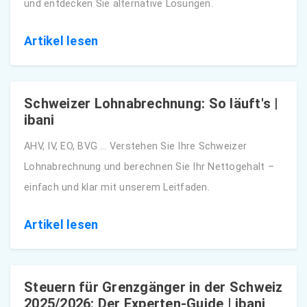
und entdecken Sie alternative Lösungen.
Artikel lesen
Schweizer Lohnabrechnung: So läuft's |
ibani
AHV, IV, EO, BVG … Verstehen Sie Ihre Schweizer
Lohnabrechnung und berechnen Sie Ihr Nettogehalt –
einfach und klar mit unserem Leitfaden.
Artikel lesen
Steuern für Grenzgänger in der Schweiz
2025/2026: Der Experten-Guide | ibani