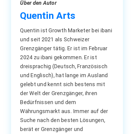
Über den Autor
Quentin Arts
Quentin ist Growth Marketer bei ibani
und seit 2021 als Schweizer
Grenzgänger tätig. Er ist im Februar
2024 zu ibani gekommen. Er ist
dreisprachig (Deutsch, Französisch
und Englisch), hat lange im Ausland
gelebt und kennt sich bestens mit
der Welt der Grenzgänger, ihren
Bedürfnissen und dem
Währungsmarkt aus. Immer auf der
Suche nach den besten Lösungen,
berät er Grenzgänger und