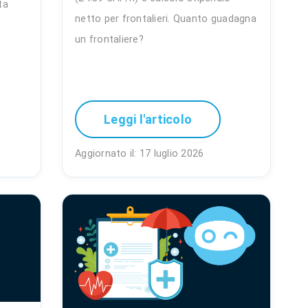
ta
netto per frontalieri. Quanto guadagna
un frontaliere?
Leggi l'articolo
Aggiornato il: 17 luglio 2026