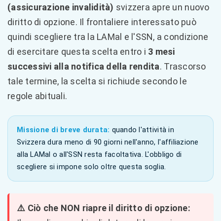
(assicurazione invalidità)
svizzera apre un nuovo
diritto di opzione. Il frontaliere interessato può
quindi scegliere tra la LAMal e l'SSN, a condizione
di esercitare questa scelta entro i
3 mesi
successivi alla notifica della rendita
. Trascorso
tale termine, la scelta si richiude secondo le
regole abituali.
Missione di breve durata:
quando l'attività in
Svizzera dura meno di 90 giorni nell'anno, l'affiliazione
alla LAMal o all'SSN resta facoltativa. L'obbligo di
scegliere si impone solo oltre questa soglia.
⚠️ Ciò che NON riapre il diritto di opzione: