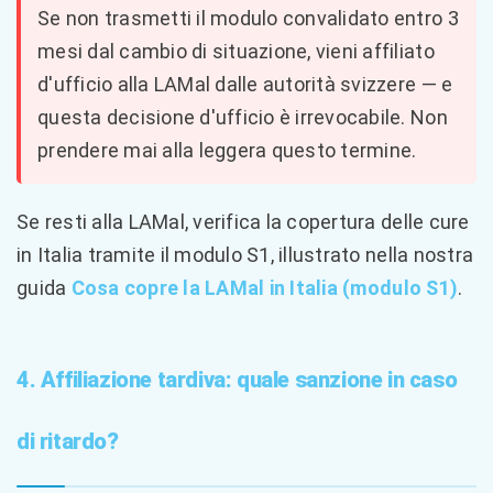
Se non trasmetti il modulo convalidato entro 3
mesi dal cambio di situazione, vieni affiliato
d'ufficio alla LAMal dalle autorità svizzere — e
questa decisione d'ufficio è irrevocabile. Non
prendere mai alla leggera questo termine.
Se resti alla LAMal, verifica la copertura delle cure
in Italia tramite il modulo S1, illustrato nella nostra
guida
Cosa copre la LAMal in Italia (modulo S1)
.
4. Affiliazione tardiva: quale sanzione in caso
di ritardo?