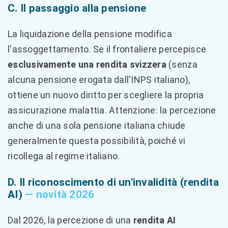
C. Il passaggio alla pensione
La liquidazione della pensione modifica
l'assoggettamento. Se il frontaliere percepisce
esclusivamente una rendita svizzera
(senza
alcuna pensione erogata dall'INPS italiano),
ottiene un nuovo diritto per scegliere la propria
assicurazione malattia. Attenzione: la percezione
anche di una sola pensione italiana chiude
generalmente questa possibilità, poiché vi
ricollega al regime italiano.
D. Il riconoscimento di un'invalidità (rendita
AI)
— novità 2026
Dal 2026, la percezione di una
rendita AI