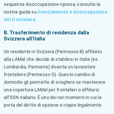
sequenza disoccupazione-ripresa, consulta la
nostra guida su
licenziamento e disoccupazione
del frontaliere
.
B. Trasferimento di residenza dalla
Svizzera all'Italia
Un residente in Svizzera (Permesso B) affiliato
alla LAMal che decide di stabilirsi in Italia (es.
Lombardia, Piemonte) diventa un lavoratore
frontaliere (Permesso G). Questo cambio di
domicilio gli permette di scegliere se mantenere
una copertura LAMal per frontalieri o affiliarsi
all'SSN italiano. È uno dei rari momenti in cui la
porta del diritto di opzione si riapre legalmente.