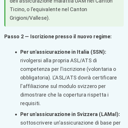
dell'assicurazione malattia UAM nel Canton
Ticino, o l'equivalente nel Canton
Grigioni/Vallese).
Passo 2 — Iscrizione presso il nuovo regime:
Per un'assicurazione in Italia (SSN):
rivolgersi alla propria ASL/ATS di
competenza per l'iscrizione (volontaria o
obbligatoria). L'ASL/ATS dovrà certificare
l'affiliazione sul modulo svizzero per
dimostrare che la copertura rispetta i
requisiti.
Per un'assicurazione in Svizzera (LAMal):
sottoscrivere un'assicurazione di base per