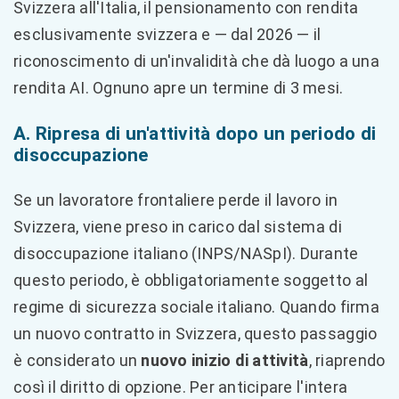
Svizzera all'Italia, il pensionamento con rendita
esclusivamente svizzera e — dal 2026 — il
riconoscimento di un'invalidità che dà luogo a una
rendita AI. Ognuno apre un termine di 3 mesi.
A. Ripresa di un'attività dopo un periodo di
disoccupazione
Se un lavoratore frontaliere perde il lavoro in
Svizzera, viene preso in carico dal sistema di
disoccupazione italiano (INPS/NASpI). Durante
questo periodo, è obbligatoriamente soggetto al
regime di sicurezza sociale italiano. Quando firma
un nuovo contratto in Svizzera, questo passaggio
è considerato un
nuovo inizio di attività
, riaprendo
così il diritto di opzione. Per anticipare l'intera