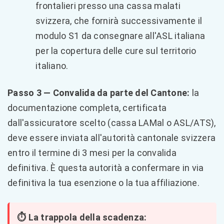
frontalieri presso una cassa malati
svizzera, che fornirà successivamente il
modulo S1 da consegnare all'ASL italiana
per la copertura delle cure sul territorio
italiano.
Passo 3 — Convalida da parte del Cantone:
la
documentazione completa, certificata
dall'assicuratore scelto (cassa LAMal o ASL/ATS),
deve essere inviata all'autorità cantonale svizzera
entro il termine di 3 mesi per la convalida
definitiva. È questa autorità a confermare in via
definitiva la tua esenzione o la tua affiliazione.
⏱️ La trappola della scadenza: