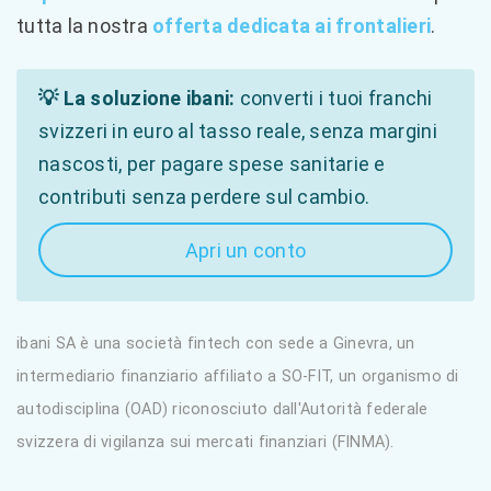
tutta la nostra
offerta dedicata ai frontalieri
.
💡 La soluzione ibani:
converti i tuoi franchi
svizzeri in euro al tasso reale, senza margini
nascosti, per pagare spese sanitarie e
contributi senza perdere sul cambio.
Apri un conto
ibani SA è una società fintech con sede a Ginevra, un
intermediario finanziario affiliato a SO-FIT, un organismo di
autodisciplina (OAD) riconosciuto dall'Autorità federale
svizzera di vigilanza sui mercati finanziari (FINMA).