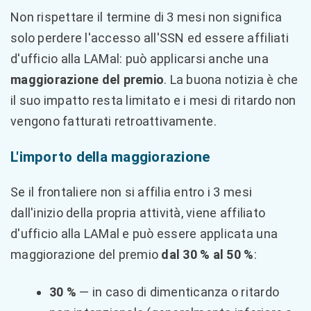
Non rispettare il termine di 3 mesi non significa
solo perdere l'accesso all'SSN ed essere affiliati
d'ufficio alla LAMal: può applicarsi anche una
maggiorazione del premio
. La buona notizia è che
il suo impatto resta limitato e i mesi di ritardo non
vengono fatturati retroattivamente.
L'importo della maggiorazione
Se il frontaliere non si affilia entro i 3 mesi
dall'inizio della propria attività, viene affiliato
d'ufficio alla LAMal e può essere applicata una
maggiorazione del premio
dal 30 % al 50 %
:
30 %
— in caso di dimenticanza o ritardo