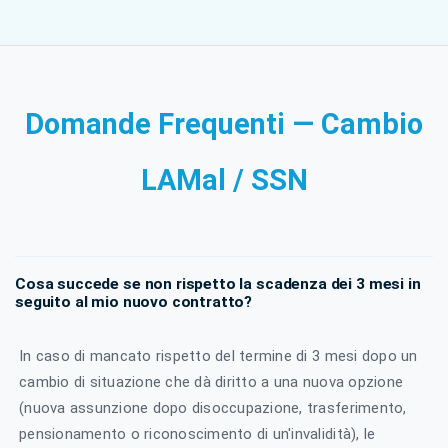
Domande Frequenti — Cambio
LAMal / SSN
Cosa succede se non rispetto la scadenza dei 3 mesi in
seguito al mio nuovo contratto?
In caso di mancato rispetto del termine di 3 mesi dopo un
cambio di situazione che dà diritto a una nuova opzione
(nuova assunzione dopo disoccupazione, trasferimento,
pensionamento o riconoscimento di un'invalidità), le