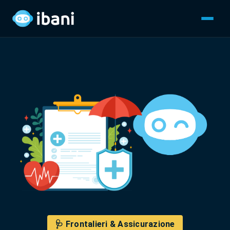
🩺 Frontalieri & Assicurazione