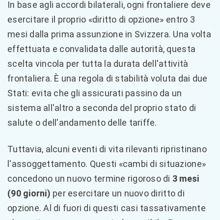
In base agli accordi bilaterali, ogni frontaliere deve
esercitare il proprio «diritto di opzione» entro 3
mesi dalla prima assunzione in Svizzera. Una volta
effettuata e convalidata dalle autorità, questa
scelta vincola per tutta la durata dell'attività
frontaliera. È una regola di stabilità voluta dai due
Stati: evita che gli assicurati passino da un
sistema all'altro a seconda del proprio stato di
salute o dell'andamento delle tariffe.
Tuttavia, alcuni eventi di vita rilevanti ripristinano
l'assoggettamento. Questi «cambi di situazione»
concedono un nuovo termine rigoroso di
3 mesi
(90 giorni)
per esercitare un nuovo diritto di
opzione. Al di fuori di questi casi tassativamente