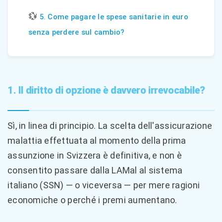
💱
5. Come pagare le spese sanitarie in euro
senza perdere sul cambio?
1. Il diritto di opzione è davvero irrevocabile?
Sì, in linea di principio. La scelta dell'assicurazione
malattia effettuata al momento della prima
assunzione in Svizzera è definitiva, e non è
consentito passare dalla LAMal al sistema
italiano (SSN) — o viceversa — per mere ragioni
economiche o perché i premi aumentano.