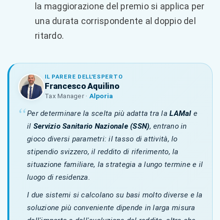
la maggiorazione del premio si applica per
una durata corrispondente al doppio del
ritardo.
IL PARERE DELL'ESPERTO
Francesco Aquilino
Tax Manager ·
Alporia
Per determinare la scelta più adatta tra la
LAMal
e
il
Servizio Sanitario Nazionale (SSN)
, entrano in
gioco diversi parametri: il tasso di attività, lo
stipendio svizzero, il reddito di riferimento, la
situazione familiare, la strategia a lungo termine e il
luogo di residenza.
I due sistemi si calcolano su basi molto diverse e la
soluzione più conveniente dipende in larga misura