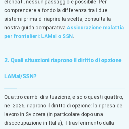
elencati, nessun passaggio è possibile. Per
comprendere a fondo la differenza tra i due
sistemi prima di riaprire la scelta, consulta la
nostra guida comparativa
Assicurazione malattia
per frontalieri: LAMal o SSN
.
2. Quali situazioni riaprono il diritto di opzione
LAMal/SSN?
Quattro cambi di situazione, e solo questi quattro,
nel 2026, riaprono il diritto di opzione: la ripresa del
lavoro in Svizzera (in particolare dopo una
disoccupazione in Italia), il trasferimento dalla