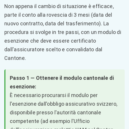
Non appena il cambio di situazione è efficace,
parte il conto alla rovescia di 3 mesi (data del
nuovo contratto, data del trasferimento). La
procedura si svolge in tre passi, con un modulo di
esenzione che deve essere certificato
dall'assicuratore scelto e convalidato dal
Cantone.
Passo 1 — Ottenere il modulo cantonale di
esenzione:
È necessario procurarsi il modulo per
l'esenzione dall'obbligo assicurativo svizzero,
disponibile presso l'autorità cantonale
competente (ad esempio l'Ufficio