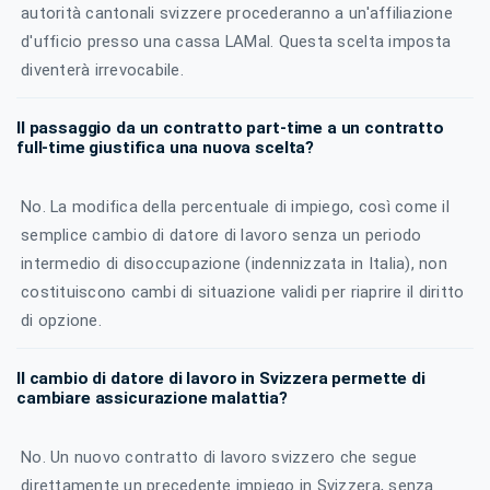
autorità cantonali svizzere procederanno a un'affiliazione
d'ufficio presso una cassa LAMal. Questa scelta imposta
diventerà irrevocabile.
Il passaggio da un contratto part-time a un contratto
full-time giustifica una nuova scelta?
No. La modifica della percentuale di impiego, così come il
semplice cambio di datore di lavoro senza un periodo
intermedio di disoccupazione (indennizzata in Italia), non
costituiscono cambi di situazione validi per riaprire il diritto
di opzione.
Il cambio di datore di lavoro in Svizzera permette di
cambiare assicurazione malattia?
No. Un nuovo contratto di lavoro svizzero che segue
direttamente un precedente impiego in Svizzera, senza