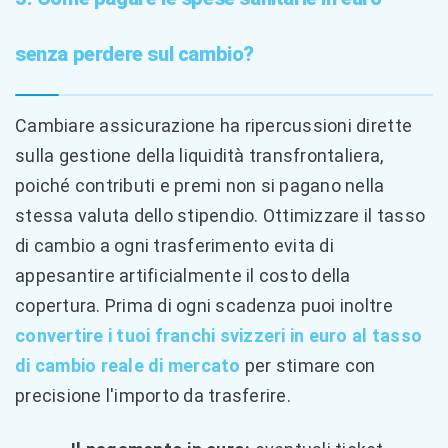
senza perdere sul cambio?
Cambiare assicurazione ha ripercussioni dirette
sulla gestione della liquidità transfrontaliera,
poiché contributi e premi non si pagano nella
stessa valuta dello stipendio. Ottimizzare il tasso
di cambio a ogni trasferimento evita di
appesantire artificialmente il costo della
copertura. Prima di ogni scadenza puoi inoltre
convertire i tuoi franchi svizzeri in euro al tasso
di cambio reale di mercato
per stimare con
precisione l'importo da trasferire.