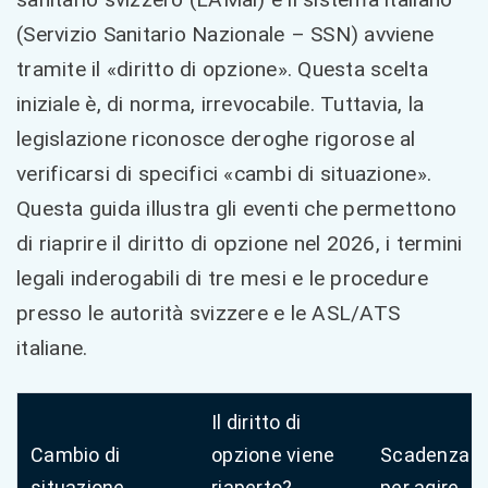
(Servizio Sanitario Nazionale – SSN) avviene
tramite il «diritto di opzione». Questa scelta
iniziale è, di norma, irrevocabile. Tuttavia, la
legislazione riconosce deroghe rigorose al
verificarsi di specifici «cambi di situazione».
Questa guida illustra gli eventi che permettono
di riaprire il diritto di opzione nel 2026, i termini
legali inderogabili di tre mesi e le procedure
presso le autorità svizzere e le ASL/ATS
italiane.
Il diritto di
Cambio di
opzione viene
Scadenza
situazione
riaperto?
per agire