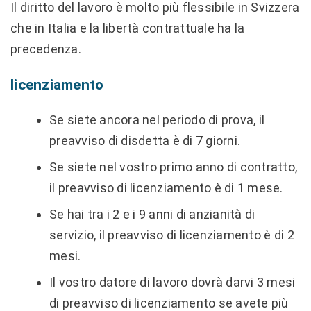
Il diritto del lavoro è molto più flessibile in Svizzera
che in Italia e la libertà contrattuale ha la
precedenza.
licenziamento
Se siete ancora nel periodo di prova, il
preavviso di disdetta è di 7 giorni.
Se siete nel vostro primo anno di contratto,
il preavviso di licenziamento è di 1 mese.
Se hai tra i 2 e i 9 anni di anzianità di
servizio, il preavviso di licenziamento è di 2
mesi.
Il vostro datore di lavoro dovrà darvi 3 mesi
di preavviso di licenziamento se avete più