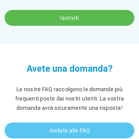
Iscriviti
Avete una domanda?
Le nostre FAQ raccolgono le domande più
frequenti poste dai nostri utenti. La vostra
domanda avrà sicuramente una risposta!
Andate alle FAQ