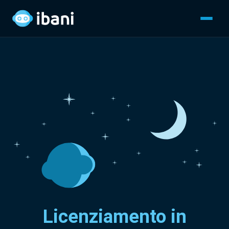
Licenziamento in