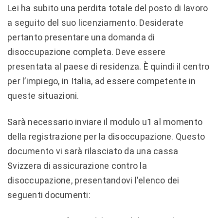
Lei ha subito una perdita totale del posto di lavoro
a seguito del suo licenziamento. Desiderate
pertanto presentare una domanda di
disoccupazione completa. Deve essere
presentata al paese di residenza. È quindi il centro
per l’impiego, in Italia, ad essere competente in
queste situazioni.
Sarà necessario inviare il modulo u1 al momento
della registrazione per la disoccupazione. Questo
documento vi sarà rilasciato da una cassa
Svizzera di assicurazione contro la
disoccupazione, presentandovi l'elenco dei
seguenti documenti: