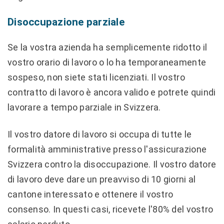
Disoccupazione parziale
Se la vostra azienda ha semplicemente ridotto il
vostro orario di lavoro o lo ha temporaneamente
sospeso, non siete stati licenziati. Il vostro
contratto di lavoro è ancora valido e potrete quindi
lavorare a tempo parziale in Svizzera.
Il vostro datore di lavoro si occupa di tutte le
formalità amministrative presso l'assicurazione
Svizzera contro la disoccupazione. Il vostro datore
di lavoro deve dare un preavviso di 10 giorni al
cantone interessato e ottenere il vostro
consenso. In questi casi, ricevete l'80% del vostro