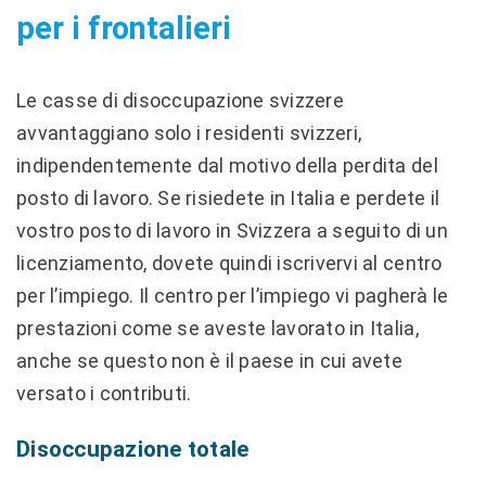
per i frontalieri
Le casse di disoccupazione svizzere
avvantaggiano solo i residenti svizzeri,
indipendentemente dal motivo della perdita del
posto di lavoro. Se risiedete in Italia e perdete il
vostro posto di lavoro in Svizzera a seguito di un
licenziamento, dovete quindi iscrivervi al centro
per l’impiego. Il centro per l’impiego vi pagherà le
prestazioni come se aveste lavorato in Italia,
anche se questo non è il paese in cui avete
versato i contributi.
Disoccupazione totale