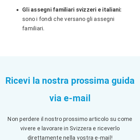
Gli assegni familiari svizzeri e italiani:
sono i fondi che versano gli assegni
familiari.
Ricevi la nostra prossima guida
via e-mail
Non perdere il nostro prossimo articolo su come
vivere e lavorare in Svizzera e riceverlo
direttamente nella vostra e-mail!