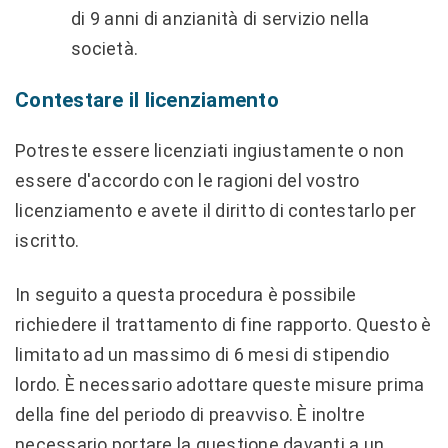
di 9 anni di anzianità di servizio nella
società.
Contestare il licenziamento
Potreste essere licenziati ingiustamente o non
essere d'accordo con le ragioni del vostro
licenziamento e avete il diritto di contestarlo per
iscritto.
In seguito a questa procedura è possibile
richiedere il trattamento di fine rapporto. Questo è
limitato ad un massimo di 6 mesi di stipendio
lordo. È necessario adottare queste misure prima
della fine del periodo di preavviso. È inoltre
necessario portare la questione davanti a un