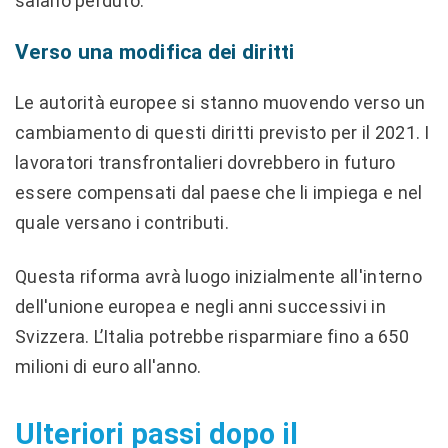
salario perduto.
Verso una modifica dei diritti
Le autorità europee si stanno muovendo verso un
cambiamento di questi diritti previsto per il 2021. I
lavoratori transfrontalieri dovrebbero in futuro
essere compensati dal paese che li impiega e nel
quale versano i contributi.
Questa riforma avrà luogo inizialmente all'interno
dell'unione europea e negli anni successivi in
Svizzera. L’Italia potrebbe risparmiare fino a 650
milioni di euro all'anno.
Ulteriori passi dopo il