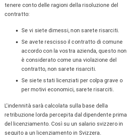
tenere conto delle ragioni della risoluzione del
contratto:
Se vi siete dimessi, non sarete risarciti.
Se avete rescisso il contratto di comune
accordo con la vostra azienda, questo non
è considerato come una violazione del
contratto, non sarete risarciti.
Se siete stati licenziati per colpa grave o
per motivi economici, sarete risarciti.
L'indennità sarà calcolata sulla base della
retribuzione lorda percepita dal dipendente prima
del licenziamento. Così su un salario svizzero in
seguito a un licenziamento in Svizzera.