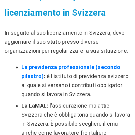
licenziamento in Svizzera
In seguito al suo licenziamento in Svizzera, deve
aggiornare il suo stato presso diverse
organizzazioni per regolarizzare la sua situazione:
La previdenza professionale (secondo
pilastro)
:
è l'istituto di previdenza svizzero
al quale si versano i contributi obbligatori
quando si lavora in Svizzera.
La LaMAL:
l'assicurazione malattie
Svizzera che è obbligatoria quando si lavora
in Svizzera. È possibile scegliere il cmu
anche come lavoratore frontaliere.