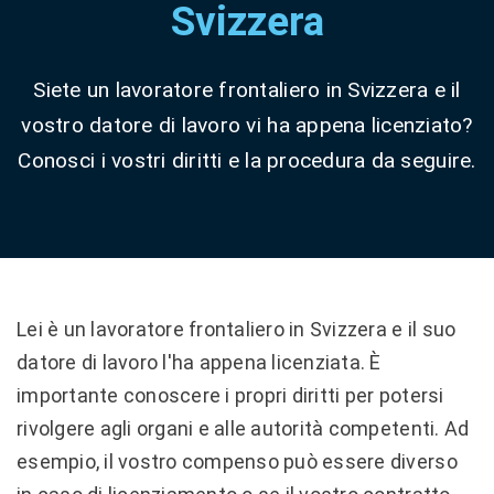
Svizzera
Siete un lavoratore frontaliero in Svizzera e il
vostro datore di lavoro vi ha appena licenziato?
Conosci i vostri diritti e la procedura da seguire.
Lei è un lavoratore frontaliero in Svizzera e il suo
datore di lavoro l'ha appena licenziata. È
importante conoscere i propri diritti per potersi
rivolgere agli organi e alle autorità competenti. Ad
esempio, il vostro compenso può essere diverso