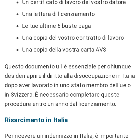
Un certificato di lavoro del vostro datore
Una lettera di licenziamento
Le tue ultime 6 buste paga
Una copia del vostro contratto di lavoro
Una copia della vostra carta AVS
Questo documento u1 è essenziale per chiunque
desideri aprire il diritto alla disoccupazione in Italia
dopo aver lavorato in uno stato membro dell'ue o
in Svizzera. È necessario completare queste
procedure entro un anno dal licenziamento.
Risarcimento in Italia
Per ricevere un indennizzo in Italia, è importante