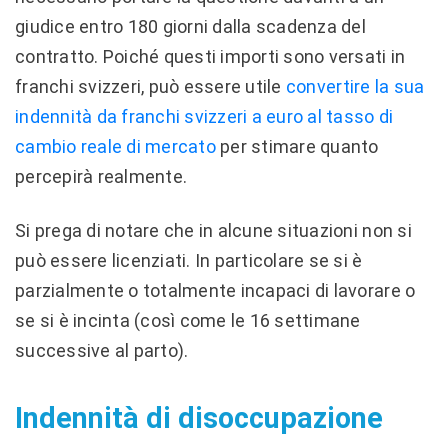
giudice entro 180 giorni dalla scadenza del
contratto. Poiché questi importi sono versati in
franchi svizzeri, può essere utile
convertire la sua
indennità da franchi svizzeri a euro al tasso di
cambio reale di mercato
per stimare quanto
percepirà realmente.
Si prega di notare che in alcune situazioni non si
può essere licenziati. In particolare se si è
parzialmente o totalmente incapaci di lavorare o
se si è incinta (così come le 16 settimane
successive al parto).
Indennità di disoccupazione