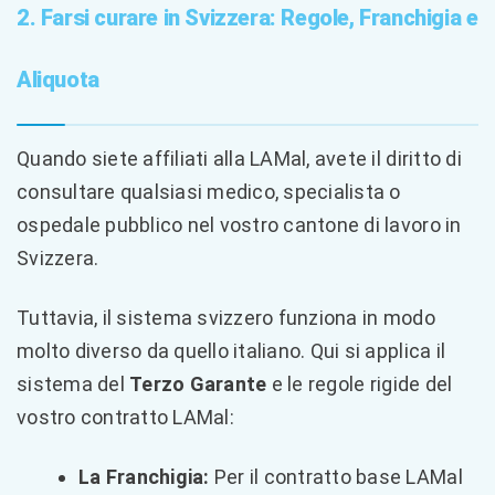
2. Farsi curare in Svizzera: Regole, Franchigia e
Aliquota
Quando siete affiliati alla LAMal, avete il diritto di
consultare qualsiasi medico, specialista o
ospedale pubblico nel vostro cantone di lavoro in
Svizzera.
Tuttavia, il sistema svizzero funziona in modo
molto diverso da quello italiano. Qui si applica il
sistema del
Terzo Garante
e le regole rigide del
vostro contratto LAMal:
La Franchigia:
Per il contratto base LAMal