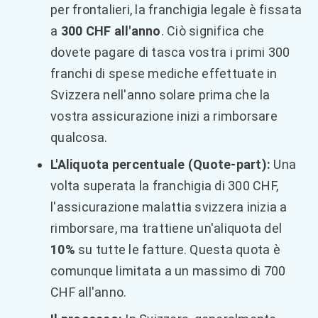
per frontalieri, la franchigia legale è fissata
a
300 CHF all'anno
. Ciò significa che
dovete pagare di tasca vostra i primi 300
franchi di spese mediche effettuate in
Svizzera nell'anno solare prima che la
vostra assicurazione inizi a rimborsare
qualcosa.
L'Aliquota percentuale (Quote-part):
Una
volta superata la franchigia di 300 CHF,
l'assicurazione malattia svizzera inizia a
rimborsare, ma trattiene un'aliquota del
10%
su tutte le fatture. Questa quota è
comunque limitata a un massimo di 700
CHF all'anno.