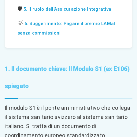
🛡️
5. Il ruolo dell'Assicurazione Integrativa
💡
6. Suggerimento: Pagare il premio LAMal
senza commissioni
1. Il documento chiave: Il Modulo S1 (ex E106)
spiegato
Il modulo S1 è il ponte amministrativo che collega
il sistema sanitario svizzero al sistema sanitario
italiano. Si tratta di un documento di
coordinamento europeo standardizzato.