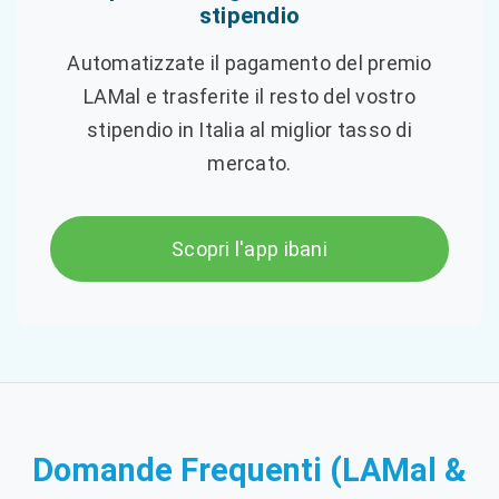
stipendio
Automatizzate il pagamento del premio
LAMal e trasferite il resto del vostro
stipendio in Italia al miglior tasso di
mercato.
Scopri l'app ibani
Domande Frequenti (LAMal &