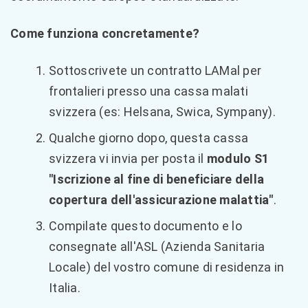
Come funziona concretamente?
Sottoscrivete un contratto LAMal per
frontalieri presso una cassa malati
svizzera (es: Helsana, Swica, Sympany).
Qualche giorno dopo, questa cassa
svizzera vi invia per posta il
modulo S1
"Iscrizione al fine di beneficiare della
copertura dell'assicurazione malattia"
.
Compilate questo documento e lo
consegnate all'ASL (Azienda Sanitaria
Locale) del vostro comune di residenza in
Italia.