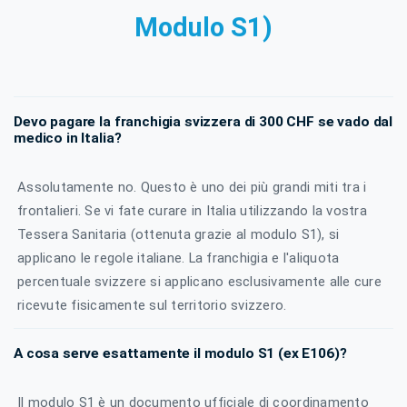
Modulo S1)
Devo pagare la franchigia svizzera di 300 CHF se vado dal
medico in Italia?
Assolutamente no. Questo è uno dei più grandi miti tra i
frontalieri. Se vi fate curare in Italia utilizzando la vostra
Tessera Sanitaria (ottenuta grazie al modulo S1), si
applicano le regole italiane. La franchigia e l'aliquota
percentuale svizzere si applicano esclusivamente alle cure
ricevute fisicamente sul territorio svizzero.
A cosa serve esattamente il modulo S1 (ex E106)?
Il modulo S1 è un documento ufficiale di coordinamento