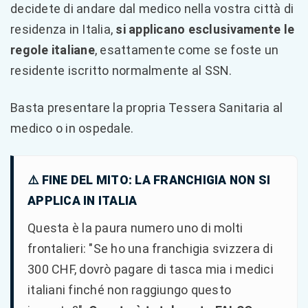
decidete di andare dal medico nella vostra città di
residenza in Italia,
si applicano esclusivamente le
regole italiane
, esattamente come se foste un
residente iscritto normalmente al SSN.
Basta presentare la propria Tessera Sanitaria al
medico o in ospedale.
⚠️ FINE DEL MITO: LA FRANCHIGIA NON SI
APPLICA IN ITALIA
Questa è la paura numero uno di molti
frontalieri: "Se ho una franchigia svizzera di
300 CHF, dovrò pagare di tasca mia i medici
italiani finché non raggiungo questo