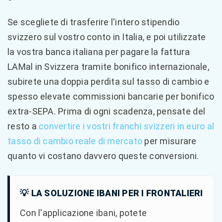
Se scegliete di trasferire l'intero stipendio
svizzero sul vostro conto in Italia, e poi utilizzate
la vostra banca italiana per pagare la fattura
LAMal in Svizzera tramite bonifico internazionale,
subirete una doppia perdita sul tasso di cambio e
spesso elevate commissioni bancarie per bonifico
extra-SEPA. Prima di ogni scadenza, pensate del
resto a
convertire i vostri franchi svizzeri in euro al
tasso di cambio reale di mercato
per misurare
quanto vi costano davvero queste conversioni.
💡 LA SOLUZIONE IBANI PER I FRONTALIERI
Con l'applicazione ibani, potete