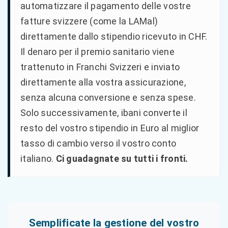
automatizzare il pagamento delle vostre
fatture svizzere (come la LAMal)
direttamente dallo stipendio ricevuto in CHF.
Il denaro per il premio sanitario viene
trattenuto in Franchi Svizzeri e inviato
direttamente alla vostra assicurazione,
senza alcuna conversione e senza spese.
Solo successivamente, ibani converte il
resto del vostro stipendio in Euro al miglior
tasso di cambio verso il vostro conto
italiano.
Ci guadagnate su tutti i fronti.
Semplificate la gestione del vostro