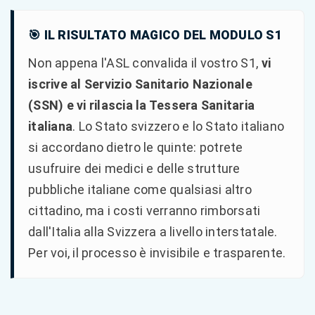
🎯 IL RISULTATO MAGICO DEL MODULO S1
Non appena l'ASL convalida il vostro S1,
vi
iscrive al Servizio Sanitario Nazionale
(SSN) e vi rilascia la Tessera Sanitaria
italiana
. Lo Stato svizzero e lo Stato italiano
si accordano dietro le quinte: potrete
usufruire dei medici e delle strutture
pubbliche italiane come qualsiasi altro
cittadino, ma i costi verranno rimborsati
dall'Italia alla Svizzera a livello interstatale.
Per voi, il processo è invisibile e trasparente.