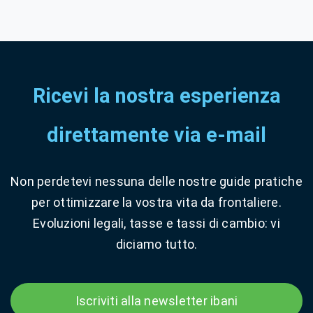
Ricevi la nostra esperienza
direttamente via e-mail
Non perdetevi nessuna delle nostre guide pratiche
per ottimizzare la vostra vita da frontaliere.
Evoluzioni legali, tasse e tassi di cambio: vi
diciamo tutto.
Iscriviti alla newsletter ibani