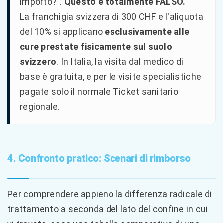
importo?".
Questo è totalmente FALSO.
La franchigia svizzera di 300 CHF e l'aliquota
del 10% si applicano
esclusivamente alle
cure prestate fisicamente sul suolo
svizzero
. In Italia, la visita dal medico di
base è gratuita, e per le visite specialistiche
pagate solo il normale Ticket sanitario
regionale.
4. Confronto pratico: Scenari di rimborso
Per comprendere appieno la differenza radicale di
trattamento a seconda del lato del confine in cui