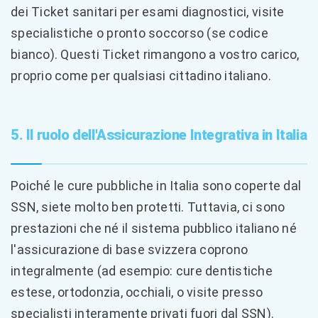
dei Ticket sanitari per esami diagnostici, visite
specialistiche o pronto soccorso (se codice
bianco). Questi Ticket rimangono a vostro carico,
proprio come per qualsiasi cittadino italiano.
5. Il ruolo dell'Assicurazione Integrativa in Italia
Poiché le cure pubbliche in Italia sono coperte dal
SSN, siete molto ben protetti. Tuttavia, ci sono
prestazioni che né il sistema pubblico italiano né
l'assicurazione di base svizzera coprono
integralmente (ad esempio: cure dentistiche
estese, ortodonzia, occhiali, o visite presso
specialisti interamente privati fuori dal SSN).