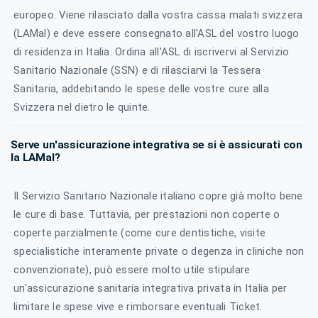
europeo. Viene rilasciato dalla vostra cassa malati svizzera
(LAMal) e deve essere consegnato all'ASL del vostro luogo
di residenza in Italia. Ordina all'ASL di iscrivervi al Servizio
Sanitario Nazionale (SSN) e di rilasciarvi la Tessera
Sanitaria, addebitando le spese delle vostre cure alla
Svizzera nel dietro le quinte.
Serve un'assicurazione integrativa se si è assicurati con
la LAMal?
Il Servizio Sanitario Nazionale italiano copre già molto bene
le cure di base. Tuttavia, per prestazioni non coperte o
coperte parzialmente (come cure dentistiche, visite
specialistiche interamente private o degenza in cliniche non
convenzionate), può essere molto utile stipulare
un'assicurazione sanitaria integrativa privata in Italia per
limitare le spese vive e rimborsare eventuali Ticket.