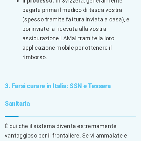
Il processo:
In Svizzera, generalmente
pagate prima il medico di tasca vostra
(spesso tramite fattura inviata a casa), e
poi inviate la ricevuta alla vostra
assicurazione LAMal tramite la loro
applicazione mobile per ottenere il
rimborso.
3. Farsi curare in Italia: SSN e Tessera
Sanitaria
È qui che il sistema diventa estremamente
vantaggioso per il frontaliere. Se vi ammalate e