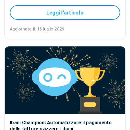
Leggi l'articolo
Aggiornato il: 16 luglio 2026
Ibani Champion: Automatizzare il pagamento
delle fatture svizzere | ibani