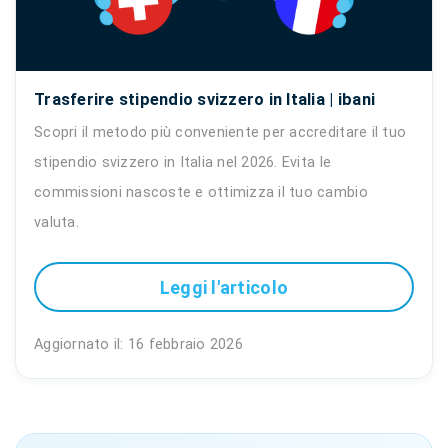
Trasferire stipendio svizzero in Italia | ibani
Scopri il metodo più conveniente per accreditare il tuo
stipendio svizzero in Italia nel 2026. Evita le
commissioni nascoste e ottimizza il tuo cambio
valuta.
Leggi l'articolo
Aggiornato il: 16 febbraio 2026