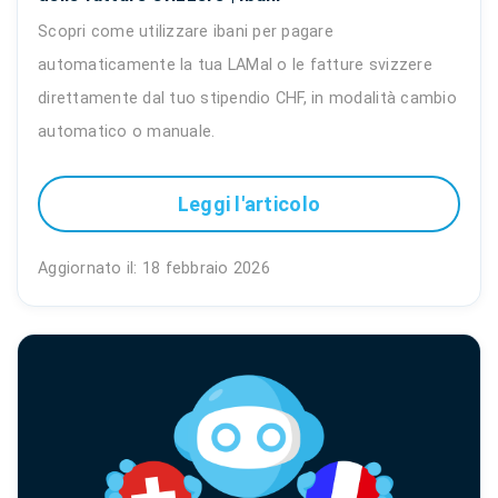
Scopri come utilizzare ibani per pagare
automaticamente la tua LAMal o le fatture svizzere
direttamente dal tuo stipendio CHF, in modalità cambio
automatico o manuale.
Leggi l'articolo
Aggiornato il: 18 febbraio 2026