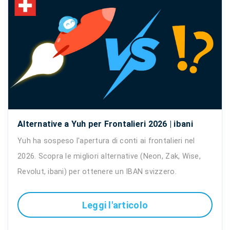
Alternative a Yuh per Frontalieri 2026 | ibani
Yuh ha sospeso l'apertura di conti ai frontalieri nel
2026. Scopra le migliori alternative (Neon, Zak, Wise,
Revolut, ibani) per ottenere un IBAN svizzero.
Leggi l'articolo