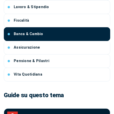
Lavoro & Stipendio
Fiscalità
Banca & Cambio
Assicurazione
Pensione & Pilastri
Vita Quotidiana
Guide su questo tema