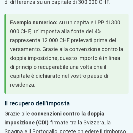
di differenza su un capitale di 300 000 CHF.
Esempio numerico:
su un capitale LPP di 300
000 CHF, un'imposta alla fonte del 4%
rappresenta 12 000 CHF prelevati prima del
versamento. Grazie alla convenzione contro la
doppia imposizione, questo importo è in linea
di principio recuperabile una volta che il
capitale è dichiarato nel vostro paese di
residenza.
Il recupero dell'imposta
Grazie alle
convenzioni contro la doppia
imposizione (CDI)
firmate tra la Svizzera, la
Spagna e il Portogallo, potete chiedere il rimborso