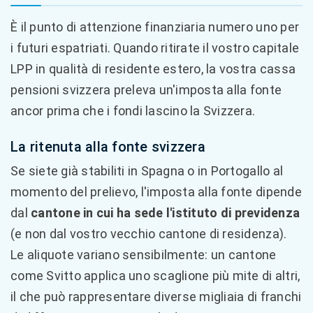
È il punto di attenzione finanziaria numero uno per
i futuri espatriati. Quando ritirate il vostro capitale
LPP in qualità di residente estero, la vostra cassa
pensioni svizzera preleva un'imposta alla fonte
ancor prima che i fondi lascino la Svizzera.
La ritenuta alla fonte svizzera
Se siete già stabiliti in Spagna o in Portogallo al
momento del prelievo, l'imposta alla fonte dipende
dal
cantone in cui ha sede l'istituto di previdenza
(e non dal vostro vecchio cantone di residenza).
Le aliquote variano sensibilmente: un cantone
come Svitto applica uno scaglione più mite di altri,
il che può rappresentare diverse migliaia di franchi