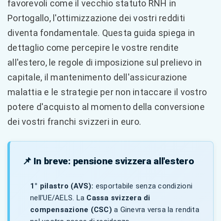
favorevoli come il vecchio statuto RNH in
Portogallo, l'ottimizzazione dei vostri redditi
diventa fondamentale. Questa guida spiega in
dettaglio come percepire le vostre rendite
all'estero, le regole di imposizione sul prelievo in
capitale, il mantenimento dell'assicurazione
malattia e le strategie per non intaccare il vostro
potere d'acquisto al momento della conversione
dei vostri franchi svizzeri in euro.
📌 In breve: pensione svizzera all'estero
1° pilastro (AVS):
esportabile senza condizioni
nell'UE/AELS. La
Cassa svizzera di
compensazione (CSC)
a Ginevra versa la rendita