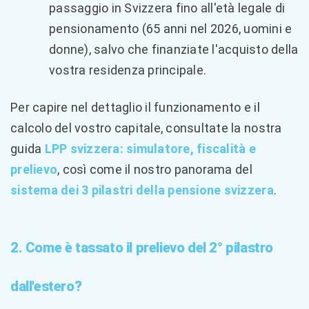
passaggio in Svizzera fino all'età legale di
pensionamento (65 anni nel 2026, uomini e
donne), salvo che finanziate l'acquisto della
vostra residenza principale.
Per capire nel dettaglio il funzionamento e il
calcolo del vostro capitale, consultate la nostra
guida
LPP svizzera: simulatore, fiscalità e
prelievo
, così come il nostro panorama del
sistema dei 3 pilastri della pensione svizzera
.
2. Come è tassato il prelievo del 2° pilastro
dall'estero?