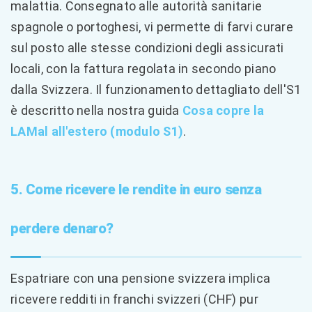
malattia. Consegnato alle autorità sanitarie
spagnole o portoghesi, vi permette di farvi curare
sul posto alle stesse condizioni degli assicurati
locali, con la fattura regolata in secondo piano
dalla Svizzera. Il funzionamento dettagliato dell'S1
è descritto nella nostra guida
Cosa copre la
LAMal all'estero (modulo S1)
.
5. Come ricevere le rendite in euro senza
perdere denaro?
Espatriare con una pensione svizzera implica
ricevere redditi in franchi svizzeri (CHF) pur