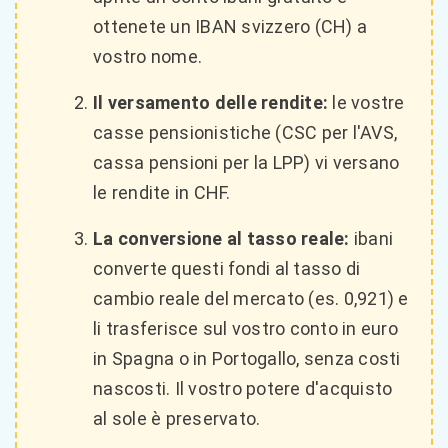
ottenete un IBAN svizzero (CH) a
vostro nome.
Il versamento delle rendite:
le vostre
casse pensionistiche (CSC per l'AVS,
cassa pensioni per la LPP) vi versano
le rendite in CHF.
La conversione al tasso reale:
ibani
converte questi fondi al tasso di
cambio reale del mercato (es. 0,921) e
li trasferisce sul vostro conto in euro
in Spagna o in Portogallo, senza costi
nascosti. Il vostro potere d'acquisto
al sole è preservato.