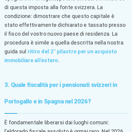
di questa imposta alla fonte svizzera. La
condizione: dimostrare che questo capitale è
stato effettivamente dichiarato e tassato presso
il fisco del vostro nuovo paese di residenza. La
procedura è simile a quella descritta nella nostra
guida sul
ritiro del 2° pilastro per un acquisto
immobiliare all'estero
.
3. Quale fiscalità per i pensionati svizzeri in
Portogallo e in Spagna nel 2026?
È fondamentale liberarsi dai luoghi comuni:
l'eldorado fiscale assoluto è ormai raro. Nel 2026,