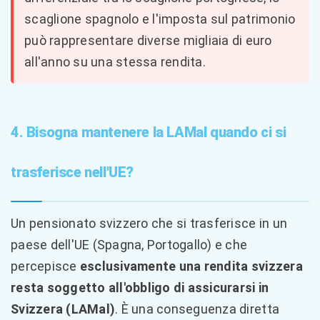
scaglione spagnolo e l'imposta sul patrimonio
può rappresentare diverse migliaia di euro
all'anno su una stessa rendita.
4. Bisogna mantenere la LAMal quando ci si
trasferisce nell'UE?
Un pensionato svizzero che si trasferisce in un
paese dell'UE (Spagna, Portogallo) e che
percepisce
esclusivamente una rendita svizzera
resta soggetto all'obbligo di assicurarsi in
Svizzera (LAMal)
. È una conseguenza diretta