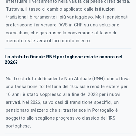
effettuare il versamento nella valuta del paese di residenza.
Tuttavia, il tasso di cambio applicato dalle istituzioni
tradizionali è raramente il più vantaggioso. Molti pensionati
preferiscono far versare l'AVS in CHF su una soluzione
come ibani, che garantisce la conversione al tasso di
mercato reale verso il loro conto in euro.
Lo statuto fiscale RNH portoghese esiste ancora nel
2026?
No. Lo statuto di Residente Non Abituale (RNH), che offriva
una tassazione forfettaria del 10% sulle rendite estere per
10 anni, è stato soppresso alla fine del 2023 per i nuovi
arrivati. Nel 2026, salvo casi di transizione specifici, un
pensionato svizzero che si trasferisce in Portogallo è
soggetto allo scaglione progressivo classico dell'IRS
portoghese.