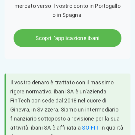
mercato verso il vostro conto in Portogallo
o in Spagna.
Scopri l'applicazione ibani
Il vostro denaro è trattato con il massimo
rigore normativo. ibani SA è un'azienda
FinTech con sede dal 2018 nel cuore di
Ginevra, in Svizzera. Siamo un intermediario
finanziario sottoposto a revisione per la sua
attività. ibani SA è affiliata a
SO-FIT
in qualità