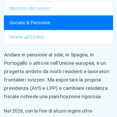
Mercato del Lavoro
Sociale & Pensione
Vivere all'Estero
Andare in pensione al sole, in Spagna, in
Portogallo o altrove nell'Unione europea, è un
progetto ambito da molti residenti e lavoratori
frontalieri svizzeri. Ma esportare la propria
previdenza (AVS e LPP) e cambiare residenza
fiscale richiede una pianificazione rigorosa.
Nel 2026, con la fine di alcuni regimi ultra-