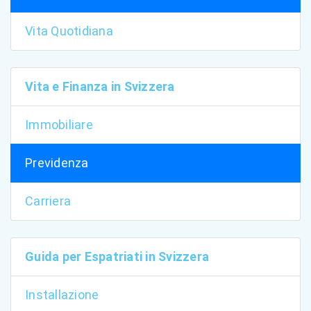
Vita Quotidiana
Vita e Finanza in Svizzera
Immobiliare
Previdenza
Carriera
Guida per Espatriati in Svizzera
Installazione