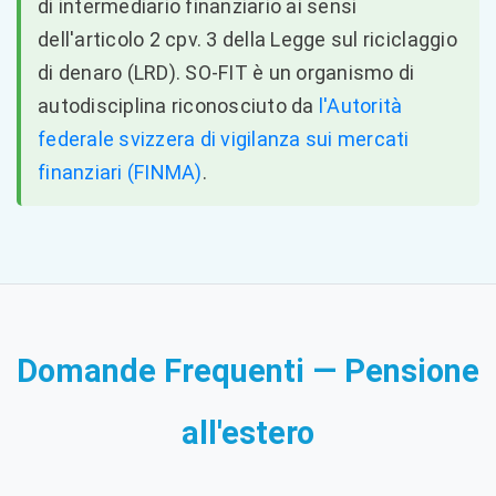
di intermediario finanziario ai sensi
dell'articolo 2 cpv. 3 della Legge sul riciclaggio
di denaro (LRD). SO-FIT è un organismo di
autodisciplina riconosciuto da
l'Autorità
federale svizzera di vigilanza sui mercati
finanziari (FINMA)
.
Domande Frequenti — Pensione
all'estero