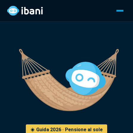
☀️ Guida 2026 · Pensione al sole