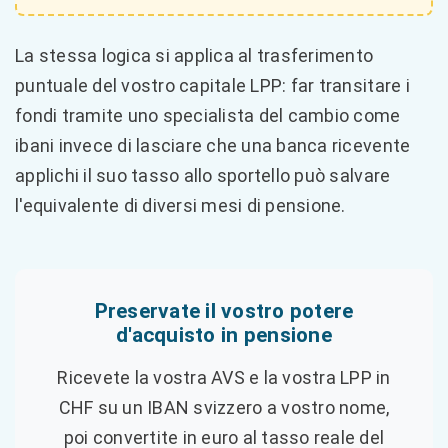
La stessa logica si applica al trasferimento
puntuale del vostro capitale LPP: far transitare i
fondi tramite uno specialista del cambio come
ibani invece di lasciare che una banca ricevente
applichi il suo tasso allo sportello può salvare
l'equivalente di diversi mesi di pensione.
Preservate il vostro potere
d'acquisto in pensione
Ricevete la vostra AVS e la vostra LPP in
CHF su un IBAN svizzero a vostro nome,
poi convertite in euro al tasso reale del