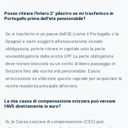
Posso ritirare l'intero 2° pilastro se mi trasferisco in
Portogallo prima dell'età pensionabile?
Se vi trasferite in un paese dell'UE (come il Portogallo o la
Spagna) e siete soggetti all'assicurazione sociale
obbligatoria, potete ritirare in capitale solo la parte
sovraobbligatoria
della vostra LPP. La parte
obbligatoria
deve restare bloccata su un conto di libero passaggio in
Svizzera fino alla vostra età pensionabile. Esiste
un'eccezione se utilizzate questo capitale per acquistare la
vostra residenza principale all'estero.
La mia cassa di compensazione svizzera può versare
l'AVS direttamente in euro?
Sì, la Cassa svizzera di compensazione (CSC) può