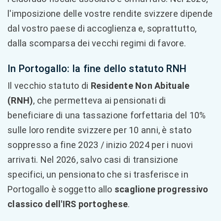
l'imposizione delle vostre rendite svizzere dipende
dal vostro paese di accoglienza e, soprattutto,
dalla scomparsa dei vecchi regimi di favore.
In Portogallo: la fine dello statuto RNH
Il vecchio statuto di
Residente Non Abituale
(RNH)
, che permetteva ai pensionati di
beneficiare di una tassazione forfettaria del 10%
sulle loro rendite svizzere per 10 anni, è stato
soppresso a fine 2023 / inizio 2024 per i nuovi
arrivati. Nel 2026, salvo casi di transizione
specifici, un pensionato che si trasferisce in
Portogallo è soggetto allo
scaglione progressivo
classico dell'IRS portoghese
.