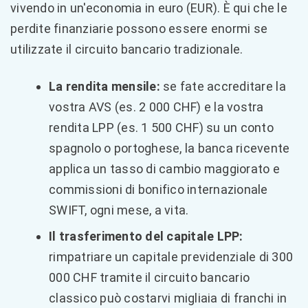
vivendo in un'economia in euro (EUR). È qui che le
perdite finanziarie possono essere enormi se
utilizzate il circuito bancario tradizionale.
La rendita mensile:
se fate accreditare la
vostra AVS (es. 2 000 CHF) e la vostra
rendita LPP (es. 1 500 CHF) su un conto
spagnolo o portoghese, la banca ricevente
applica un tasso di cambio maggiorato e
commissioni di bonifico internazionale
SWIFT, ogni mese, a vita.
Il trasferimento del capitale LPP:
rimpatriare un capitale previdenziale di 300
000 CHF tramite il circuito bancario
classico può costarvi migliaia di franchi in