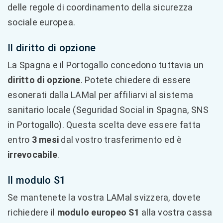
delle regole di coordinamento della sicurezza
sociale europea.
Il diritto di opzione
La Spagna e il Portogallo concedono tuttavia un
diritto di opzione
. Potete chiedere di essere
esonerati dalla LAMal per affiliarvi al sistema
sanitario locale (Seguridad Social in Spagna, SNS
in Portogallo). Questa scelta deve essere fatta
entro
3 mesi
dal vostro trasferimento ed è
irrevocabile
.
Il modulo S1
Se mantenete la vostra LAMal svizzera, dovete
richiedere il
modulo europeo S1
alla vostra cassa