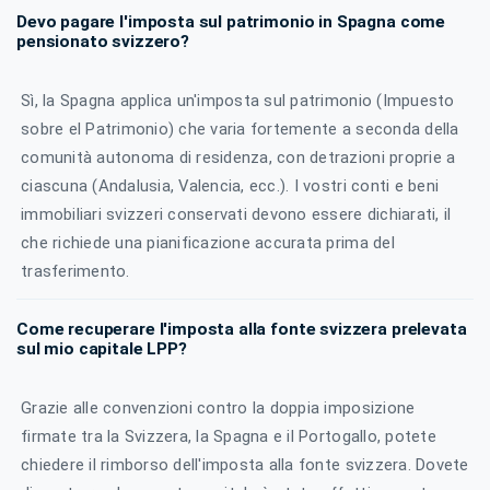
Devo pagare l'imposta sul patrimonio in Spagna come
pensionato svizzero?
Sì, la Spagna applica un'imposta sul patrimonio (Impuesto
sobre el Patrimonio) che varia fortemente a seconda della
comunità autonoma di residenza, con detrazioni proprie a
ciascuna (Andalusia, Valencia, ecc.). I vostri conti e beni
immobiliari svizzeri conservati devono essere dichiarati, il
che richiede una pianificazione accurata prima del
trasferimento.
Come recuperare l'imposta alla fonte svizzera prelevata
sul mio capitale LPP?
Grazie alle convenzioni contro la doppia imposizione
firmate tra la Svizzera, la Spagna e il Portogallo, potete
chiedere il rimborso dell'imposta alla fonte svizzera. Dovete