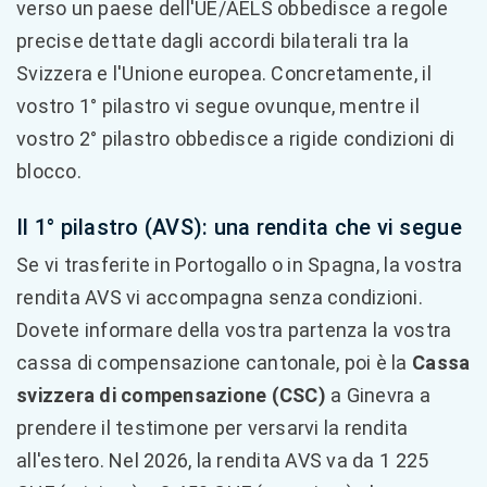
verso un paese dell'UE/AELS obbedisce a regole
precise dettate dagli accordi bilaterali tra la
Svizzera e l'Unione europea. Concretamente, il
vostro 1° pilastro vi segue ovunque, mentre il
vostro 2° pilastro obbedisce a rigide condizioni di
blocco.
Il 1° pilastro (AVS): una rendita che vi segue
Se vi trasferite in Portogallo o in Spagna, la vostra
rendita AVS vi accompagna senza condizioni.
Dovete informare della vostra partenza la vostra
cassa di compensazione cantonale, poi è la
Cassa
svizzera di compensazione (CSC)
a Ginevra a
prendere il testimone per versarvi la rendita
all'estero. Nel 2026, la rendita AVS va da 1 225