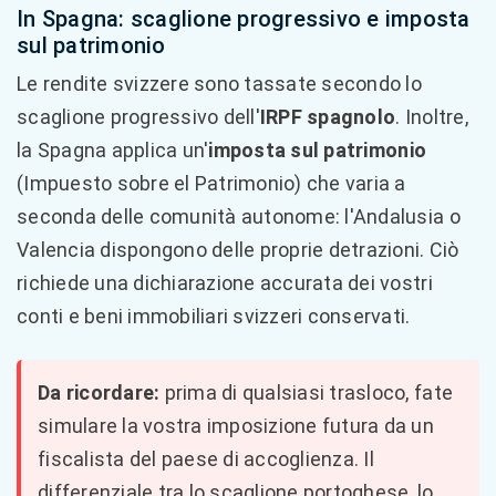
In Spagna: scaglione progressivo e imposta
sul patrimonio
Le rendite svizzere sono tassate secondo lo
scaglione progressivo dell'
IRPF spagnolo
. Inoltre,
la Spagna applica un'
imposta sul patrimonio
(Impuesto sobre el Patrimonio) che varia a
seconda delle comunità autonome: l'Andalusia o
Valencia dispongono delle proprie detrazioni. Ciò
richiede una dichiarazione accurata dei vostri
conti e beni immobiliari svizzeri conservati.
Da ricordare:
prima di qualsiasi trasloco, fate
simulare la vostra imposizione futura da un
fiscalista del paese di accoglienza. Il
differenziale tra lo scaglione portoghese, lo