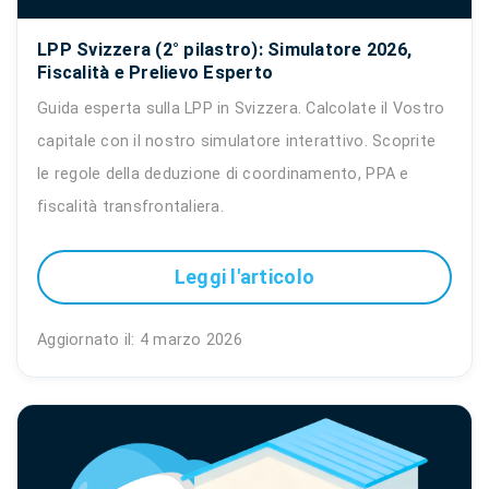
LPP Svizzera (2° pilastro): Simulatore 2026,
Fiscalità e Prelievo Esperto
Guida esperta sulla LPP in Svizzera. Calcolate il Vostro
capitale con il nostro simulatore interattivo. Scoprite
le regole della deduzione di coordinamento, PPA e
fiscalità transfrontaliera.
Leggi l'articolo
Aggiornato il: 4 marzo 2026