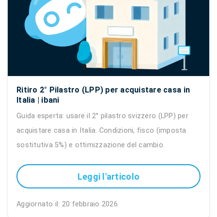
Ritiro 2° Pilastro (LPP) per acquistare casa in
Italia | ibani
Guida esperta: usare il 2° pilastro svizzero (LPP) per
acquistare casa in Italia. Condizioni, fisco (imposta
sostitutiva 5%) e ottimizzazione del cambio.
Leggi l'articolo
Aggiornato il: 20 febbraio 2026