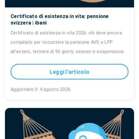
Certificato di esistenza in vita: pensione
svizzera | ibani
Certificato di esistenza in vita 2026: chi deve ancora
compilarlo per riscuotere la pensione AVS o LPP
all'estero, termine di 90 giorni, esoneri e sospensione.
Leggi l'articolo
Aggiornato il: 4 agosto 2026