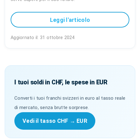
Leggi l'articolo
Aggiornato il: 31 ottobre 2024
I tuoi soldi in CHF, le spese in EUR
Converti i tuoi franchi svizzeri in euro al tasso reale
di mercato, senza brutte sorprese.
Vedi il tasso CHF → EUR