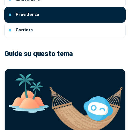
Previdenza
Carriera
Guide su questo tema