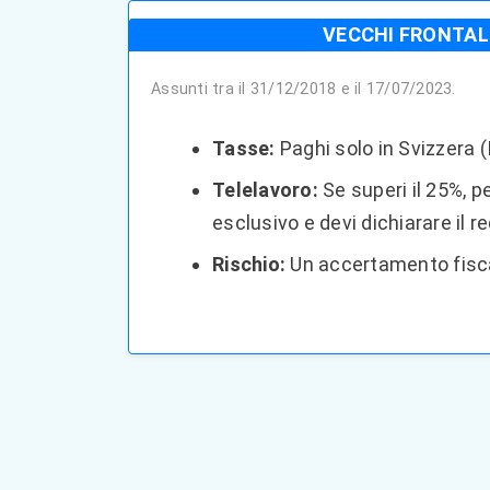
VECCHI FRONTAL
Assunti tra il 31/12/2018 e il 17/07/2023.
Tasse:
Paghi solo in Svizzera (
Telelavoro:
Se superi il 25%, pe
esclusivo e devi dichiarare il re
Rischio:
Un accertamento fisca