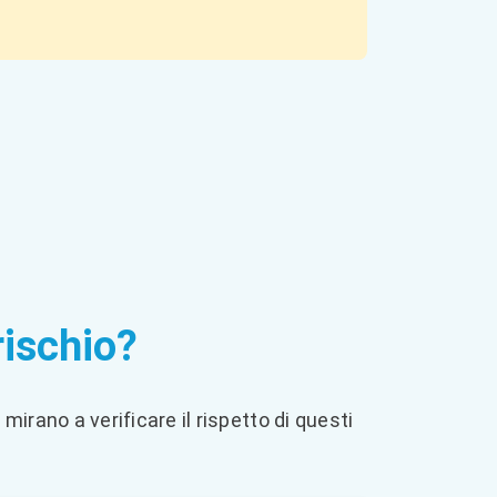
rischio?
mirano a verificare il rispetto di questi