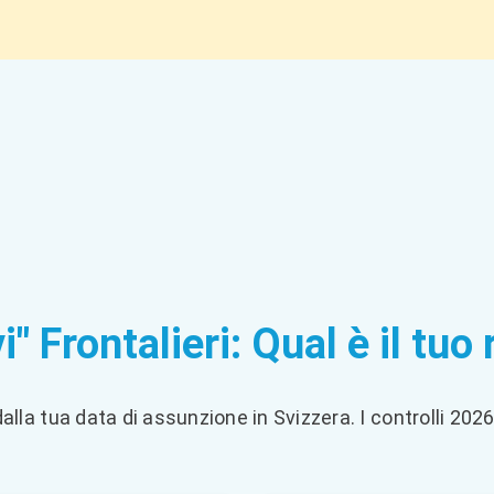
" Frontalieri: Qual è il tuo 
la tua data di assunzione in Svizzera. I controlli 2026 