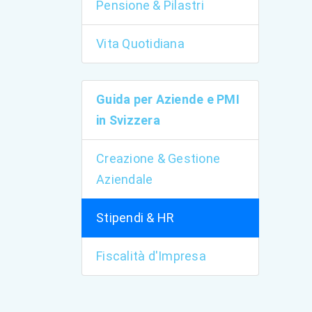
Pensione & Pilastri
Vita Quotidiana
Guida per Aziende e PMI
in Svizzera
Creazione & Gestione
Aziendale
Stipendi & HR
Fiscalità d'Impresa