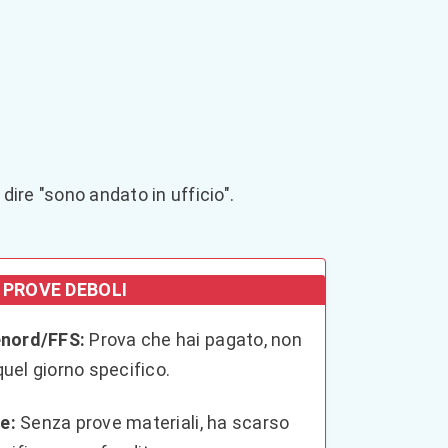
dire "sono andato in ufficio".
PROVE DEBOLI
nord/FFS:
Prova che hai pagato, non
quel giorno specifico.
e:
Senza prove materiali, ha scarso