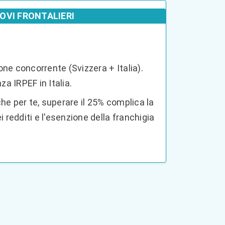
OVI FRONTALIERI
ne concorrente (Svizzera + Italia).
za IRPEF in Italia.
e per te, superare il 25% complica la
i redditi e l'esenzione della franchigia