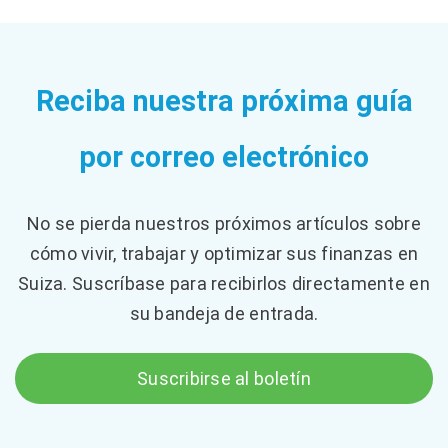
Reciba nuestra próxima guía
por correo electrónico
No se pierda nuestros próximos artículos sobre
cómo vivir, trabajar y optimizar sus finanzas en
Suiza. Suscríbase para recibirlos directamente en
su bandeja de entrada.
Suscribirse al boletín