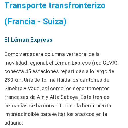
Transporte transfronterizo
(Francia - Suiza)
El Léman Express
Como verdadera columna vertebral de la
movilidad regional, el Léman Express (red CEVA)
conecta 45 estaciones repartidas a lo largo de
230 km. Une de forma fluida los cantones de
Ginebra y Vaud, así como los departamentos
franceses de Ain y Alta Saboya. Este tren de
cercanías se ha convertido en la herramienta
imprescindible para evitar los atascos en la
aduana.