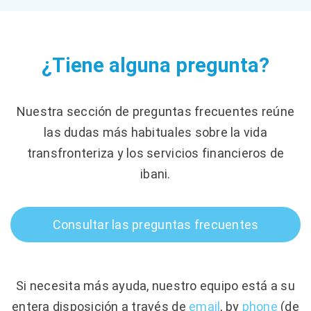
¿Tiene alguna pregunta?
Nuestra sección de preguntas frecuentes reúne
las dudas más habituales sobre la vida
transfronteriza y los servicios financieros de
ibani.
Consultar las preguntas frecuentes
Si necesita más ayuda, nuestro equipo está a su
entera disposición a través de
email
, by
phone
(de