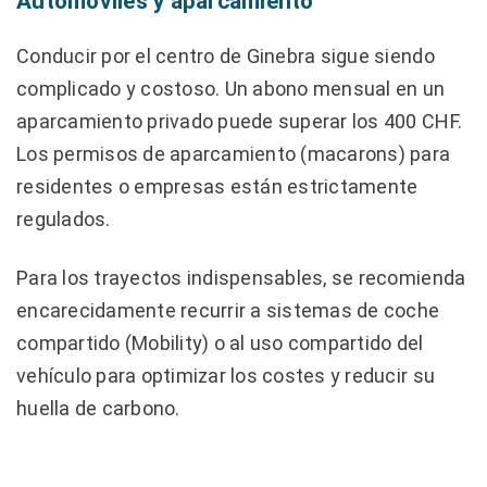
Automóviles y aparcamiento
Conducir por el centro de Ginebra sigue siendo
complicado y costoso. Un abono mensual en un
aparcamiento privado puede superar los 400 CHF.
Los permisos de aparcamiento (macarons) para
residentes o empresas están estrictamente
regulados.
Para los trayectos indispensables, se recomienda
encarecidamente recurrir a sistemas de coche
compartido (Mobility) o al uso compartido del
vehículo para optimizar los costes y reducir su
huella de carbono.