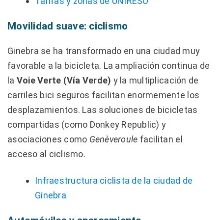
Tarifas y zonas de UNIRESO
Movilidad suave: ciclismo
Ginebra se ha transformado en una ciudad muy
favorable a la bicicleta. La ampliación continua de
la
Voie Verte (Vía Verde)
y la multiplicación de
carriles bici seguros facilitan enormemente los
desplazamientos. Las soluciones de bicicletas
compartidas (como Donkey Republic) y
asociaciones como
Genèveroule
facilitan el
acceso al ciclismo.
Infraestructura ciclista de la ciudad de
Ginebra