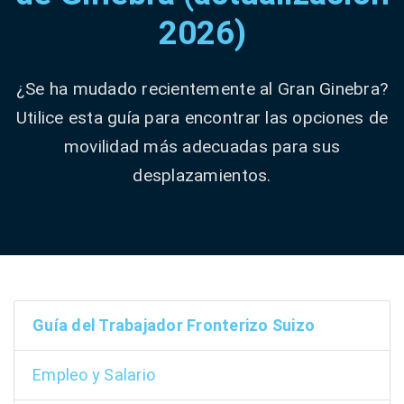
2026)
¿Se ha mudado recientemente al Gran Ginebra?
Utilice esta guía para encontrar las opciones de
movilidad más adecuadas para sus
desplazamientos.
Guía del Trabajador Fronterizo Suizo
Empleo y Salario