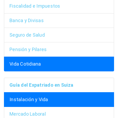
Fiscalidad e Impuestos
Banca y Divisas
Seguro de Salud
Pensión y Pilares
Vida Cotidiana
Guía del Expatriado en Suiza
Instalación y Vida
Mercado Laboral