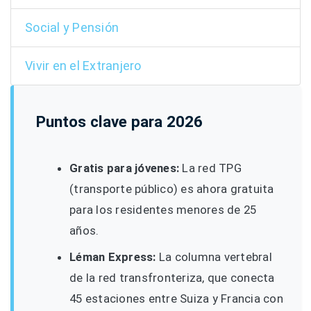
Social y Pensión
Vivir en el Extranjero
Puntos clave para 2026
Gratis para jóvenes:
La red TPG
(transporte público) es ahora gratuita
para los residentes menores de 25
años.
Léman Express:
La columna vertebral
de la red transfronteriza, que conecta
45 estaciones entre Suiza y Francia con