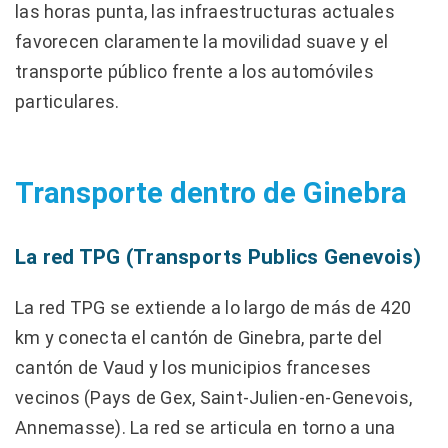
las horas punta, las infraestructuras actuales
favorecen claramente la movilidad suave y el
transporte público frente a los automóviles
particulares.
Transporte dentro de Ginebra
La red TPG (Transports Publics Genevois)
La red TPG se extiende a lo largo de más de 420
km y conecta el cantón de Ginebra, parte del
cantón de Vaud y los municipios franceses
vecinos (Pays de Gex, Saint-Julien-en-Genevois,
Annemasse). La red se articula en torno a una