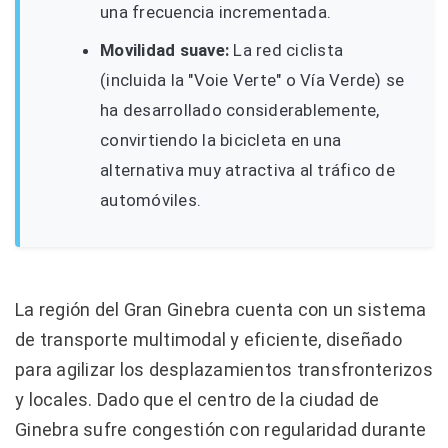
una frecuencia incrementada.
Movilidad suave:
La red ciclista
(incluida la "Voie Verte" o Vía Verde) se
ha desarrollado considerablemente,
convirtiendo la bicicleta en una
alternativa muy atractiva al tráfico de
automóviles.
La región del Gran Ginebra cuenta con un sistema
de transporte multimodal y eficiente, diseñado
para agilizar los desplazamientos transfronterizos
y locales. Dado que el centro de la ciudad de
Ginebra sufre congestión con regularidad durante