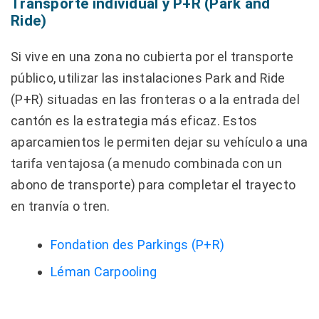
Transporte individual y P+R (Park and
Ride)
Si vive en una zona no cubierta por el transporte
público, utilizar las instalaciones Park and Ride
(P+R) situadas en las fronteras o a la entrada del
cantón es la estrategia más eficaz. Estos
aparcamientos le permiten dejar su vehículo a una
tarifa ventajosa (a menudo combinada con un
abono de transporte) para completar el trayecto
en tranvía o tren.
Fondation des Parkings (P+R)
Léman Carpooling