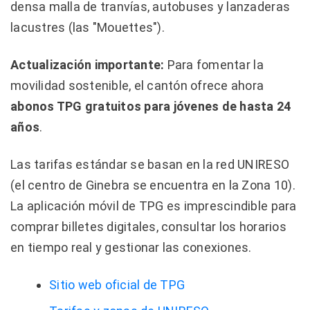
densa malla de tranvías, autobuses y lanzaderas
lacustres (las "Mouettes").
Actualización importante:
Para fomentar la
movilidad sostenible, el cantón ofrece ahora
abonos TPG gratuitos para jóvenes de hasta 24
años
.
Las tarifas estándar se basan en la red UNIRESO
(el centro de Ginebra se encuentra en la Zona 10).
La aplicación móvil de TPG es imprescindible para
comprar billetes digitales, consultar los horarios
en tiempo real y gestionar las conexiones.
Sitio web oficial de TPG