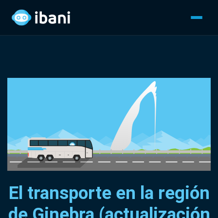
El transporte en la región
de Ginebra (actualización