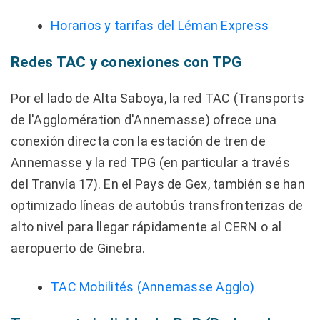
Horarios y tarifas del Léman Express
Redes TAC y conexiones con TPG
Por el lado de Alta Saboya, la red TAC (Transports
de l'Agglomération d'Annemasse) ofrece una
conexión directa con la estación de tren de
Annemasse y la red TPG (en particular a través
del Tranvía 17). En el Pays de Gex, también se han
optimizado líneas de autobús transfronterizas de
alto nivel para llegar rápidamente al CERN o al
aeropuerto de Ginebra.
TAC Mobilités (Annemasse Agglo)