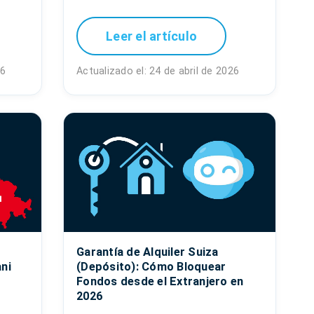
Leer el artículo
26
Actualizado el: 24 de abril de 2026
Garantía de Alquiler Suiza
ani
(Depósito): Cómo Bloquear
Fondos desde el Extranjero en
2026