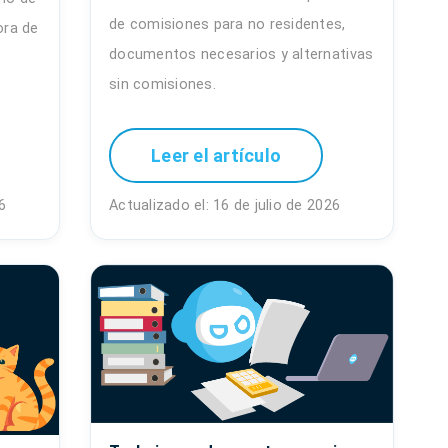
de comisiones para no residentes,
ora de
documentos necesarios y alternativas
sin comisiones.
Leer el artículo
6
Actualizado el: 16 de julio de 2026