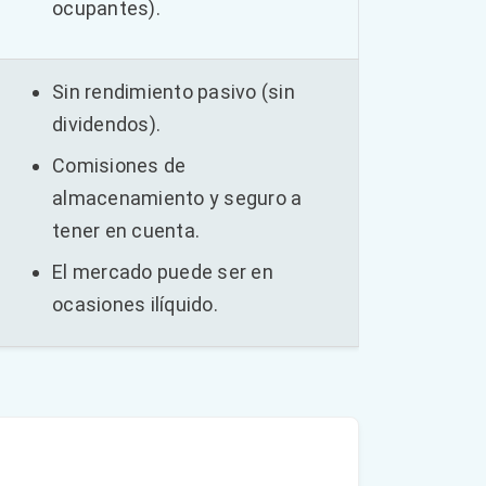
ocupantes).
Sin rendimiento pasivo (sin
dividendos).
Comisiones de
almacenamiento y seguro a
tener en cuenta.
El mercado puede ser en
ocasiones ilíquido.