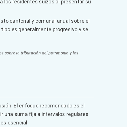
a los residentes suizos al presentar su
sto cantonal y comunal anual sobre el
 tipo es generalmente progresivo y se
s sobre la tributación del patrimonio y los
usión. El enfoque recomendado es el
r una suma fija a intervalos regulares
 es esencial: