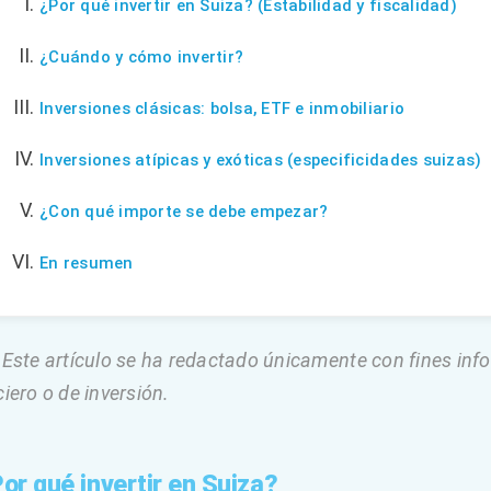
¿Por qué invertir en Suiza? (Estabilidad y fiscalidad)
¿Cuándo y cómo invertir?
Inversiones clásicas: bolsa, ETF e inmobiliario
Inversiones atípicas y exóticas (especificidades suizas)
¿Con qué importe se debe empezar?
En resumen
 Este artículo se ha redactado únicamente con fines inf
ciero o de inversión.
Por qué invertir en Suiza?