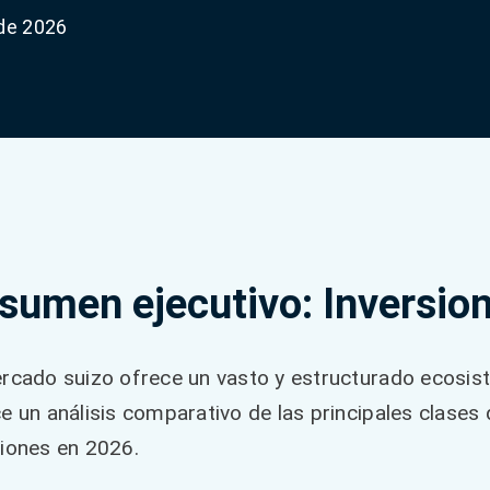
 de 2026
sumen ejecutivo: Inversion
rcado suizo ofrece un vasto y estructurado ecosist
e un análisis comparativo de las principales clases 
iones en 2026.