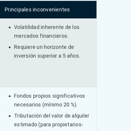
Principales inconvenientes
Volatilidad inherente de los
mercados financieros.
Requiere un horizonte de
inversión superior a 5 años.
Fondos propios significativos
necesarios (mínimo 20 %).
Tributación del valor de alquiler
estimado (para propietarios-