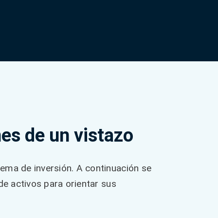
es de un vistazo
ema de inversión. A continuación se
de activos para orientar sus