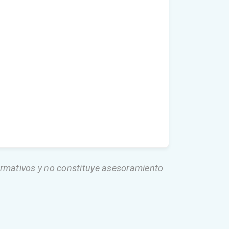
ormativos y no constituye asesoramiento