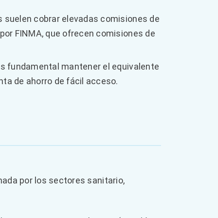
s suelen cobrar elevadas comisiones de
s por FINMA, que ofrecen comisiones de
 es fundamental mantener el equivalente
ta de ahorro de fácil acceso.
ada por los sectores sanitario,