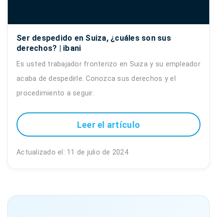
Ser despedido en Suiza, ¿cuáles son sus
derechos? | ibani
Es usted trabajador fronterizo en Suiza y su empleador
acaba de despedirle. Conozca sus derechos y el
procedimiento a seguir.
Leer el artículo
Actualizado el: 11 de julio de 2024