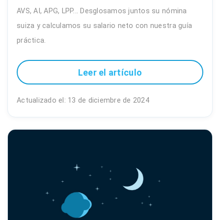
AVS, AI, APG, LPP... Desglosamos juntos su nómina
suiza y calculamos su salario neto con nuestra guía
práctica.
Leer el artículo
Actualizado el: 13 de diciembre de 2024