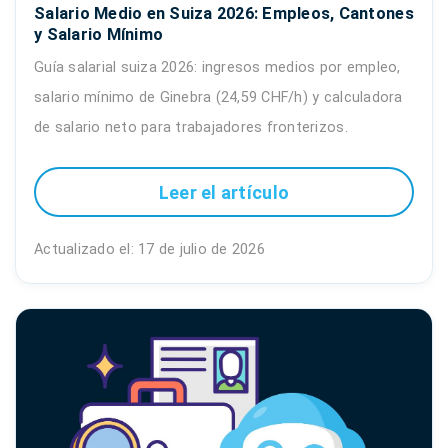
Salario Medio en Suiza 2026: Empleos, Cantones
y Salario Mínimo
Guía salarial suiza 2026: ingresos medios por empleo,
salario mínimo de Ginebra (24,59 CHF/h) y calculadora
de salario neto para trabajadores fronterizos.
Leer el artículo
Actualizado el: 17 de julio de 2026