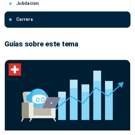
Jubilación
Carrera
Guías sobre este tema