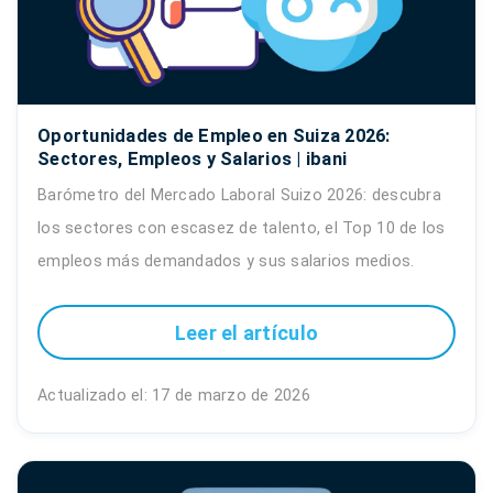
Oportunidades de Empleo en Suiza 2026:
Sectores, Empleos y Salarios | ibani
Barómetro del Mercado Laboral Suizo 2026: descubra
los sectores con escasez de talento, el Top 10 de los
empleos más demandados y sus salarios medios.
Leer el artículo
Actualizado el: 17 de marzo de 2026