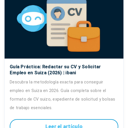
Guía Práctica: Redactar su CV y Solicitar
Empleo en Suiza (2026) | ibani
Descubra la metodología exacta para conseguir
empleo en Suiza en 2026. Guía completa sobre el
formato de CV suizo, expediente de solicitud y bolsas
de trabajo esenciales.
Leer el artículo