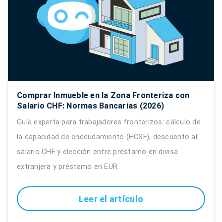
Comprar Inmueble en la Zona Fronteriza con
Salario CHF: Normas Bancarias (2026)
Guía experta para trabajadores fronterizos: cálculo de
la capacidad de endeudamiento (HCSF), descuento al
salario CHF y elección entre préstamo en divisa
extranjera y préstamo en EUR.
Leer el artículo