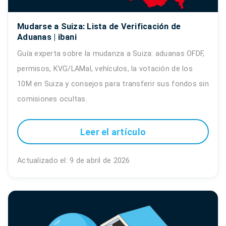
Mudarse a Suiza: Lista de Verificación de
Aduanas | ibani
Guía experta sobre la mudanza a Suiza: aduanas OFDF,
permisos, KVG/LAMal, vehículos, la votación de los
10M en Suiza y consejos para transferir sus fondos sin
comisiones ocultas.
Leer el artículo
Actualizado el: 9 de abril de 2026