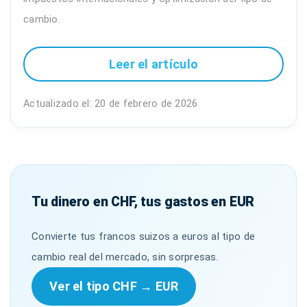
cambio.
Leer el artículo
Actualizado el: 20 de febrero de 2026
Tu dinero en CHF, tus gastos en EUR
Convierte tus francos suizos a euros al tipo de
cambio real del mercado, sin sorpresas.
Ver el tipo CHF → EUR