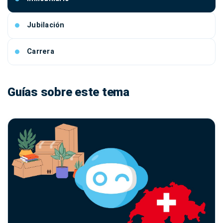
Jubilación
Carrera
Guías sobre este tema