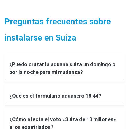
Preguntas frecuentes sobre
instalarse en Suiza
¿Puedo cruzar la aduana suiza un domingo o
por la noche para mi mudanza?
¿Qué es el formulario aduanero 18.44?
¿Cómo afecta el voto «Suiza de 10 millones»
a los expatriados?