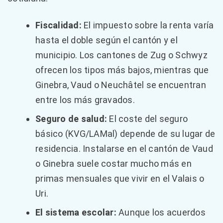
Fiscalidad:
El impuesto sobre la renta varía
hasta el doble según el cantón y el
municipio. Los cantones de Zug o Schwyz
ofrecen los tipos más bajos, mientras que
Ginebra, Vaud o Neuchâtel se encuentran
entre los más gravados.
Seguro de salud:
El coste del seguro
básico (KVG/LAMal) depende de su lugar de
residencia. Instalarse en el cantón de Vaud
o Ginebra suele costar mucho más en
primas mensuales que vivir en el Valais o
Uri.
El sistema escolar:
Aunque los acuerdos