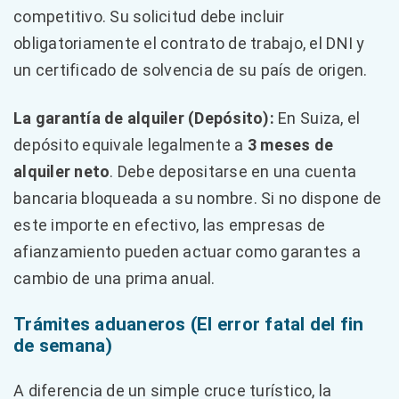
competitivo. Su solicitud debe incluir
obligatoriamente el contrato de trabajo, el DNI y
un certificado de solvencia de su país de origen.
La garantía de alquiler (Depósito):
En Suiza, el
depósito equivale legalmente a
3 meses de
alquiler neto
. Debe depositarse en una cuenta
bancaria bloqueada a su nombre. Si no dispone de
este importe en efectivo, las empresas de
afianzamiento pueden actuar como garantes a
cambio de una prima anual.
Trámites aduaneros (El error fatal del fin
de semana)
A diferencia de un simple cruce turístico, la