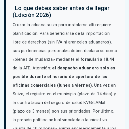
Lo que debes saber antes de llegar
(Edición 2026)
Cruzar la aduana suiza para instalarse allí requiere
planificación. Para beneficiarse de la importación
libre de derechos (sin IVA ni aranceles aduaneros),
sus pertenencias personales deben declararse como
«bienes de mudanza» mediante el
formulario 18.44
de la AFD. Atención:
el despacho aduanero solo es
posible durante el horario de apertura de las
oficinas comerciales (lunes a viernes)
. Una vez en
Suiza, el registro en el municipio (plazo de 14 días) y
la contratación del seguro de salud KVG/LAMal
(plazo de 3 meses) son sus prioridades. Por último,
la presión política actual vinculada a la iniciativa
«Suiza de 10 millones» anima encarecidamente a los