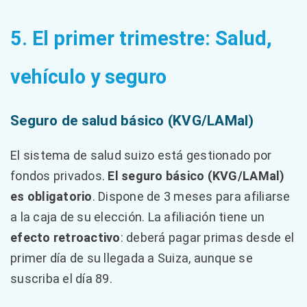
5. El primer trimestre: Salud,
vehículo y seguro
Seguro de salud básico (KVG/LAMal)
El sistema de salud suizo está gestionado por
fondos privados.
El seguro básico (KVG/LAMal)
es obligatorio
. Dispone de 3 meses para afiliarse
a la caja de su elección. La afiliación tiene un
efecto retroactivo
: deberá pagar primas desde el
primer día de su llegada a Suiza, aunque se
suscriba el día 89.