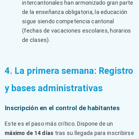
intercantonales han armonizado gran parte
de la enseñanza obligatoria, la educación
sigue siendo competencia cantonal
(fechas de vacaciones escolares, horarios
de clases).
4. La primera semana: Registro
y bases administrativas
Inscripción en el control de habitantes
Este es el paso más crítico. Dispone de un
máximo de 14 días
tras su llegada para inscribirse