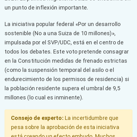
un punto de inflexión importante.
La iniciativa popular federal «Por un desarrollo
sostenible (No a una Suiza de 10 millones)»,
impulsada por el SVP/UDC, está en el centro de
todos los debates. Este voto pretende consagrar
en la Constitución medidas de frenado estrictas
(como la suspensión temporal del asilo o el
endurecimiento de los permisos de residencia) si
la población residente supera el umbral de 9,5
millones (lo cual es inminente).
Consejo de experto:
La incertidumbre que
pesa sobre la aprobación de esta iniciativa
está creando un efecto embudo. Muchos