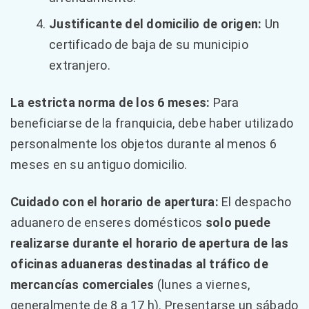
Justificante del domicilio de origen:
Un
certificado de baja de su municipio
extranjero.
La estricta norma de los 6 meses:
Para
beneficiarse de la franquicia, debe haber utilizado
personalmente los objetos durante al menos 6
meses en su antiguo domicilio.
Cuidado con el horario de apertura:
El despacho
aduanero de enseres domésticos
solo puede
realizarse durante el horario de apertura de las
oficinas aduaneras destinadas al tráfico de
mercancías comerciales
(lunes a viernes,
generalmente de 8 a 17 h). Presentarse un sábado