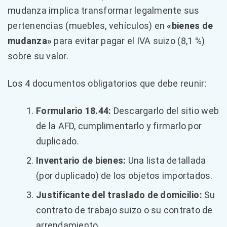
mudanza implica transformar legalmente sus
pertenencias (muebles, vehículos) en
«bienes de
mudanza»
para evitar pagar el IVA suizo (8,1 %)
sobre su valor.
Los 4 documentos obligatorios que debe reunir:
Formulario 18.44:
Descargarlo del sitio web
de la AFD, cumplimentarlo y firmarlo por
duplicado.
Inventario de bienes:
Una lista detallada
(por duplicado) de los objetos importados.
Justificante del traslado de domicilio:
Su
contrato de trabajo suizo o su contrato de
arrendamiento.