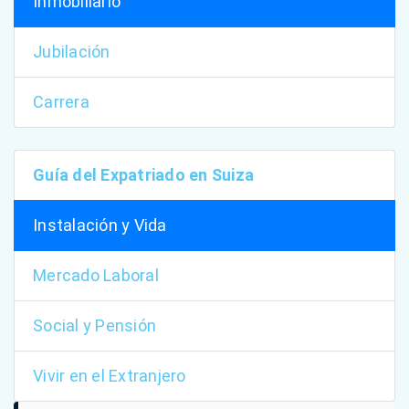
Inmobiliario
Jubilación
Carrera
Guía del Expatriado en Suiza
Instalación y Vida
Mercado Laboral
Social y Pensión
Vivir en el Extranjero