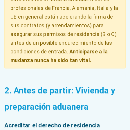
profesionales de Francia, Alemania, Italia y la
UE en general están acelerando la firma de
sus contratos (y arrendamientos) para
asegurar sus permisos de residencia (B o C)
antes de un posible endurecimiento de las
condiciones de entrada.
Anticiparse a la
mudanza nunca ha sido tan vital.
2. Antes de partir: Vivienda y
preparación aduanera
Acreditar el derecho de residencia