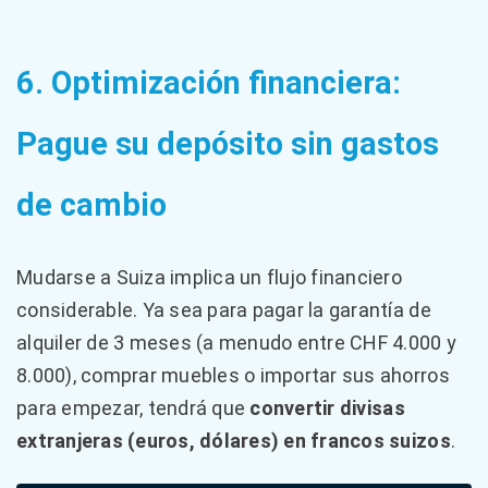
6. Optimización financiera:
Pague su depósito sin gastos
de cambio
Mudarse a Suiza implica un flujo financiero
considerable. Ya sea para pagar la garantía de
alquiler de 3 meses (a menudo entre CHF 4.000 y
8.000), comprar muebles o importar sus ahorros
para empezar, tendrá que
convertir divisas
extranjeras (euros, dólares) en francos suizos
.