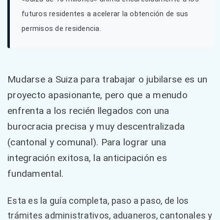
futuros residentes a acelerar la obtención de sus
permisos de residencia.
Mudarse a Suiza para trabajar o jubilarse es un
proyecto apasionante, pero que a menudo
enfrenta a los recién llegados con una
burocracia precisa y muy descentralizada
(cantonal y comunal). Para lograr una
integración exitosa, la anticipación es
fundamental.
Esta es la guía completa, paso a paso, de los
trámites administrativos, aduaneros, cantonales y