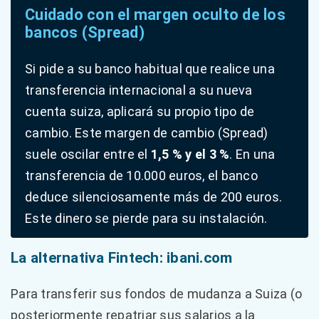
Cuidado con el margen oculto de los
bancos (Spread)
Si pide a su banco habitual que realice una
transferencia internacional a su nueva
cuenta suiza, aplicará su propio tipo de
cambio. Este margen de cambio (Spread)
suele oscilar entre el
1,5 % y el 3 %
. En una
transferencia de 10.000 euros, el banco
deduce silenciosamente más de 200 euros.
Este dinero se pierde para su instalación.
La alternativa Fintech: ibani.com
Para transferir sus fondos de mudanza a Suiza (o
posteriormente repatriar sus salarios a la