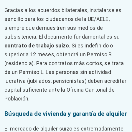
Gracias a los acuerdos bilaterales, instalarse es
sencillo para los ciudadanos de la UE/AELE,
siempre que demuestren sus medios de
subsistencia. El documento fundamental es su
contrato de trabajo suizo
. Si es indefinido o
superior a 12 meses, obtendrá un Permiso B
(residencia). Para contratos más cortos, se trata
de un Permiso L. Las personas sin actividad
lucrativa (jubilados, pensionistas) deben acreditar
capital suficiente ante la Oficina Cantonal de
Población.
Búsqueda de vivienda y garantía de alquiler
El mercado de alquiler suizo es extremadamente