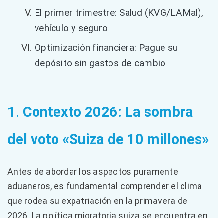
El primer trimestre: Salud (KVG/LAMal),
vehículo y seguro
Optimización financiera: Pague su
depósito sin gastos de cambio
1. Contexto 2026: La sombra
del voto «Suiza de 10 millones»
Antes de abordar los aspectos puramente
aduaneros, es fundamental comprender el clima
que rodea su expatriación en la primavera de
2026. La política migratoria suiza se encuentra en