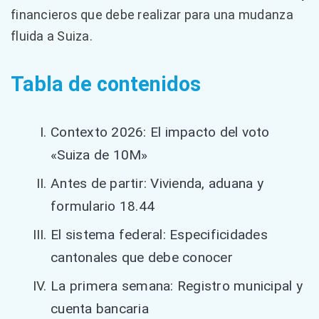
financieros que debe realizar para una mudanza
fluida a Suiza.
Tabla de contenidos
Contexto 2026: El impacto del voto
«Suiza de 10M»
Antes de partir: Vivienda, aduana y
formulario 18.44
El sistema federal: Especificidades
cantonales que debe conocer
La primera semana: Registro municipal y
cuenta bancaria