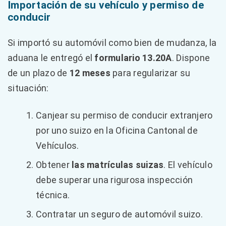
Importación de su vehículo y permiso de
conducir
Si importó su automóvil como bien de mudanza, la
aduana le entregó el
formulario 13.20A
. Dispone
de un plazo de
12 meses
para regularizar su
situación:
Canjear su permiso de conducir extranjero
por uno suizo en la Oficina Cantonal de
Vehículos.
Obtener
las matrículas suizas
. El vehículo
debe superar una rigurosa inspección
técnica.
Contratar un seguro de automóvil suizo.