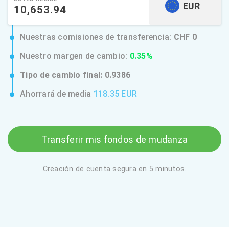
EUR
Nuestras comisiones de transferencia:
CHF 0
Nuestro margen de cambio:
0.35%
Tipo de cambio final:
0.9386
Ahorrará de media
118.35 EUR
Transferir mis fondos de mudanza
Creación de cuenta segura en 5 minutos.