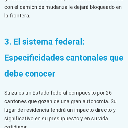
con el camión de mudanza le dejará bloqueado en
la frontera.
3. El sistema federal:
Especificidades cantonales que
debe conocer
Suiza es un Estado federal compuesto por 26
cantones que gozan de una gran autonomía. Su
lugar de residencia tendrá un impacto directo y
significativo en su presupuesto y en su vida
cotidiana: