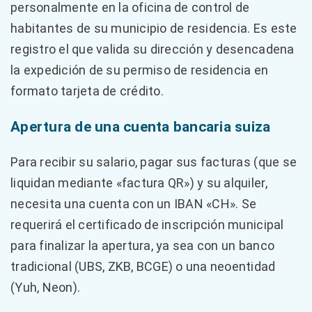
personalmente en la oficina de control de
habitantes de su municipio de residencia. Es este
registro el que valida su dirección y desencadena
la expedición de su permiso de residencia en
formato tarjeta de crédito.
Apertura de una cuenta bancaria suiza
Para recibir su salario, pagar sus facturas (que se
liquidan mediante «factura QR») y su alquiler,
necesita una cuenta con un IBAN «CH». Se
requerirá el certificado de inscripción municipal
para finalizar la apertura, ya sea con un banco
tradicional (UBS, ZKB, BCGE) o una neoentidad
(Yuh, Neon).