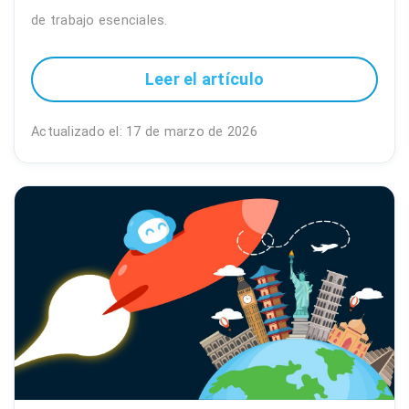
de trabajo esenciales.
Leer el artículo
Actualizado el: 17 de marzo de 2026