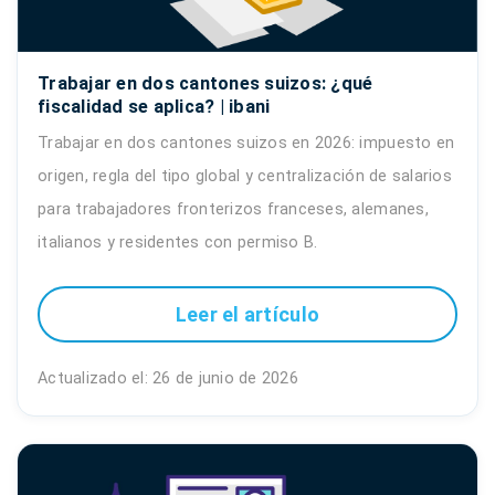
Trabajar en dos cantones suizos: ¿qué
fiscalidad se aplica? | ibani
Trabajar en dos cantones suizos en 2026: impuesto en
origen, regla del tipo global y centralización de salarios
para trabajadores fronterizos franceses, alemanes,
italianos y residentes con permiso B.
Leer el artículo
Actualizado el: 26 de junio de 2026