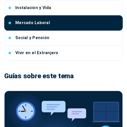
Instalación y Vida
Mercado Laboral
Social y Pensión
Vivir en el Extranjero
Guías sobre este tema