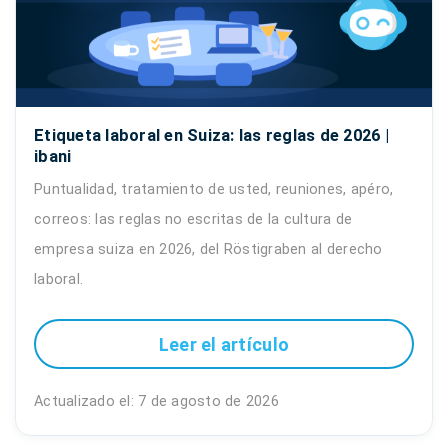
Etiqueta laboral en Suiza: las reglas de 2026 |
ibani
Puntualidad, tratamiento de usted, reuniones, apéro,
correos: las reglas no escritas de la cultura de
empresa suiza en 2026, del Röstigraben al derecho
laboral.
Leer el artículo
Actualizado el: 7 de agosto de 2026