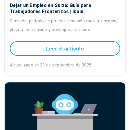
Dejar un Empleo en Suiza: Guía para
Trabajadores Fronterizos | ibani
Dimisión, período de prueba, rescisión mutua: normas,
plazos de preaviso y consejos prácticos.
Leer el artículo
Actualizado el: 29 de septiembre de 2025