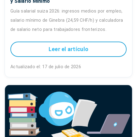
y Salario Mínimo
Guía salarial suiza 2026: ingresos medios por empleo,
salario mínimo de Ginebra (24,59 CHF/h) y calculadora
de salario neto para trabajadores fronterizos.
Leer el artículo
Actualizado el: 17 de julio de 2026