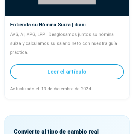
Entienda su Nómina Suiza | ibani
AVS, AI, APG, LPP... Desglosamos juntos su nómina
suiza y calculamos su salario neto con nuestra guía
práctica.
Leer el artículo
Actualizado el: 13 de diciembre de 2024
Convierte al tipo de cambio real