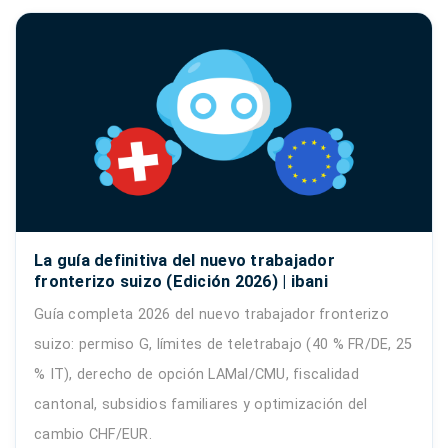
La guía definitiva del nuevo trabajador
fronterizo suizo (Edición 2026) | ibani
Guía completa 2026 del nuevo trabajador fronterizo
suizo: permiso G, límites de teletrabajo (40 % FR/DE, 25
% IT), derecho de opción LAMal/CMU, fiscalidad
cantonal, subsidios familiares y optimización del
cambio CHF/EUR.