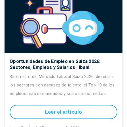
Oportunidades de Empleo en Suiza 2026:
Sectores, Empleos y Salarios | ibani
Barómetro del Mercado Laboral Suizo 2026: descubra
los sectores con escasez de talento, el Top 10 de los
empleos más demandados y sus salarios medios.
Leer el artículo