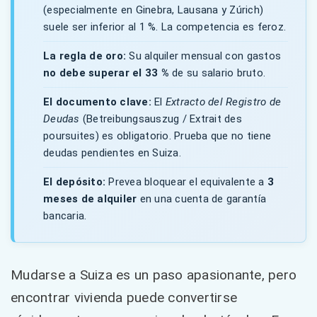
(especialmente en Ginebra, Lausana y Zúrich)
suele ser inferior al 1 %. La competencia es feroz.
La regla de oro:
Su alquiler mensual con gastos
no debe superar el 33 %
de su salario bruto.
El documento clave:
El
Extracto del Registro de
Deudas
(Betreibungsauszug / Extrait des
poursuites) es obligatorio. Prueba que no tiene
deudas pendientes en Suiza.
El depósito:
Prevea bloquear el equivalente a
3
meses de alquiler
en una cuenta de garantía
bancaria.
Mudarse a Suiza es un paso apasionante, pero
encontrar vivienda puede convertirse