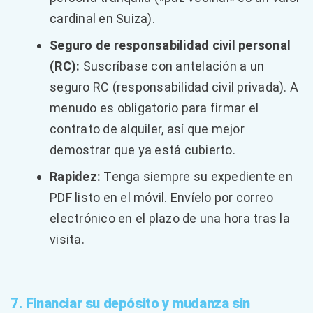
cardinal en Suiza).
Seguro de responsabilidad civil personal
(RC):
Suscríbase con antelación a un
seguro RC (responsabilidad civil privada). A
menudo es obligatorio para firmar el
contrato de alquiler, así que mejor
demostrar que ya está cubierto.
Rapidez:
Tenga siempre su expediente en
PDF listo en el móvil. Envíelo por correo
electrónico en el plazo de una hora tras la
visita.
7. Financiar su depósito y mudanza sin