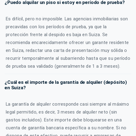
¿Puedo alquilar un piso si estoy en período de prueba?
Es difícil, pero no imposible. Las agencias inmobiliarias son
precavidas con los períodos de prueba, ya que la
protección frente al despido es baja en Suiza. Se
recomienda encarecidamente ofrecer un garante residente
en Suiza, redactar una carta de presentación muy sólida o
recurrir temporalmente al subarriendo hasta que su período
de prueba sea validado (generalmente de 1 a 3 meses).
¿Cuál es el importe de la garantía de alquiler (depósito)
en Suiza?
La garantía de alquiler corresponde casi siempre al máximo
legal permitido, es decir, 3 meses de alquiler neto (sin
gastos incluidos). Este importe debe bloquearse en una
cuenta de garantía bancaria específica a su nombre. Si no
dispone de este efectivo, puede recurrir a empresas de