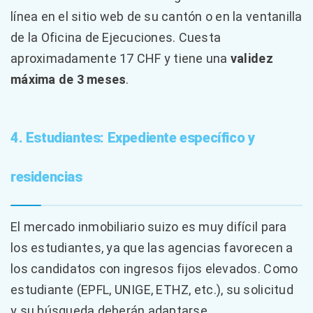
línea en el sitio web de su cantón o en la ventanilla
de la Oficina de Ejecuciones. Cuesta
aproximadamente 17 CHF y tiene una
validez
máxima de 3 meses
.
4. Estudiantes: Expediente específico y
residencias
El mercado inmobiliario suizo es muy difícil para
los estudiantes, ya que las agencias favorecen a
los candidatos con ingresos fijos elevados. Como
estudiante (EPFL, UNIGE, ETHZ, etc.), su solicitud
y su búsqueda deberán adaptarse.