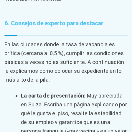
6. Consejos de experto para destacar
En las ciudades donde la tasa de vacancia es
crítica (cercana al 0,5 %), cumplir las condiciones
básicas a veces no es suficiente. A continuación
le explicamos cómo colocar su expediente en lo
más alto de la pila:
La carta de presentación:
Muy apreciada
en Suiza. Escriba una página explicando por
qué le gusta el piso, resalte la estabilidad
de su empleo y garantice que es una
persona tranquila («paz vecinal» es un valor