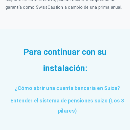
garantía como SwissCaution a cambio de una prima anual.
Para continuar con su
instalación:
¿Cómo abrir una cuenta bancaria en Suiza?
Entender el sistema de pensiones suizo (Los 3
pilares)