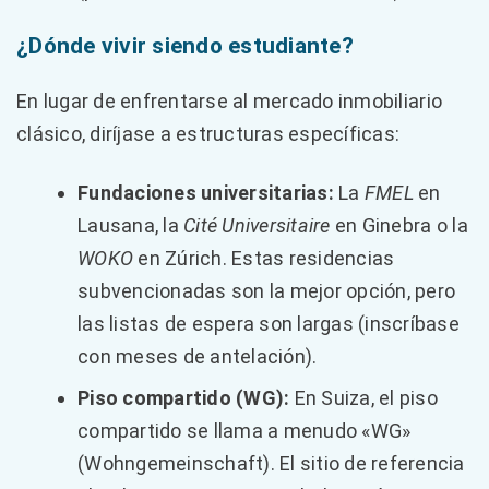
¿Dónde vivir siendo estudiante?
En lugar de enfrentarse al mercado inmobiliario
clásico, diríjase a estructuras específicas:
Fundaciones universitarias:
La
FMEL
en
Lausana, la
Cité Universitaire
en Ginebra o la
WOKO
en Zúrich. Estas residencias
subvencionadas son la mejor opción, pero
las listas de espera son largas (inscríbase
con meses de antelación).
Piso compartido (WG):
En Suiza, el piso
compartido se llama a menudo «WG»
(Wohngemeinschaft). El sitio de referencia