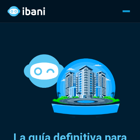
La guía definitiva para