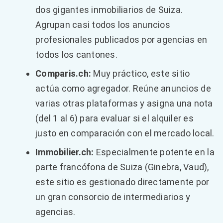
dos gigantes inmobiliarios de Suiza.
Agrupan casi todos los anuncios
profesionales publicados por agencias en
todos los cantones.
Comparis.ch:
Muy práctico, este sitio
actúa como agregador. Reúne anuncios de
varias otras plataformas y asigna una nota
(del 1 al 6) para evaluar si el alquiler es
justo en comparación con el mercado local.
Immobilier.ch:
Especialmente potente en la
parte francófona de Suiza (Ginebra, Vaud),
este sitio es gestionado directamente por
un gran consorcio de intermediarios y
agencias.