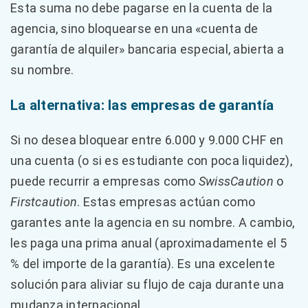
Esta suma no debe pagarse en la cuenta de la
agencia, sino bloquearse en una «cuenta de
garantía de alquiler» bancaria especial, abierta a
su nombre.
La alternativa: las empresas de garantía
Si no desea bloquear entre 6.000 y 9.000 CHF en
una cuenta (o si es estudiante con poca liquidez),
puede recurrir a empresas como
SwissCaution
o
Firstcaution
. Estas empresas actúan como
garantes ante la agencia en su nombre. A cambio,
les paga una prima anual (aproximadamente el 5
% del importe de la garantía). Es una excelente
solución para aliviar su flujo de caja durante una
mudanza internacional.