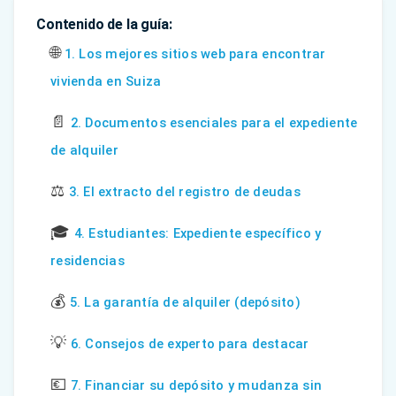
Contenido de la guía:
🌐
1. Los mejores sitios web para encontrar
vivienda en Suiza
📄
2. Documentos esenciales para el expediente
de alquiler
⚖️
3. El extracto del registro de deudas
🎓
4. Estudiantes: Expediente específico y
residencias
💰
5. La garantía de alquiler (depósito)
💡
6. Consejos de experto para destacar
💶
7. Financiar su depósito y mudanza sin