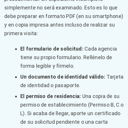
simplemente no será examinado. Esto es lo que
debe preparar en formato PDF (en su smartphone)
y en copia impresa antes incluso de realizar su
primera visita:
El formulario de solicitud:
Cada agencia
tiene su propio formulario. Rellénelo de
forma legible y fírmelo.
Un documento de identidad válido:
Tarjeta
de identidad o pasaporte.
El permiso de residencia:
Una copia de su
permiso de establecimiento (Permiso B, C o
L). Si acaba de llegar, aporte un certificado
de su solicitud pendiente o una carta