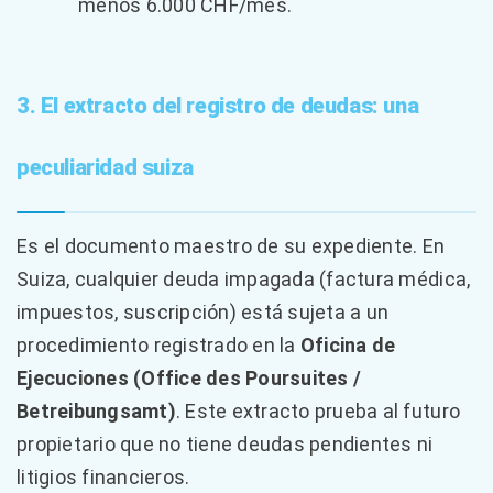
menos 6.000 CHF/mes.
3. El extracto del registro de deudas: una
peculiaridad suiza
Es el documento maestro de su expediente. En
Suiza, cualquier deuda impagada (factura médica,
impuestos, suscripción) está sujeta a un
procedimiento registrado en la
Oficina de
Ejecuciones (Office des Poursuites /
Betreibungsamt)
. Este extracto prueba al futuro
propietario que no tiene deudas pendientes ni
litigios financieros.