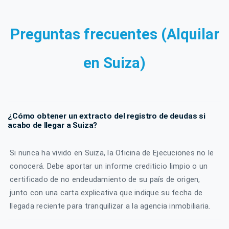
Preguntas frecuentes (Alquilar
en Suiza)
¿Cómo obtener un extracto del registro de deudas si
acabo de llegar a Suiza?
Si nunca ha vivido en Suiza, la Oficina de Ejecuciones no le
conocerá. Debe aportar un informe crediticio limpio o un
certificado de no endeudamiento de su país de origen,
junto con una carta explicativa que indique su fecha de
llegada reciente para tranquilizar a la agencia inmobiliaria.