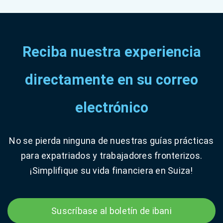
Reciba nuestra experiencia
directamente en su correo
electrónico
No se pierda ninguna de nuestras guías prácticas
para expatriados y trabajadores fronterizos.
¡Simplifique su vida financiera en Suiza!
Suscríbase al boletín de ibani