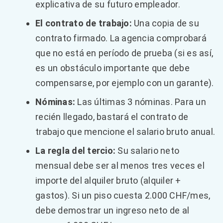
explicativa de su futuro empleador.
El contrato de trabajo:
Una copia de su
contrato firmado. La agencia comprobará
que no está en período de prueba (si es así,
es un obstáculo importante que debe
compensarse, por ejemplo con un garante).
Nóminas:
Las últimas 3 nóminas. Para un
recién llegado, bastará el contrato de
trabajo que mencione el salario bruto anual.
La regla del tercio:
Su salario neto
mensual debe ser al menos tres veces el
importe del alquiler bruto (alquiler +
gastos). Si un piso cuesta 2.000 CHF/mes,
debe demostrar un ingreso neto de al