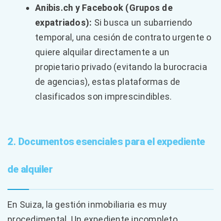
Anibis.ch y Facebook (Grupos de
expatriados):
Si busca un subarriendo
temporal, una cesión de contrato urgente o
quiere alquilar directamente a un
propietario privado (evitando la burocracia
de agencias), estas plataformas de
clasificados son imprescindibles.
2. Documentos esenciales para el expediente
de alquiler
En Suiza, la gestión inmobiliaria es muy
procedimental. Un expediente incompleto