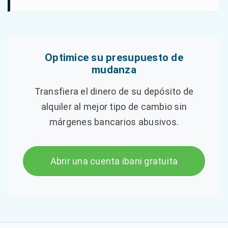
Optimice su presupuesto de
mudanza
Transfiera el dinero de su depósito de
alquiler al mejor tipo de cambio sin
márgenes bancarios abusivos.
Abrir una cuenta ibani gratuita