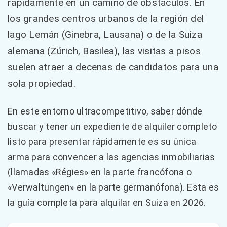
rápidamente en un camino de obstáculos. En
los grandes centros urbanos de la región del
lago Lemán (Ginebra, Lausana) o de la Suiza
alemana (Zúrich, Basilea), las visitas a pisos
suelen atraer a decenas de candidatos para una
sola propiedad.
En este entorno ultracompetitivo, saber dónde
buscar y tener un expediente de alquiler completo
listo para presentar rápidamente es su única
arma para convencer a las agencias inmobiliarias
(llamadas «Régies» en la parte francófona o
«Verwaltungen» en la parte germanófona). Esta es
la guía completa para alquilar en Suiza en 2026.