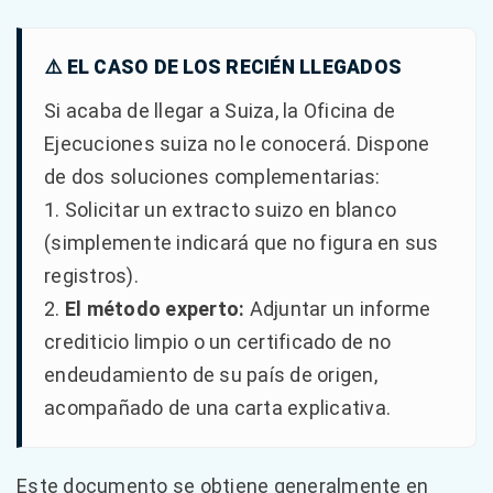
⚠️ EL CASO DE LOS RECIÉN LLEGADOS
Si acaba de llegar a Suiza, la Oficina de
Ejecuciones suiza no le conocerá. Dispone
de dos soluciones complementarias:
1. Solicitar un extracto suizo en blanco
(simplemente indicará que no figura en sus
registros).
2.
El método experto:
Adjuntar un informe
crediticio limpio o un certificado de no
endeudamiento de su país de origen,
acompañado de una carta explicativa.
Este documento se obtiene generalmente en