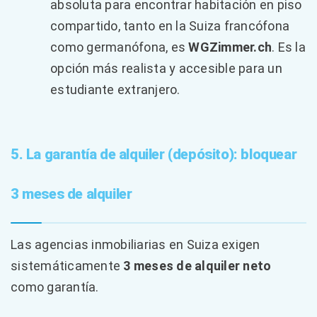
absoluta para encontrar habitación en piso
compartido, tanto en la Suiza francófona
como germanófona, es
WGZimmer.ch
. Es la
opción más realista y accesible para un
estudiante extranjero.
5. La garantía de alquiler (depósito): bloquear
3 meses de alquiler
Las agencias inmobiliarias en Suiza exigen
sistemáticamente
3 meses de alquiler neto
como garantía.