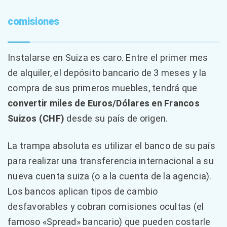
comisiones
Instalarse en Suiza es caro. Entre el primer mes
de alquiler, el depósito bancario de 3 meses y la
compra de sus primeros muebles, tendrá que
convertir miles de Euros/Dólares en Francos
Suizos (CHF)
desde su país de origen.
La trampa absoluta es utilizar el banco de su país
para realizar una transferencia internacional a su
nueva cuenta suiza (o a la cuenta de la agencia).
Los bancos aplican tipos de cambio
desfavorables y cobran comisiones ocultas (el
famoso «Spread» bancario) que pueden costarle