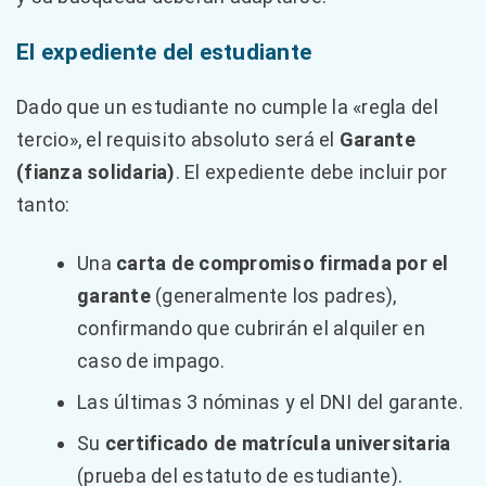
El expediente del estudiante
Dado que un estudiante no cumple la «regla del
tercio», el requisito absoluto será el
Garante
(fianza solidaria)
. El expediente debe incluir por
tanto:
Una
carta de compromiso firmada por el
garante
(generalmente los padres),
confirmando que cubrirán el alquiler en
caso de impago.
Las últimas 3 nóminas y el DNI del garante.
Su
certificado de matrícula universitaria
(prueba del estatuto de estudiante).