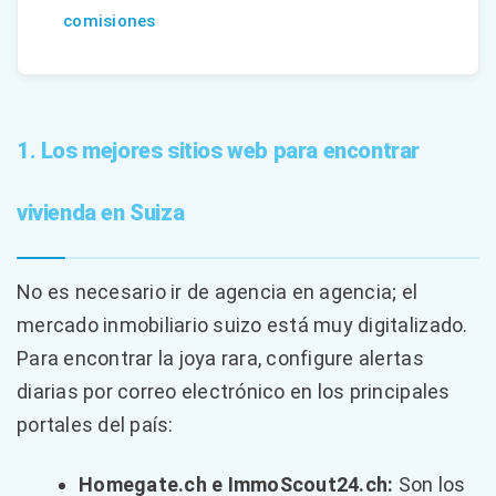
comisiones
1. Los mejores sitios web para encontrar
vivienda en Suiza
No es necesario ir de agencia en agencia; el
mercado inmobiliario suizo está muy digitalizado.
Para encontrar la joya rara, configure alertas
diarias por correo electrónico en los principales
portales del país:
Homegate.ch e ImmoScout24.ch:
Son los