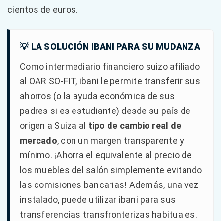
cientos de euros.
💡 LA SOLUCIÓN IBANI PARA SU MUDANZA
Como intermediario financiero suizo afiliado
al OAR SO-FIT, ibani le permite transferir sus
ahorros (o la ayuda económica de sus
padres si es estudiante) desde su país de
origen a Suiza al
tipo de cambio real de
mercado
, con un margen transparente y
mínimo. ¡Ahorra el equivalente al precio de
los muebles del salón simplemente evitando
las comisiones bancarias! Además, una vez
instalado, puede utilizar ibani para sus
transferencias transfronterizas habituales.