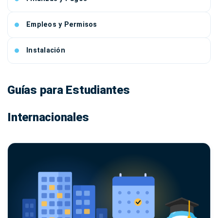
Empleos y Permisos
Instalación
Guías para Estudiantes
Internacionales