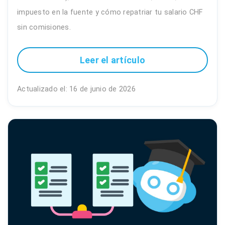
impuesto en la fuente y cómo repatriar tu salario CHF
sin comisiones.
Leer el artículo
Actualizado el: 16 de junio de 2026