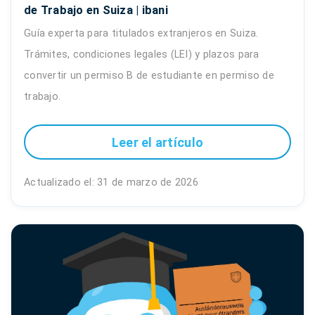
de Trabajo en Suiza | ibani
Guía experta para titulados extranjeros en Suiza.
Trámites, condiciones legales (LEI) y plazos para
convertir un permiso B de estudiante en permiso de
trabajo.
Leer el artículo
Actualizado el: 31 de marzo de 2026