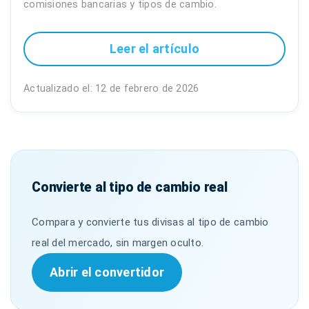
comisiones bancarias y tipos de cambio.
Leer el artículo
Actualizado el: 12 de febrero de 2026
Convierte al tipo de cambio real
Compara y convierte tus divisas al tipo de cambio
real del mercado, sin margen oculto.
Abrir el convertidor