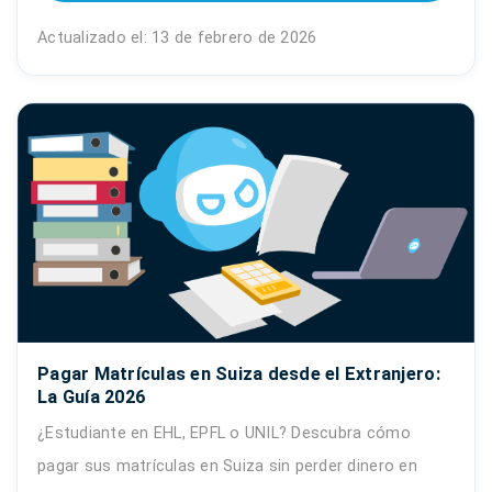
Actualizado el: 13 de febrero de 2026
Pagar Matrículas en Suiza desde el Extranjero:
La Guía 2026
¿Estudiante en EHL, EPFL o UNIL? Descubra cómo
pagar sus matrículas en Suiza sin perder dinero en