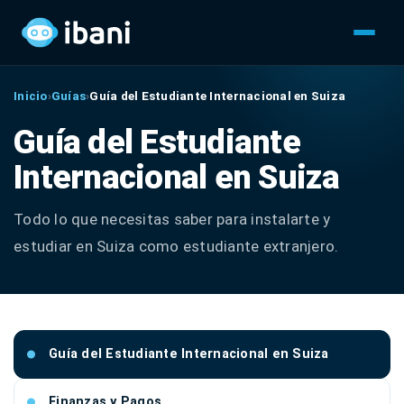
Inicio
›
Guías
›
Guía del Estudiante Internacional en Suiza
Guía del Estudiante
Internacional en Suiza
Todo lo que necesitas saber para instalarte y
estudiar en Suiza como estudiante extranjero.
Guía del Estudiante Internacional en Suiza
Finanzas y Pagos