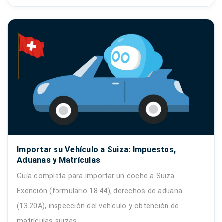
Importar su Vehículo a Suiza: Impuestos,
Aduanas y Matrículas
Guía completa para importar un coche a Suiza.
Exención (formulario 18.44), derechos de aduana
(13.20A), inspección del vehículo y obtención de
matrículas suizas.