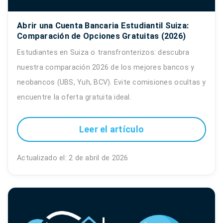
Abrir una Cuenta Bancaria Estudiantil Suiza:
Comparación de Opciones Gratuitas (2026)
Estudiantes en Suiza o transfronterizos: descubra
nuestra comparación 2026 de los mejores bancos y
neobancos (UBS, Yuh, BCV). Evite comisiones ocultas y
encuentre la oferta gratuita ideal.
Leer el artículo
Actualizado el: 2 de abril de 2026