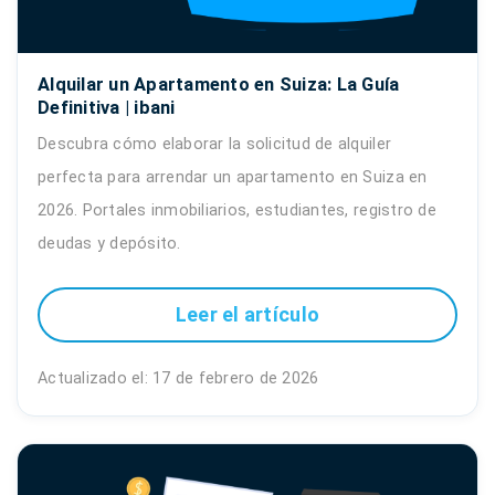
Alquilar un Apartamento en Suiza: La Guía
Definitiva | ibani
Descubra cómo elaborar la solicitud de alquiler
perfecta para arrendar un apartamento en Suiza en
2026. Portales inmobiliarios, estudiantes, registro de
deudas y depósito.
Leer el artículo
Actualizado el: 17 de febrero de 2026