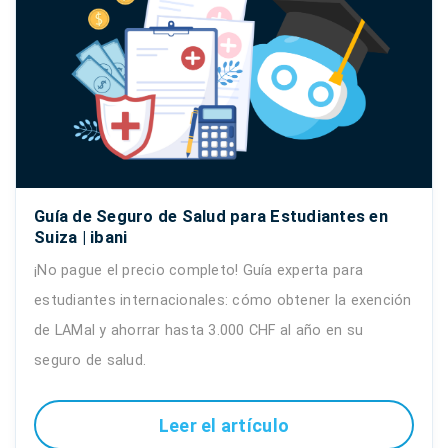
Guía de Seguro de Salud para Estudiantes en
Suiza | ibani
¡No pague el precio completo! Guía experta para
estudiantes internacionales: cómo obtener la exención
de LAMal y ahorrar hasta 3.000 CHF al año en su
seguro de salud.
Leer el artículo