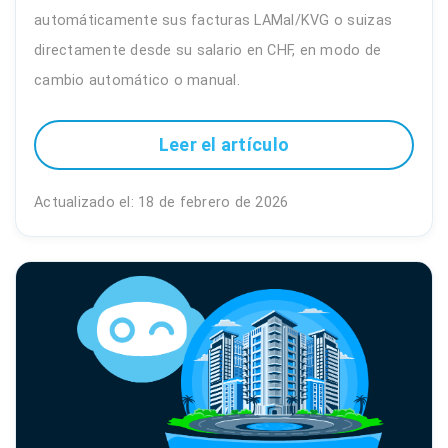
automáticamente sus facturas LAMal/KVG o suizas
directamente desde su salario en CHF, en modo de
cambio automático o manual.
Leer el artículo
Actualizado el: 18 de febrero de 2026