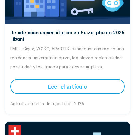
Residencias universitarias en Suiza: plazos 2026
| ibani
FMEL, Ciguë, WOKO, APARTIS: cuándo inscribirse en una
residencia universitaria suiza, los plazos reales ciudad
por ciudad y los trucos para conseguir plaza.
Leer el artículo
Actualizado el: 5 de agosto de 2026