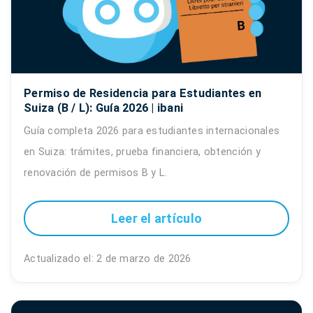
Permiso de Residencia para Estudiantes en
Suiza (B / L): Guía 2026 | ibani
Guía completa 2026 para estudiantes internacionales
en Suiza: trámites, prueba financiera, obtención y
renovación de permisos B y L.
Leer el artículo
Actualizado el: 2 de marzo de 2026