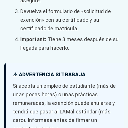
asegure.
Devuelva el formulario de «solicitud de
exención» con su certificado y su
certificado de matrícula.
Important:
Tiene 3 meses después de su
llegada para hacerlo.
⚠️ ADVERTENCIA SI TRABAJA
Si acepta un empleo de estudiante (más de
unas pocas horas) o unas prácticas
remuneradas, la exención puede anularse y
tendrá que pasar al LAMal estándar (más
caro). Infórmese antes de firmar un