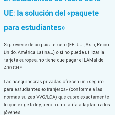
UE: la solución del «paquete
para estudiantes»
Si proviene de un país tercero (EE. UU., Asia, Reino
Unido, América Latina...) o si no puede utilizar la
tarjeta europea, no tiene que pagar el LAMal de
400 CHF.
Las aseguradoras privadas ofrecen un «seguro
para estudiantes extranjeros» (conforme a las
normas suizas VVG/LCA) que cubre exactamente
lo que exige la ley, pero a una tarifa adaptada a los
jóvenes.