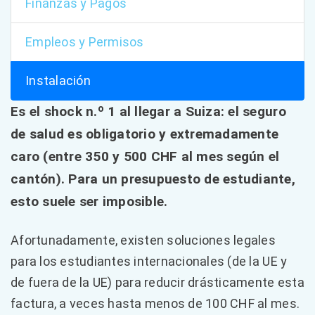
Finanzas y Pagos
Empleos y Permisos
Instalación
Es el shock n.º 1 al llegar a Suiza: el seguro
de salud es obligatorio y extremadamente
caro (entre 350 y 500 CHF al mes según el
cantón). Para un presupuesto de estudiante,
esto suele ser imposible.
Afortunadamente, existen soluciones legales
para los estudiantes internacionales (de la UE y
de fuera de la UE) para reducir drásticamente esta
factura, a veces hasta menos de 100 CHF al mes.