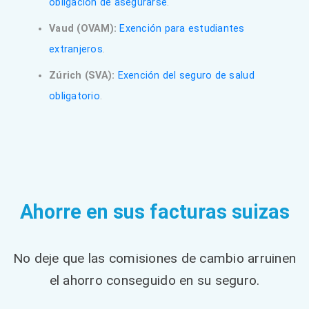
obligación de asegurarse
.
Vaud (OVAM):
Exención para estudiantes
extranjeros
.
Zúrich (SVA):
Exención del seguro de salud
obligatorio
.
Ahorre en sus facturas suizas
No deje que las comisiones de cambio arruinen
el ahorro conseguido en su seguro.