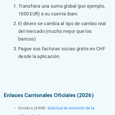
Transfiera una suma global (por ejemplo,
1000 EUR) a su cuenta ibani.
El dinero se cambia al tipo de cambio real
del mercado (mucho mejor que los
bancos).
Pague sus facturas suizas gratis en CHF
desde la aplicación.
Enlaces Cantonales Oficiales (2026)
Ginebra (SAM):
Solicitud de exención de la