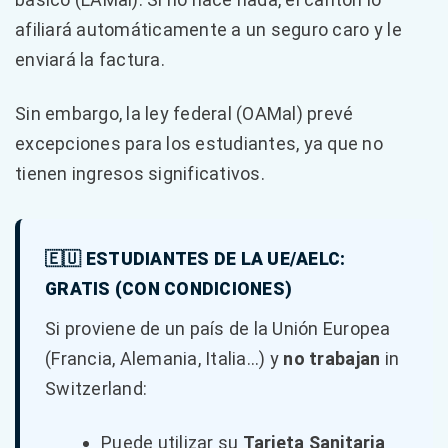
afiliará automáticamente a un seguro caro y le
enviará la factura.
Sin embargo, la ley federal (OAMal) prevé
excepciones para los estudiantes, ya que no
tienen ingresos significativos.
🇪🇺 ESTUDIANTES DE LA UE/AELC:
GRATIS (CON CONDICIONES)
Si proviene de un país de la Unión Europea
(Francia, Alemania, Italia...) y
no trabajan
in
Switzerland:
Puede utilizar su
Tarjeta Sanitaria