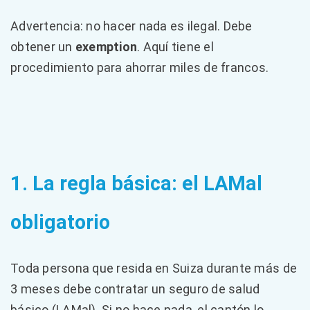
Advertencia: no hacer nada es ilegal. Debe
obtener un
exemption
. Aquí tiene el
procedimiento para ahorrar miles de francos.
1. La regla básica: el LAMal
obligatorio
Toda persona que resida en Suiza durante más de
3 meses debe contratar un seguro de salud
básico (LAMal). Si no hace nada, el cantón lo