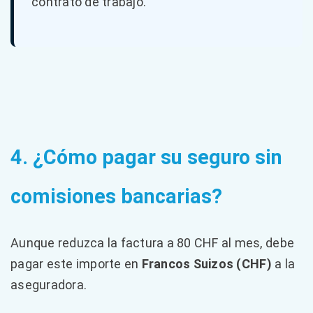
contrato de trabajo.
4. ¿Cómo pagar su seguro sin
comisiones bancarias?
Aunque reduzca la factura a 80 CHF al mes, debe
pagar este importe en
Francos Suizos (CHF)
a la
aseguradora.