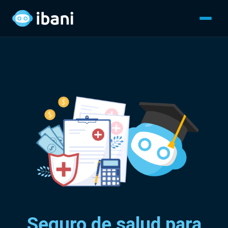
Seguro de salud para