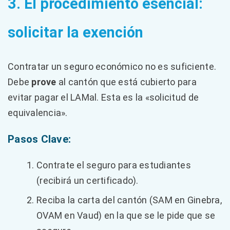
3. El procedimiento esencial:
solicitar la exención
Contratar un seguro económico no es suficiente.
Debe
prove
al cantón que está cubierto para
evitar pagar el LAMal. Esta es la «solicitud de
equivalencia».
Pasos Clave:
Contrate el seguro para estudiantes
(recibirá un certificado).
Reciba la carta del cantón (SAM en Ginebra,
OVAM en Vaud) en la que se le pide que se