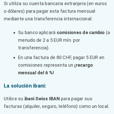
Si utiliza su cuenta bancaria extranjera (en euros
o dólares) para pagar esta factura mensual
mediante una transferencia internacional:
Su banco aplicará
comisiones de cambio
(a
menudo de 2 a 5 EUR mín. por
transferencia).
En una factura de 80 CHF, pagar 5 EUR en
comisiones representa un
¡recargo
mensual del 6 %!
La solución ibani:
Utilice su
ibani Swiss IBAN
para pagar sus
facturas (alquiler, seguro, teléfono) como un local.