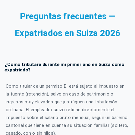
Preguntas frecuentes —
Expatriados en Suiza 2026
¿Cómo tributaré durante mi primer año en Suiza como
expatriado?
Como titular de un permiso B, está sujeto al impuesto en
la fuente (retención), salvo en caso de patrimonio o
ingresos muy elevados que justifiquen una tributación
ordinaria. El empleador suizo retiene directamente el
impuesto sobre el salario bruto mensual, según un baremo
cantonal que tiene en cuenta su situación familiar (soltero,
casado, con o sin hijos).