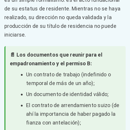
de su estatus de residente. Mientras no se haya
realizado, su dirección no queda validada y la
producción de su título de residencia no puede
iniciarse.
📄 Los documentos que reunir para el
empadronamiento y el permiso B:
Un contrato de trabajo (indefinido o
temporal de más de un año);
Un documento de identidad válido;
El contrato de arrendamiento suizo (de
ahí la importancia de haber pagado la
fianza con antelación);