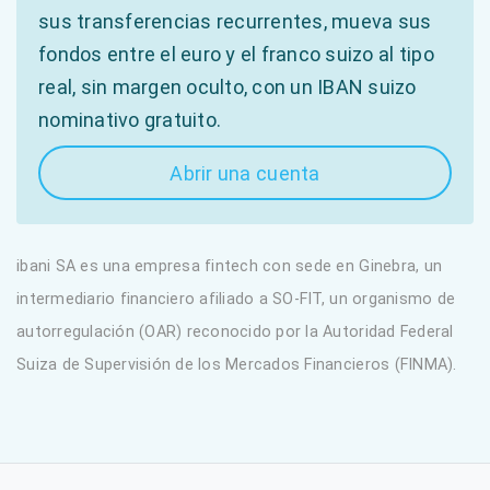
sus transferencias recurrentes, mueva sus
fondos entre el euro y el franco suizo al tipo
real, sin margen oculto, con un IBAN suizo
nominativo gratuito.
Abrir una cuenta
ibani SA es una empresa fintech con sede en Ginebra, un
intermediario financiero afiliado a SO-FIT, un organismo de
autorregulación (OAR) reconocido por la Autoridad Federal
Suiza de Supervisión de los Mercados Financieros (FINMA).