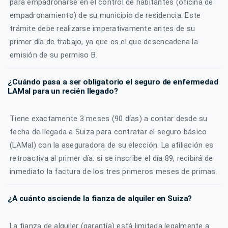
para empadronarse en el control de habitantes (oficina de
empadronamiento) de su municipio de residencia. Este
trámite debe realizarse imperativamente antes de su
primer día de trabajo, ya que es el que desencadena la
emisión de su permiso B.
¿Cuándo pasa a ser obligatorio el seguro de enfermedad
LAMal para un recién llegado?
Tiene exactamente 3 meses (90 días) a contar desde su
fecha de llegada a Suiza para contratar el seguro básico
(LAMal) con la aseguradora de su elección. La afiliación es
retroactiva al primer día: si se inscribe el día 89, recibirá de
inmediato la factura de los tres primeros meses de primas.
¿A cuánto asciende la fianza de alquiler en Suiza?
La fianza de alquiler (garantía) está limitada legalmente a