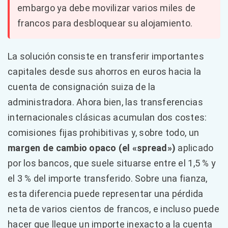
embargo ya debe movilizar varios miles de
francos para desbloquear su alojamiento.
La solución consiste en transferir importantes
capitales desde sus ahorros en euros hacia la
cuenta de consignación suiza de la
administradora. Ahora bien, las transferencias
internacionales clásicas acumulan dos costes:
comisiones fijas prohibitivas y, sobre todo, un
margen de cambio opaco (el «spread»)
aplicado
por los bancos, que suele situarse entre el 1,5 % y
el 3 % del importe transferido. Sobre una fianza,
esta diferencia puede representar una pérdida
neta de varios cientos de francos, e incluso puede
hacer que llegue un importe inexacto a la cuenta