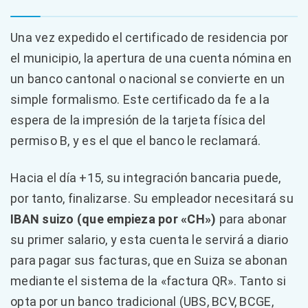
Una vez expedido el certificado de residencia por
el municipio, la apertura de una cuenta nómina en
un banco cantonal o nacional se convierte en un
simple formalismo. Este certificado da fe a la
espera de la impresión de la tarjeta física del
permiso B, y es el que el banco le reclamará.
Hacia el día +15, su integración bancaria puede,
por tanto, finalizarse. Su empleador necesitará su
IBAN suizo (que empieza por «CH»)
para abonar
su primer salario, y esta cuenta le servirá a diario
para pagar sus facturas, que en Suiza se abonan
mediante el sistema de la «factura QR». Tanto si
opta por un banco tradicional (UBS, BCV, BCGE,