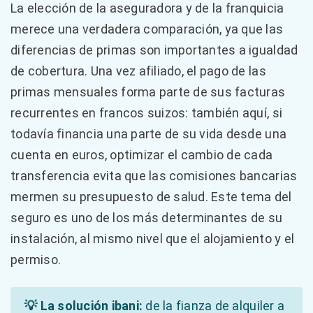
La elección de la aseguradora y de la franquicia
merece una verdadera comparación, ya que las
diferencias de primas son importantes a igualdad
de cobertura. Una vez afiliado, el pago de las
primas mensuales forma parte de sus facturas
recurrentes en francos suizos: también aquí, si
todavía financia una parte de su vida desde una
cuenta en euros, optimizar el cambio de cada
transferencia evita que las comisiones bancarias
mermen su presupuesto de salud. Este tema del
seguro es uno de los más determinantes de su
instalación, al mismo nivel que el alojamiento y el
permiso.
💡 La solución ibani:
de la fianza de alquiler a