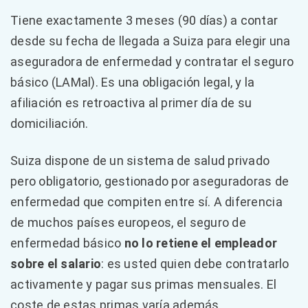
Tiene exactamente 3 meses (90 días) a contar
desde su fecha de llegada a Suiza para elegir una
aseguradora de enfermedad y contratar el seguro
básico (LAMal). Es una obligación legal, y la
afiliación es retroactiva al primer día de su
domiciliación.
Suiza dispone de un sistema de salud privado
pero obligatorio, gestionado por aseguradoras de
enfermedad que compiten entre sí. A diferencia
de muchos países europeos, el seguro de
enfermedad básico
no lo retiene el empleador
sobre el salario
: es usted quien debe contratarlo
activamente y pagar sus primas mensuales. El
coste de estas primas varía además