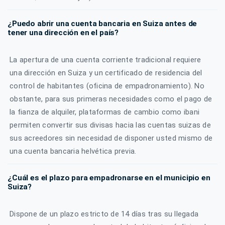
¿Puedo abrir una cuenta bancaria en Suiza antes de
tener una dirección en el país?
La apertura de una cuenta corriente tradicional requiere
una dirección en Suiza y un certificado de residencia del
control de habitantes (oficina de empadronamiento). No
obstante, para sus primeras necesidades como el pago de
la fianza de alquiler, plataformas de cambio como ibani
permiten convertir sus divisas hacia las cuentas suizas de
sus acreedores sin necesidad de disponer usted mismo de
una cuenta bancaria helvética previa.
¿Cuál es el plazo para empadronarse en el municipio en
Suiza?
Dispone de un plazo estricto de 14 días tras su llegada