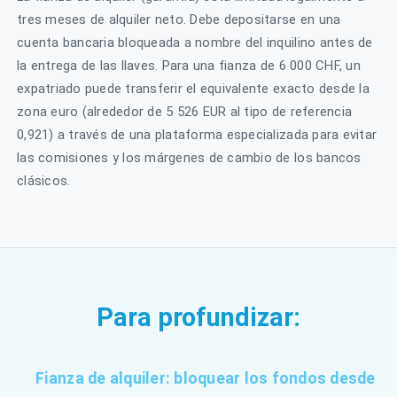
tres meses de alquiler neto. Debe depositarse en una
cuenta bancaria bloqueada a nombre del inquilino antes de
la entrega de las llaves. Para una fianza de 6 000 CHF, un
expatriado puede transferir el equivalente exacto desde la
zona euro (alrededor de 5 526 EUR al tipo de referencia
0,921) a través de una plataforma especializada para evitar
las comisiones y los márgenes de cambio de los bancos
clásicos.
Para profundizar:
Fianza de alquiler: bloquear los fondos desde