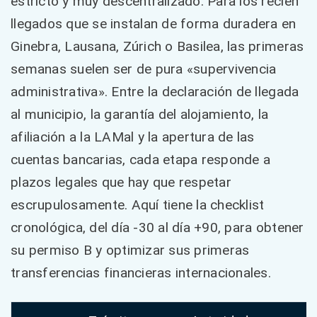
estricto y muy descentralizado. Para los recién
llegados que se instalan de forma duradera en
Ginebra, Lausana, Zúrich o Basilea, las primeras
semanas suelen ser de pura «supervivencia
administrativa». Entre la declaración de llegada
al municipio, la garantía del alojamiento, la
afiliación a la LAMal y la apertura de las
cuentas bancarias, cada etapa responde a
plazos legales que hay que respetar
escrupulosamente. Aquí tiene la checklist
cronológica, del día -30 al día +90, para obtener
su permiso B y optimizar sus primeras
transferencias financieras internacionales.