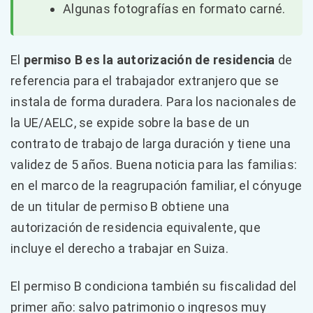
Algunas fotografías en formato carné.
El
permiso B es la autorización de residencia
de
referencia para el trabajador extranjero que se
instala de forma duradera. Para los nacionales de
la UE/AELC, se expide sobre la base de un
contrato de trabajo de larga duración y tiene una
validez de 5 años. Buena noticia para las familias:
en el marco de la reagrupación familiar, el cónyuge
de un titular de permiso B obtiene una
autorización de residencia equivalente, que
incluye el derecho a trabajar en Suiza.
El permiso B condiciona también su fiscalidad del
primer año: salvo patrimonio o ingresos muy