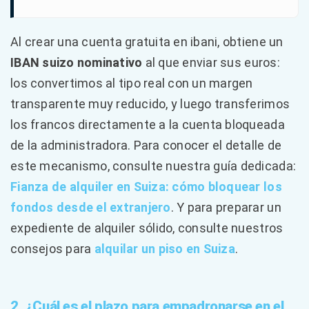
Al crear una cuenta gratuita en ibani, obtiene un
IBAN suizo nominativo
al que enviar sus euros:
los convertimos al tipo real con un margen
transparente muy reducido, y luego transferimos
los francos directamente a la cuenta bloqueada
de la administradora. Para conocer el detalle de
este mecanismo, consulte nuestra guía dedicada:
Fianza de alquiler en Suiza: cómo bloquear los
fondos desde el extranjero
. Y para preparar un
expediente de alquiler sólido, consulte nuestros
consejos para
alquilar un piso en Suiza
.
2. ¿Cuál es el plazo para empadronarse en el