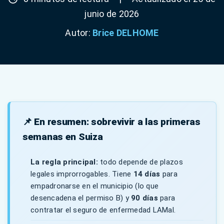
junio de 2026
Autor:
Brice DELHOME
📌 En resumen: sobrevivir a las primeras
semanas en Suiza
La regla principal:
todo depende de plazos
legales improrrogables. Tiene
14 días
para
empadronarse en el municipio (lo que
desencadena el permiso B) y
90 días
para
contratar el seguro de enfermedad LAMal.