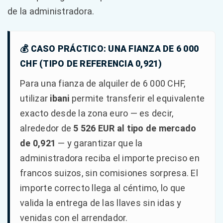
de la administradora.
💰 CASO PRÁCTICO: UNA FIANZA DE 6 000
CHF (TIPO DE REFERENCIA 0,921)
Para una fianza de alquiler de 6 000 CHF,
utilizar
ibani
permite transferir el equivalente
exacto desde la zona euro — es decir,
alrededor de
5 526 EUR al tipo de mercado
de 0,921
— y garantizar que la
administradora reciba el importe preciso en
francos suizos, sin comisiones sorpresa. El
importe correcto llega al céntimo, lo que
valida la entrega de las llaves sin idas y
venidas con el arrendador.