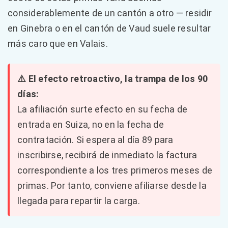
considerablemente de un cantón a otro — residir
en Ginebra o en el cantón de Vaud suele resultar
más caro que en Valais.
⚠️ El efecto retroactivo, la trampa de los 90
días:
La afiliación surte efecto en su fecha de
entrada en Suiza, no en la fecha de
contratación. Si espera al día 89 para
inscribirse, recibirá de inmediato la factura
correspondiente a los tres primeros meses de
primas. Por tanto, conviene afiliarse desde la
llegada para repartir la carga.