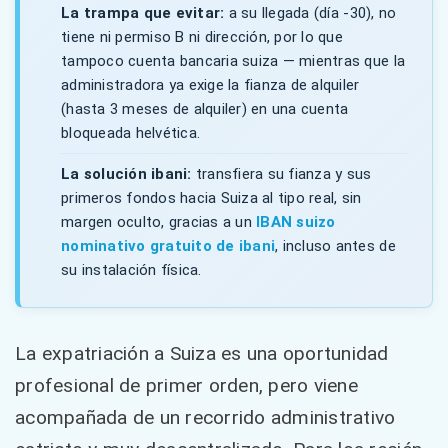
La trampa que evitar:
a su llegada (día -30), no
tiene ni permiso B ni dirección, por lo que
tampoco cuenta bancaria suiza — mientras que la
administradora ya exige la fianza de alquiler
(hasta 3 meses de alquiler) en una cuenta
bloqueada helvética.
La solución ibani:
transfiera su fianza y sus
primeros fondos hacia Suiza al tipo real, sin
margen oculto, gracias a un
IBAN suizo
nominativo gratuito de ibani
, incluso antes de
su instalación física.
La expatriación a Suiza es una oportunidad
profesional de primer orden, pero viene
acompañada de un recorrido administrativo