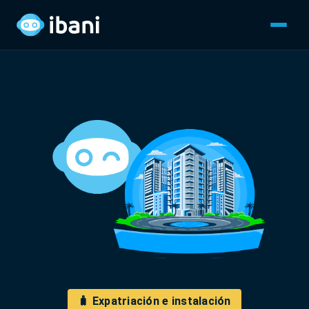
🧳 Expatriación e instalación