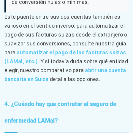
de conversión nulas o mínimas.
Este puente entre sus dos cuentas también es
valioso en el sentido inverso: para automatizar el
pago de sus facturas suizas desde el extranjero o
suavizar sus conversiones, consulte nuestra guía
para
automatizar el pago de las facturas suizas
(LAMal, etc.)
. Y si todavía duda sobre qué entidad
elegir, nuestro comparativo para
abrir una cuenta
bancaria en Suiza
detalla las opciones.
4. ¿Cuándo hay que contratar el seguro de
enfermedad LAMal?