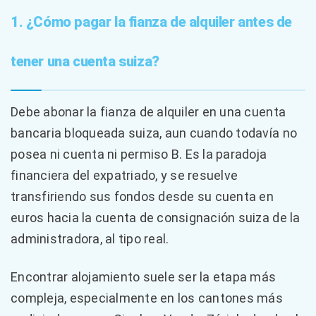
1. ¿Cómo pagar la fianza de alquiler antes de
tener una cuenta suiza?
Debe abonar la fianza de alquiler en una cuenta
bancaria bloqueada suiza, aun cuando todavía no
posea ni cuenta ni permiso B. Es la paradoja
financiera del expatriado, y se resuelve
transfiriendo sus fondos desde su cuenta en
euros hacia la cuenta de consignación suiza de la
administradora, al tipo real.
Encontrar alojamiento suele ser la etapa más
compleja, especialmente en los cantones más