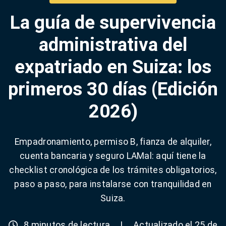
La guía de supervivencia
administrativa del
expatriado en Suiza: los
primeros 30 días (Edición
2026)
Empadronamiento, permiso B, fianza de alquiler,
cuenta bancaria y seguro LAMal: aquí tiene la
checklist cronológica de los trámites obligatorios,
paso a paso, para instalarse con tranquilidad en
Suiza.
8 minutos de lectura
|
Actualizado el 25 de