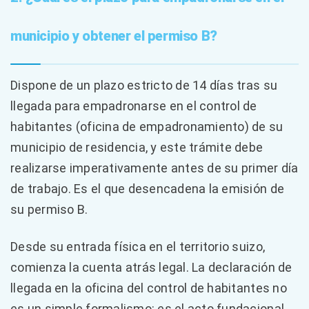
municipio y obtener el permiso B?
Dispone de un plazo estricto de 14 días tras su
llegada para empadronarse en el control de
habitantes (oficina de empadronamiento) de su
municipio de residencia, y este trámite debe
realizarse imperativamente antes de su primer día
de trabajo. Es el que desencadena la emisión de
su permiso B.
Desde su entrada física en el territorio suizo,
comienza la cuenta atrás legal. La declaración de
llegada en la oficina del control de habitantes no
es un simple formalismo: es el acto fundacional