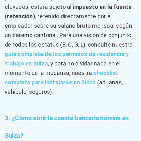
elevados, estará sujeto al
impuesto en la fuente
(retención)
, retenido directamente por el
empleador sobre su salario bruto mensual según
un baremo cantonal. Para una visión de conjunto
de todos los estatus (B, C, G, L), consulte nuestra
guía completa de los permisos de residencia y
trabajo en Suiza
, y para no olvidar nada en el
momento de la mudanza, nuestra
checklist
completa para instalarse en Suiza
(aduanas,
vehículo, seguros).
3. ¿Cómo abrir la cuenta bancaria nómina en
Suiza?