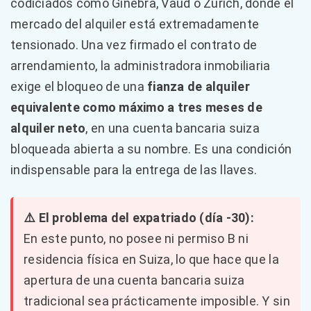
codiciados como Ginebra, Vaud o Zúrich, donde el
mercado del alquiler está extremadamente
tensionado. Una vez firmado el contrato de
arrendamiento, la administradora inmobiliaria
exige el bloqueo de una
fianza de alquiler
equivalente como máximo a tres meses de
alquiler neto
, en una cuenta bancaria suiza
bloqueada abierta a su nombre. Es una condición
indispensable para la entrega de las llaves.
⚠️ El problema del expatriado (día -30):
En este punto, no posee ni permiso B ni
residencia física en Suiza, lo que hace que la
apertura de una cuenta bancaria suiza
tradicional sea prácticamente imposible. Y sin