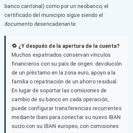
banco cantonal) como por un neobanco, el
certificado del municipio sigue siendo el
documento desencadenante.
🔁 ¿Y después de la apertura de la cuenta?
Muchos expatriados conservan vínculos
financieros con su país de origen: devolución
de un préstamo en la zona euro, apoyo a la
familia o repatriación de un ahorro residual.
En lugar de soportar las comisiones de
cambio de su banco en cada operación,
puede configurar transferencias recurrentes
mediante ibani para conectar su nuevo IBAN
suizo con su IBAN europeo, con comisiones