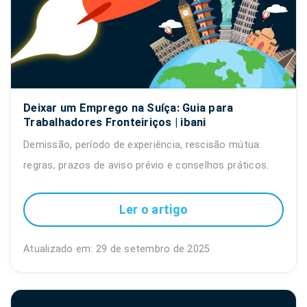
Deixar um Emprego na Suíça: Guia para
Trabalhadores Fronteiriços | ibani
Demissão, período de experiência, rescisão mútua:
regras, prazos de aviso prévio e conselhos práticos.
Ler o artigo
Atualizado em: 29 de setembro de 2025