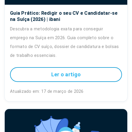
Guia Prático: Redigir o seu CV e Candidatar-se
na Suíça (2026) | ibani
Descubra a metodologia exata para conseguir
emprego na Suíça em 2026. Guia completo sobre o
formato de CV suíço, dossier de candidatura e bolsas
de trabalho essenciais.
Ler o artigo
Atualizado em: 17 de março de 2026