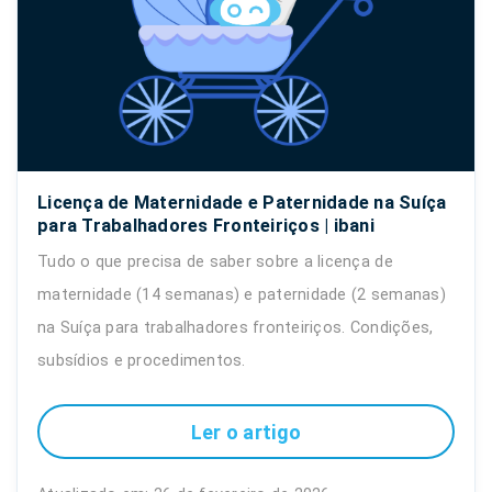
Licença de Maternidade e Paternidade na Suíça
para Trabalhadores Fronteiriços | ibani
Tudo o que precisa de saber sobre a licença de
maternidade (14 semanas) e paternidade (2 semanas)
na Suíça para trabalhadores fronteiriços. Condições,
subsídios e procedimentos.
Ler o artigo