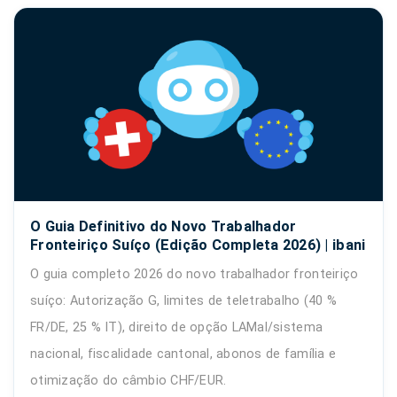
O Guia Definitivo do Novo Trabalhador
Fronteiriço Suíço (Edição Completa 2026) | ibani
O guia completo 2026 do novo trabalhador fronteiriço
suíço: Autorização G, limites de teletrabalho (40 %
FR/DE, 25 % IT), direito de opção LAMal/sistema
nacional, fiscalidade cantonal, abonos de família e
otimização do câmbio CHF/EUR.