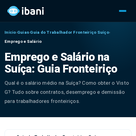
Início
›
Guias
›
Guia do Trabalhador Fronteiriço Suíço
›
Emprego e Salário
Emprego e Salário na
Suíça: Guia Fronteiriço
Qual é o salário médio na Suíça? Como obter o Visto
G? Tudo sobre contratos, desemprego e demissão
para trabalhadores fronteiriços.