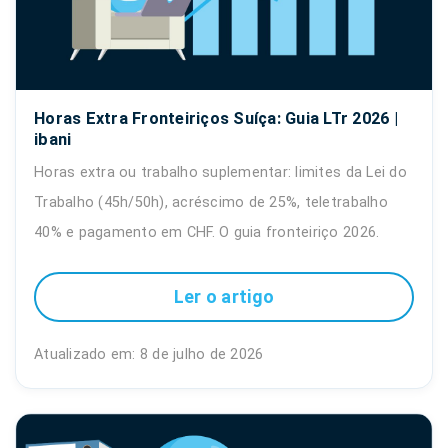
Horas Extra Fronteiriços Suíça: Guia LTr 2026 |
ibani
Horas extra ou trabalho suplementar: limites da Lei do
Trabalho (45h/50h), acréscimo de 25%, teletrabalho
40% e pagamento em CHF. O guia fronteiriço 2026.
Ler o artigo
Atualizado em: 8 de julho de 2026