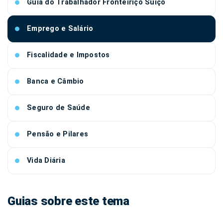
Guia do Trabalhador Fronteiriço Suíço
Emprego e Salário
Fiscalidade e Impostos
Banca e Câmbio
Seguro de Saúde
Pensão e Pilares
Vida Diária
Guias sobre este tema