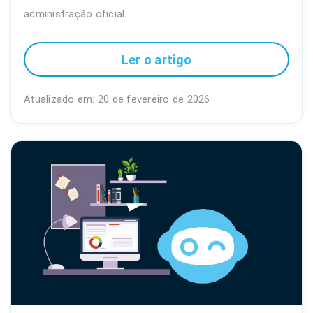
administração oficial.
Ler o artigo
Atualizado em: 20 de fevereiro de 2026