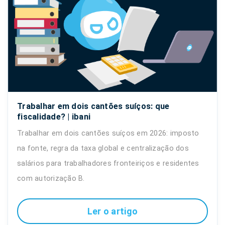
Trabalhar em dois cantões suíços: que
fiscalidade? | ibani
Trabalhar em dois cantões suíços em 2026: imposto
na fonte, regra da taxa global e centralização dos
salários para trabalhadores fronteiriços e residentes
com autorização B.
Ler o artigo