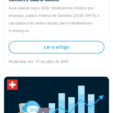
Guia salarial suíço 2026: rendimentos médios por
emprego, salário mínimo de Genebra (24,59 CHF/h) e
calculadora de salário líquido para trabalhadores
fronteiriços.
Ler o artigo
Atualizado em: 17 de julho de 2026