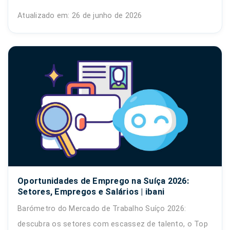
Atualizado em: 26 de junho de 2026
Oportunidades de Emprego na Suíça 2026:
Setores, Empregos e Salários | ibani
Barómetro do Mercado de Trabalho Suíço 2026:
descubra os setores com escassez de talento, o Top