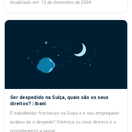
Atualizado em: 13 de dezembro de 2024
Ser despedido na Suíça, quais são os seus
direitos? | ibani
É trabalhador fronteiriço na Suíça e o seu empregador
acabou de o despedir? Conheça os seus direitos e o
procedimento a seguir.