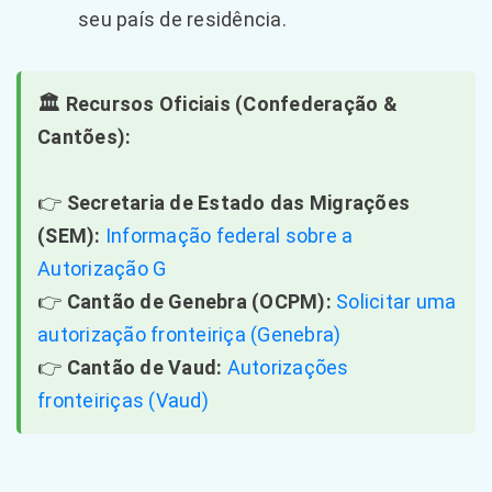
seu país de residência.
🏛️ Recursos Oficiais (Confederação &
Cantões):
👉
Secretaria de Estado das Migrações
(SEM):
Informação federal sobre a
Autorização G
👉
Cantão de Genebra (OCPM):
Solicitar uma
autorização fronteiriça (Genebra)
👉
Cantão de Vaud:
Autorizações
fronteiriças (Vaud)