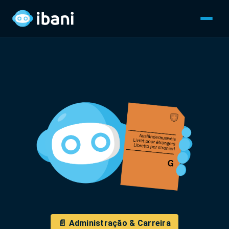
📄 Administração & Carreira