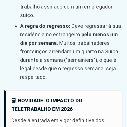
trabalho assinado com um empregador
suíço.
A regra do regresso:
Deve regressar à sua
residência no estrangeiro
pelo menos um
dia por semana
. Muitos trabalhadores
fronteiriços arrendam um quarto na Suíça
durante a semana ("semainiers"), o que é
legal desde que o regresso semanal seja
respeitado.
💻 NOVIDADE: O IMPACTO DO
TELETRABALHO EM 2026
Desde a entrada em vigor definitiva dos