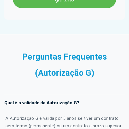
Perguntas Frequentes
(Autorização G)
Qual é a validade da Autorização G?
A Autorização G é válida por 5 anos se tiver um contrato
sem termo (permanente) ou um contrato a prazo superior