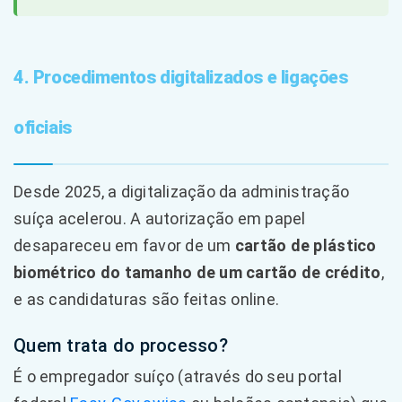
4. Procedimentos digitalizados e ligações
oficiais
Desde 2025, a digitalização da administração
suíça acelerou. A autorização em papel
desapareceu em favor de um
cartão de plástico
biométrico do tamanho de um cartão de crédito
,
e as candidaturas são feitas online.
Quem trata do processo?
É o empregador suíço (através do seu portal