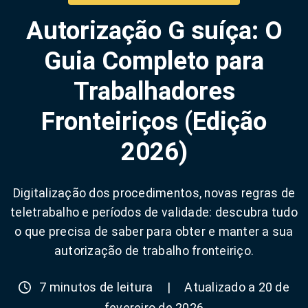
Autorização G suíça: O
Guia Completo para
Trabalhadores
Fronteiriços (Edição
2026)
Digitalização dos procedimentos, novas regras de
teletrabalho e períodos de validade: descubra tudo
o que precisa de saber para obter e manter a sua
autorização de trabalho fronteiriço.
7 minutos de leitura
|
Atualizado a 20 de
fevereiro de 2026