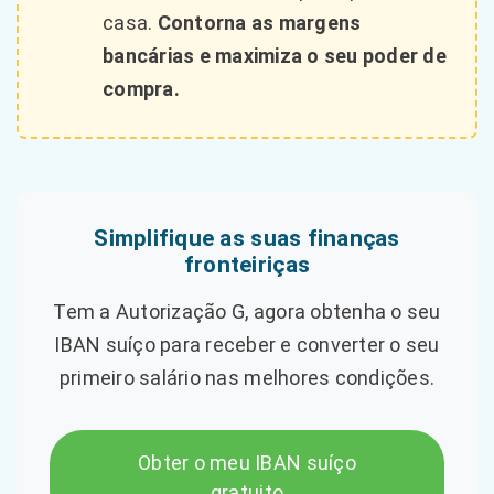
casa.
Contorna as margens
bancárias e maximiza o seu poder de
compra.
Simplifique as suas finanças
fronteiriças
Tem a Autorização G, agora obtenha o seu
IBAN suíço para receber e converter o seu
primeiro salário nas melhores condições.
Obter o meu IBAN suíço
gratuito