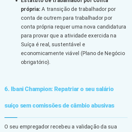
Estatuto de trabalhador por conta
própria:
A transição de trabalhador por
conta de outrem para trabalhador por
conta própria requer uma nova candidatura
para provar que a atividade exercida na
Suíça é real, sustentável e
economicamente viável (Plano de Negócio
obrigatório).
6. Ibani Champion: Repatriar o seu salário
suíço sem comissões de câmbio abusivas
O seu empregador recebeu a validação da sua