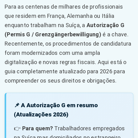
Para as centenas de milhares de profissionais
que residem em França, Alemanha ou Itália
enquanto trabalham na Suíça, a
Autorização G
(Permis G / Grenzgängerbewilligung)
é a chave.
Recentemente, os procedimentos de candidatura
foram modernizados com uma ampla
digitalização e novas regras fiscais. Aqui está o
guia completamente atualizado para 2026 para
compreender os seus direitos e obrigações.
📌 A Autorização G em resumo
(Atualizações 2026)
👉
Para quem?
Trabalhadores empregados
na Suíça mas domiciliados no estrangeiro