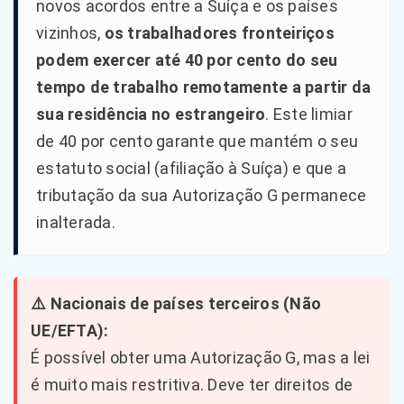
novos acordos entre a Suíça e os países
vizinhos,
os trabalhadores fronteiriços
podem exercer até 40 por cento do seu
tempo de trabalho remotamente a partir da
sua residência no estrangeiro
. Este limiar
de 40 por cento garante que mantém o seu
estatuto social (afiliação à Suíça) e que a
tributação da sua Autorização G permanece
inalterada.
⚠️ Nacionais de países terceiros (Não
UE/EFTA):
É possível obter uma Autorização G, mas a lei
é muito mais restritiva. Deve ter direitos de