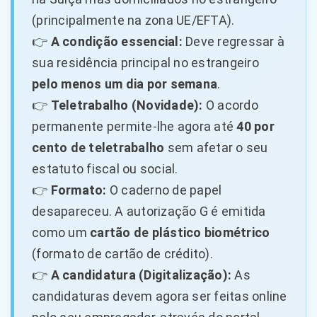
(principalmente na zona UE/EFTA).
👉
A condição essencial:
Deve regressar à
sua residência principal no estrangeiro
pelo menos um dia por semana
.
👉
Teletrabalho (Novidade):
O acordo
permanente permite-lhe agora até
40 por
cento de teletrabalho
sem afetar o seu
estatuto fiscal ou social.
👉
Formato:
O caderno de papel
desapareceu. A autorização G é emitida
como um
cartão de plástico biométrico
(formato de cartão de crédito).
👉
A candidatura (Digitalização):
As
candidaturas devem agora ser feitas online