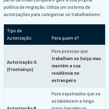
política de migração. Utiliza um sistema de
autorizações para categorizar os trabalhadores:
Tipo de
Autorização
Para quem é?
Para pessoas que
trabalham na Suíça mas
Autorização G
mantêm a sua
(Fronteiriço)
residência no
estrangeiro
.
Para expatriados que se
estabelecem a longo
Autorização B
prazo (residência