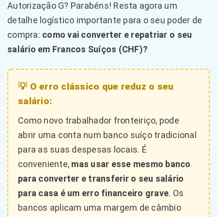
Autorização G? Parabéns! Resta agora um
detalhe logístico importante para o seu poder de
compra:
como vai converter e repatriar o seu
salário em Francos Suíços (CHF)?
💡 O erro clássico que reduz o seu
salário:
Como novo trabalhador fronteiriço, pode
abrir uma conta num banco suíço tradicional
para as suas despesas locais. É
conveniente,
mas usar esse mesmo banco
para converter e transferir o seu salário
para casa é um erro financeiro grave
. Os
bancos aplicam uma margem de câmbio