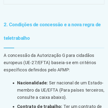
2. Condições de concessão e a nova regra de
teletrabalho
A concessão da Autorização G para cidadãos
europeus (UE-27/EFTA) baseia-se em critérios
específicos definidos pelo AFMP:
Nacionalidade:
Ser nacional de um Estado-
membro da UE/EFTA (Para países terceiros,
consulte a caixa abaixo).
Contrato de trabalho:
Ter um contrato de