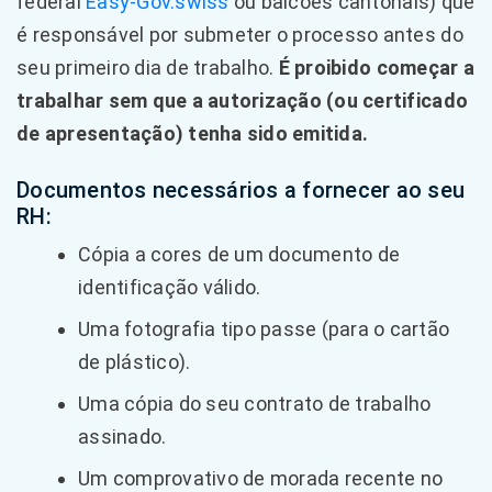
federal
Easy-Gov.swiss
ou balcões cantonais) que
é responsável por submeter o processo antes do
seu primeiro dia de trabalho.
É proibido começar a
trabalhar sem que a autorização (ou certificado
de apresentação) tenha sido emitida.
Documentos necessários a fornecer ao seu
RH:
Cópia a cores de um documento de
identificação válido.
Uma fotografia tipo passe (para o cartão
de plástico).
Uma cópia do seu contrato de trabalho
assinado.
Um comprovativo de morada recente no