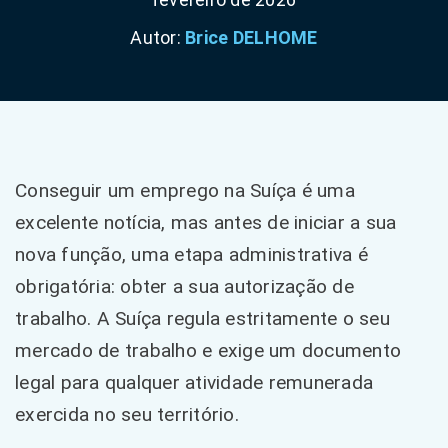
Autor:
Brice DELHOME
Conseguir um emprego na Suíça é uma
excelente notícia, mas antes de iniciar a sua
nova função, uma etapa administrativa é
obrigatória: obter a sua autorização de
trabalho. A Suíça regula estritamente o seu
mercado de trabalho e exige um documento
legal para qualquer atividade remunerada
exercida no seu território.