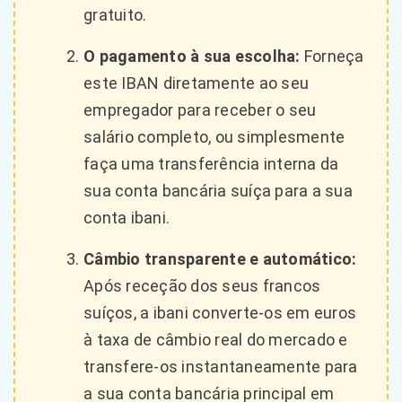
gratuito.
O pagamento à sua escolha:
Forneça
este IBAN diretamente ao seu
empregador para receber o seu
salário completo, ou simplesmente
faça uma transferência interna da
sua conta bancária suíça para a sua
conta ibani.
Câmbio transparente e automático:
Após receção dos seus francos
suíços, a ibani converte-os em euros
à taxa de câmbio real do mercado e
transfere-os instantaneamente para
a sua conta bancária principal em