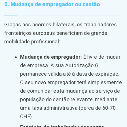
5. Mudança de empregador ou cantão
Graças aos acordos bilaterais, os trabalhadores
fronteiriços europeus beneficiam de grande
mobilidade profissional:
Mudança de empregador:
É livre de mudar
de empresa. A sua Autorização G
permanece válida até à data de expiração.
O seu novo empregador terá simplesmente
de comunicar esta mudança ao serviço de
população do cantão relevante, mediante
uma taxa administrativa (cerca de 60-70
CHF).