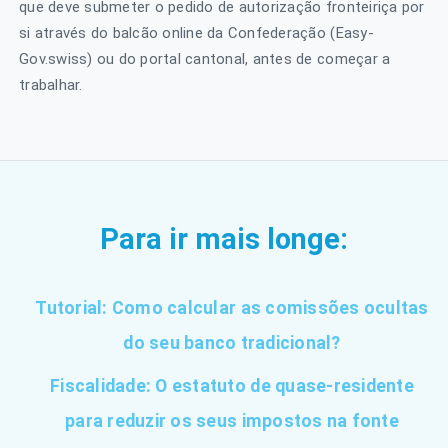
que deve submeter o pedido de autorização fronteiriça por
si através do balcão online da Confederação (Easy-
Gov.swiss) ou do portal cantonal, antes de começar a
trabalhar.
Para ir mais longe:
Tutorial: Como calcular as comissões ocultas
do seu banco tradicional?
Fiscalidade: O estatuto de quase-residente
para reduzir os seus impostos na fonte