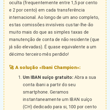
oculta (frequentemente entre 1,5 por cento
e 2 por cento) em cada transferência
internacional. Ao longo de um ano completo,
estas comissões invisíveis custar-lhe-ão
muito mais do que as simples taxas de
manutenção de conta de não residente (que
já são elevadas). É quase equivalente a um
décimo terceiro mês perdido!
🚀 A solução «Ibani Champion»:
Um IBAN suíço gratuito:
Abra a sua
conta ibani a partir do seu
smartphone. Geramos
instantaneamente um IBAN suíço
(CH) dedicado para si, 100 por cento