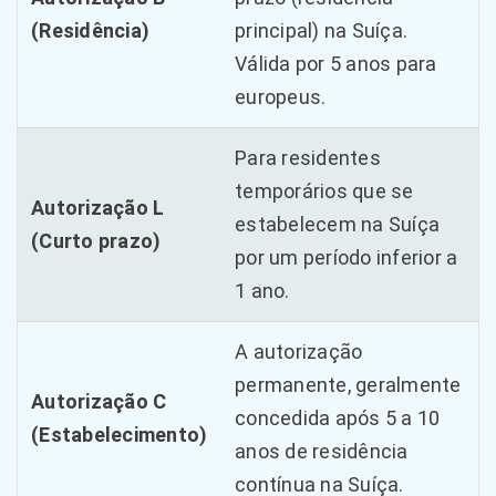
(Residência)
principal) na Suíça.
Válida por 5 anos para
europeus.
Para residentes
temporários que se
Autorização L
estabelecem na Suíça
(Curto prazo)
por um período inferior a
1 ano.
A autorização
permanente, geralmente
Autorização C
concedida após 5 a 10
(Estabelecimento)
anos de residência
contínua na Suíça.