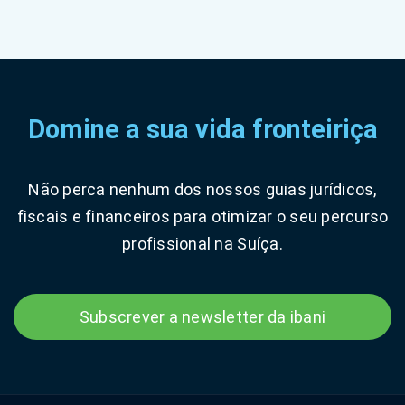
Domine a sua vida fronteiriça
Não perca nenhum dos nossos guias jurídicos,
fiscais e financeiros para otimizar o seu percurso
profissional na Suíça.
Subscrever a newsletter da ibani