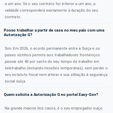
a um ano. Se o seu contrato for inferior a um ano, a
validade corresponderá exatamente à duração do seu
contrato.
Posso trabalhar a partir de casa no meu país com uma
Autorização G?
Sim. Em 2026, o acordo permanente entre a Suíça e os
países vizinhos permite aos trabalhadores fronteiriços
passar até 40 por cento do seu tempo de trabalho em
teletrabalho (incluindo missões temporárias), sem perder o
seu estatuto fiscal nem alterar a sua afiliação à segurança
social suíça.
Quem solicita a Autorização G no portal Easy-Gov?
Na grande maioria dos casos, é o seu empregador suíço