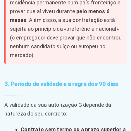
residência permanente num país fronteiriço e
provar que aí viveu durante
pelo menos 6
meses
. Além disso, a sua contratação está
sujeita ao princípio da «preferência nacional»
(o empregador deve provar que não encontrou
nenhum candidato suíço ou europeu no
mercado).
3. Período de validade e a regra dos 90 dias
A validade da sua autorização G depende da
natureza do seu contrato:
Contrato sem termo ou a prazo superior a