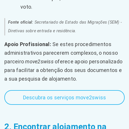
voto.
Fonte oficial:
Secretariado de Estado das Migrações (SEM) -
Diretivas sobre entrada e residência.
Apoio Profissional:
Se estes procedimentos
administrativos parecerem complexos, o nosso
parceiro
move2swiss
oferece apoio personalizado
para facilitar a obtenção dos seus documentos e
a sua pesquisa de alojamento.
Descubra os serviços move2swiss
2. Encontrar alojamento na