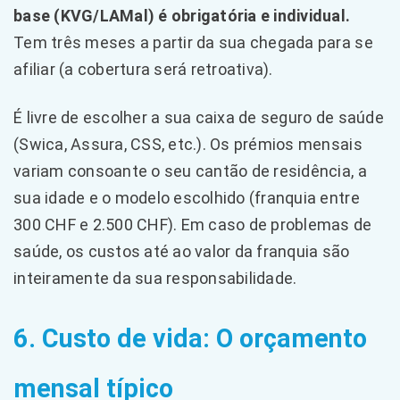
base (KVG/LAMal) é obrigatória e individual.
Tem três meses a partir da sua chegada para se
afiliar (a cobertura será retroativa).
É livre de escolher a sua caixa de seguro de saúde
(Swica, Assura, CSS, etc.). Os prémios mensais
variam consoante o seu cantão de residência, a
sua idade e o modelo escolhido (franquia entre
300 CHF e 2.500 CHF). Em caso de problemas de
saúde, os custos até ao valor da franquia são
inteiramente da sua responsabilidade.
6. Custo de vida: O orçamento
mensal típico