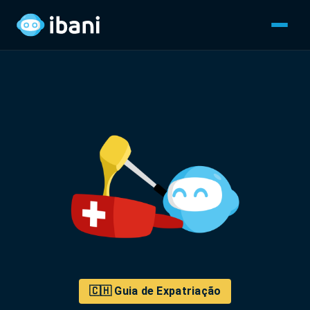
🇨🇭 Guia de Expatriação