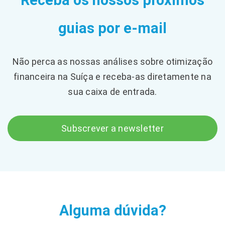
guias por e-mail
Não perca as nossas análises sobre otimização
financeira na Suíça e receba-as diretamente na
sua caixa de entrada.
Subscrever a newsletter
Alguma dúvida?