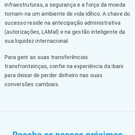
infraestruturas, a segurança e a força da moeda
tornam-na um ambiente de vida idílico. A chave do
sucesso reside na antecipação administrativa
(autorizações, LAMal) e na gestão inteligente da
sua liquidez internacional.
Para gerir as suas transferências
transfronteiriças, confie na experiência da ibani
para deixar de perder dinheiro nas suas
conversões cambiais.
Receba os nossos próximos