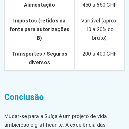
Alimentação
450 a 650 CHF
Impostos (retidos na
Variável (aprox.
fonte para autorizações
10 a 20% do
B)
bruto)
Transportes / Seguros
200 a 400 CHF
diversos
Conclusão
Mudar-se para a Suíça é um projeto de vida
ambicioso e gratificante. A excelência das