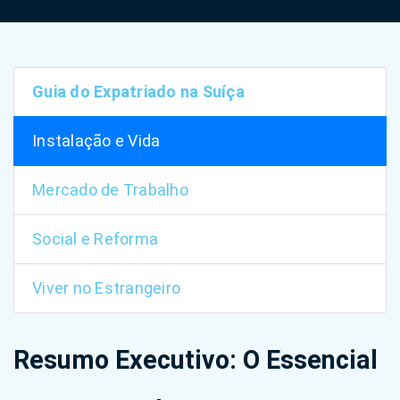
Guia do Expatriado na Suíça
Instalação e Vida
Mercado de Trabalho
Social e Reforma
Viver no Estrangeiro
Resumo Executivo: O Essencial