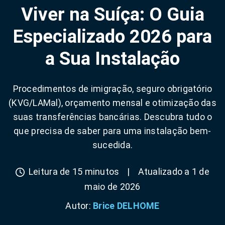
Viver na Suíça: O Guia
Especializado 2026 para
a Sua Instalação
Procedimentos de imigração, seguro obrigatório
(KVG/LAMal), orçamento mensal e otimização das
suas transferências bancárias. Descubra tudo o
que precisa de saber para uma instalação bem-
sucedida.
Leitura de 15 minutos
|
Atualizado a 1 de
maio de 2026
Autor:
Brice DELHOME