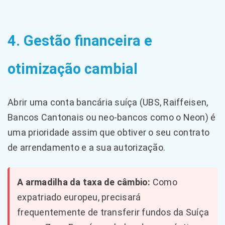
4. Gestão financeira e
otimização cambial
Abrir uma conta bancária suíça (UBS, Raiffeisen,
Bancos Cantonais ou neo-bancos como o Neon) é
uma prioridade assim que obtiver o seu contrato
de arrendamento e a sua autorização.
A armadilha da taxa de câmbio:
Como
expatriado europeu, precisará
frequentemente de transferir fundos da Suíça