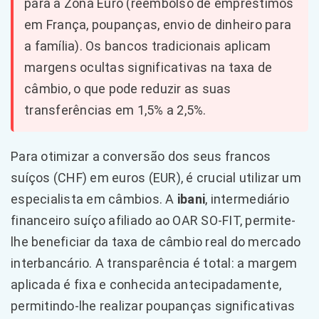
para a Zona Euro (reembolso de empréstimos
em França, poupanças, envio de dinheiro para
a família). Os bancos tradicionais aplicam
margens ocultas significativas na taxa de
câmbio, o que pode reduzir as suas
transferências em 1,5% a 2,5%.
Para otimizar a conversão dos seus francos
suíços (CHF) em euros (EUR), é crucial utilizar um
especialista em câmbios. A
ibani
, intermediário
financeiro suíço afiliado ao OAR SO-FIT, permite-
lhe beneficiar da taxa de câmbio real do mercado
interbancário. A transparência é total: a margem
aplicada é fixa e conhecida antecipadamente,
permitindo-lhe realizar poupanças significativas