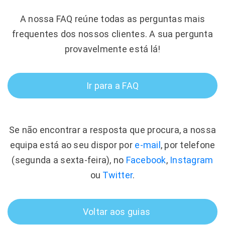
A nossa FAQ reúne todas as perguntas mais
frequentes dos nossos clientes. A sua pergunta
provavelmente está lá!
Ir para a FAQ
Se não encontrar a resposta que procura, a nossa
equipa está ao seu dispor por
e-mail
, por telefone
(segunda a sexta-feira), no
Facebook
,
Instagram
ou
Twitter
.
Voltar aos guias