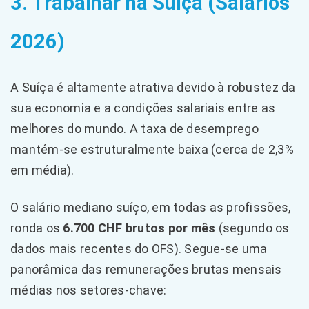
3. Trabalhar na Suíça (Salários
2026)
A Suíça é altamente atrativa devido à robustez da
sua economia e a condições salariais entre as
melhores do mundo. A taxa de desemprego
mantém-se estruturalmente baixa (cerca de 2,3%
em média).
O salário mediano suíço, em todas as profissões,
ronda os
6.700 CHF brutos por mês
(segundo os
dados mais recentes do OFS). Segue-se uma
panorâmica das remunerações brutas mensais
médias nos setores-chave: