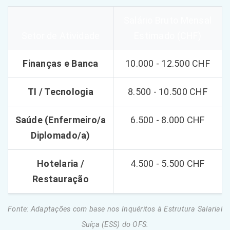
Salário Bruto Mensal
Setor de Atividade
Estimado (CHF)
Finanças e Banca
10.000 - 12.500 CHF
TI / Tecnologia
8.500 - 10.500 CHF
Saúde (Enfermeiro/a
6.500 - 8.000 CHF
Diplomado/a)
Hotelaria /
4.500 - 5.500 CHF
Restauração
Fonte: Adaptações com base nos Inquéritos à Estrutura Salarial
Suíça (ESS) do OFS.