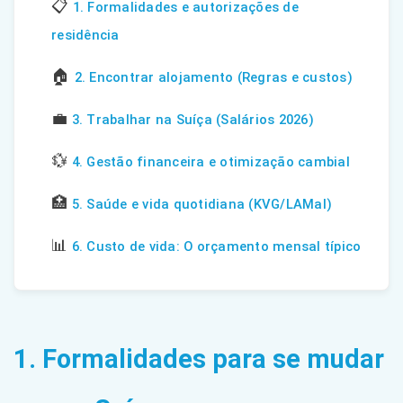
📋
1. Formalidades e autorizações de
residência
🏠
2. Encontrar alojamento (Regras e custos)
💼
3. Trabalhar na Suíça (Salários 2026)
💱
4. Gestão financeira e otimização cambial
🏥
5. Saúde e vida quotidiana (KVG/LAMal)
📊
6. Custo de vida: O orçamento mensal típico
1. Formalidades para se mudar