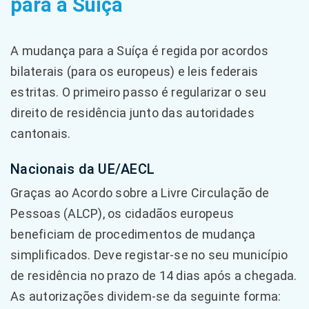
para a Suíça
A mudança para a Suíça é regida por acordos
bilaterais (para os europeus) e leis federais
estritas. O primeiro passo é regularizar o seu
direito de residência junto das autoridades
cantonais.
Nacionais da UE/AECL
Graças ao Acordo sobre a Livre Circulação de
Pessoas (ALCP), os cidadãos europeus
beneficiam de procedimentos de mudança
simplificados. Deve registar-se no seu município
de residência no prazo de 14 dias após a chegada.
As autorizações dividem-se da seguinte forma: