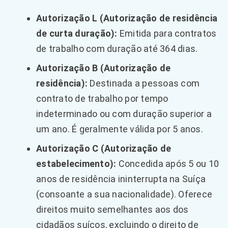
Autorização L (Autorização de residência
de curta duração):
Emitida para contratos
de trabalho com duração até 364 dias.
Autorização B (Autorização de
residência):
Destinada a pessoas com
contrato de trabalho por tempo
indeterminado ou com duração superior a
um ano. É geralmente válida por 5 anos.
Autorização C (Autorização de
estabelecimento):
Concedida após 5 ou 10
anos de residência ininterrupta na Suíça
(consoante a sua nacionalidade). Oferece
direitos muito semelhantes aos dos
cidadãos suíços, excluindo o direito de