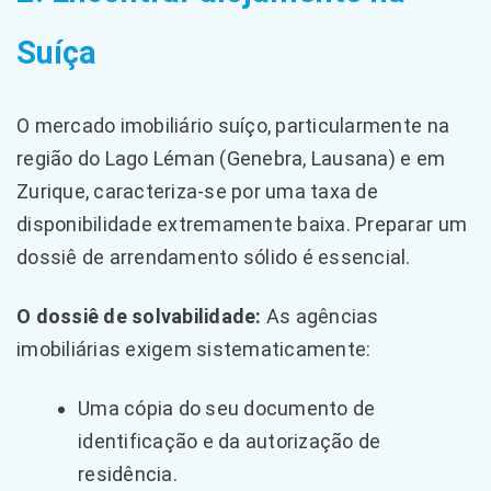
Suíça
O mercado imobiliário suíço, particularmente na
região do Lago Léman (Genebra, Lausana) e em
Zurique, caracteriza-se por uma taxa de
disponibilidade extremamente baixa. Preparar um
dossiê de arrendamento sólido é essencial.
O dossiê de solvabilidade:
As agências
imobiliárias exigem sistematicamente:
Uma cópia do seu documento de
identificação e da autorização de
residência.