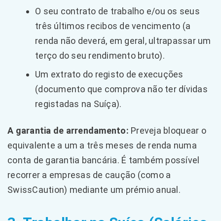
O seu contrato de trabalho e/ou os seus
três últimos recibos de vencimento (a
renda não deverá, em geral, ultrapassar um
terço do seu rendimento bruto).
Um extrato do registo de execuções
(documento que comprova não ter dívidas
registadas na Suíça).
A garantia de arrendamento:
Preveja bloquear o
equivalente a um a três meses de renda numa
conta de garantia bancária. É também possível
recorrer a empresas de caução (como a
SwissCaution) mediante um prémio anual.