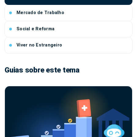
Mercado de Trabalho
Social e Reforma
Viver no Estrangeiro
Guias sobre este tema