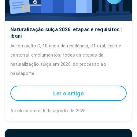
Naturalização suíça 2026: etapas e requisitos |
ibani
Autorização C, 10 anos de residência, B1 oral, exame
cantonal, emolumentos: todas as etapas da
naturalização suíça em 2026, do processo ao
passaporte.
Ler o artigo
Atualizado em: 6 de agosto de 2026