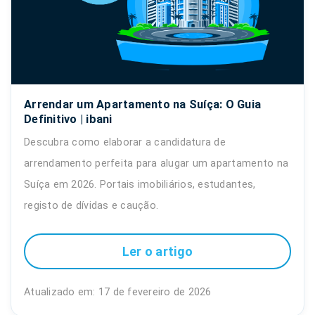
Arrendar um Apartamento na Suíça: O Guia
Definitivo | ibani
Descubra como elaborar a candidatura de
arrendamento perfeita para alugar um apartamento na
Suíça em 2026. Portais imobiliários, estudantes,
registo de dívidas e caução.
Ler o artigo
Atualizado em: 17 de fevereiro de 2026