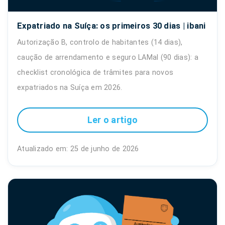
Expatriado na Suíça: os primeiros 30 dias | ibani
Autorização B, controlo de habitantes (14 dias),
caução de arrendamento e seguro LAMal (90 dias): a
checklist cronológica de trâmites para novos
expatriados na Suíça em 2026.
Ler o artigo
Atualizado em: 25 de junho de 2026