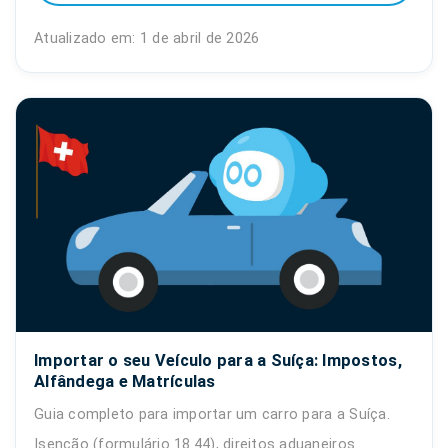
Atualizado em: 1 de abril de 2026
Importar o seu Veículo para a Suíça: Impostos,
Alfândega e Matrículas
Guia completo para importar um carro para a Suíça.
Isenção (formulário 18.44), direitos aduaneiros