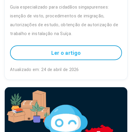
Guia especializado para cidadãos singapurenses:
isenção de visto, procedimentos de imigração,
autorizações de estudo, obtenção de autorização de
trabalho e instalação na Suíça.
Ler o artigo
Atualizado em: 24 de abril de 2026