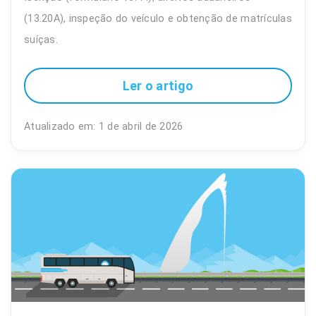
(13.20A), inspeção do veículo e obtenção de matrículas
suíças.
Ler o artigo
Atualizado em: 1 de abril de 2026