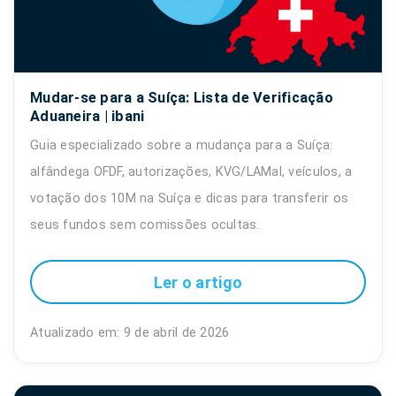
Mudar-se para a Suíça: Lista de Verificação
Aduaneira | ibani
Guia especializado sobre a mudança para a Suíça:
alfândega OFDF, autorizações, KVG/LAMal, veículos, a
votação dos 10M na Suíça e dicas para transferir os
seus fundos sem comissões ocultas.
Ler o artigo
Atualizado em: 9 de abril de 2026