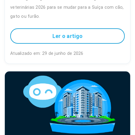
veterinárias 2026 para se mudar para a Suíça com cão,
gato ou furão.
Ler o artigo
Atualizado em: 29 de junho de 2026