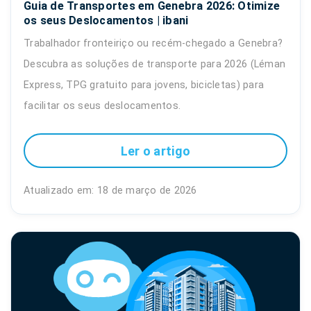
Guia de Transportes em Genebra 2026: Otimize
os seus Deslocamentos | ibani
Trabalhador fronteiriço ou recém-chegado a Genebra?
Descubra as soluções de transporte para 2026 (Léman
Express, TPG gratuito para jovens, bicicletas) para
facilitar os seus deslocamentos.
Ler o artigo
Atualizado em: 18 de março de 2026