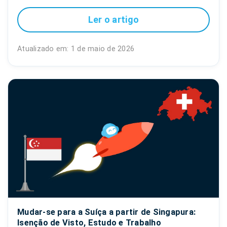
Ler o artigo
Atualizado em: 1 de maio de 2026
Mudar-se para a Suíça a partir de Singapura:
Isenção de Visto, Estudo e Trabalho