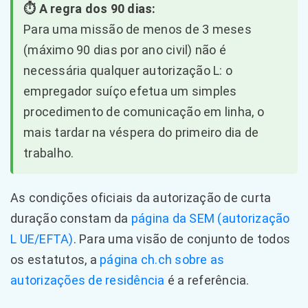
⏱️ A regra dos 90 dias:
Para uma missão de menos de 3 meses
(máximo 90 dias por ano civil) não é
necessária qualquer autorização L: o
empregador suíço efetua um simples
procedimento de comunicação em linha, o
mais tardar na véspera do primeiro dia de
trabalho.
As condições oficiais da autorização de curta
duração constam da
página da SEM (autorização
L UE/EFTA)
. Para uma visão de conjunto de todos
os estatutos, a
página ch.ch sobre as
autorizações de residência
é a referência.