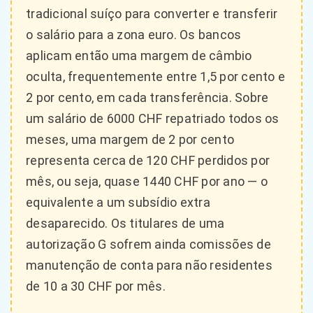
tradicional suíço para converter e transferir
o salário para a zona euro. Os bancos
aplicam então uma margem de câmbio
oculta, frequentemente entre 1,5 por cento e
2 por cento, em cada transferência. Sobre
um salário de 6000 CHF repatriado todos os
meses, uma margem de 2 por cento
representa cerca de 120 CHF perdidos por
mês, ou seja, quase 1440 CHF por ano — o
equivalente a um subsídio extra
desaparecido. Os titulares de uma
autorização G sofrem ainda comissões de
manutenção de conta para não residentes
de 10 a 30 CHF por mês.