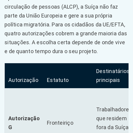
circulação de pessoas (ALCP), a Suíça não faz
parte da União Europeia e gere a sua própria
política migratória. Para os cidadãos da UE/EFTA,
quatro autorizações cobrem a grande maioria das
situações. A escolha certa depende de onde vive
e de quanto tempo dura o seu projeto.
Destinatários
Autorização
Estatuto
principais
Trabalhadores
Autorização
que residem
Fronteiriço
G
fora da Suíça