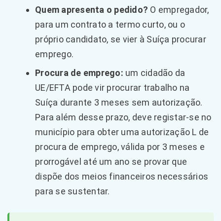
Quem apresenta o pedido?
O empregador,
para um contrato a termo curto, ou o
próprio candidato, se vier à Suíça procurar
emprego.
Procura de emprego:
um cidadão da
UE/EFTA pode vir procurar trabalho na
Suíça durante 3 meses sem autorização.
Para além desse prazo, deve registar-se no
município para obter uma autorização L de
procura de emprego, válida por 3 meses e
prorrogável até um ano se provar que
dispõe dos meios financeiros necessários
para se sustentar.