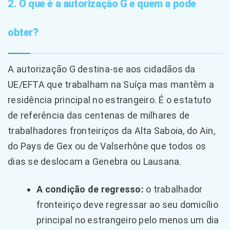
2. O que é a autorização G e quem a pode
obter?
A autorização G destina-se aos cidadãos da
UE/EFTA que trabalham na Suíça mas mantêm a
residência principal no estrangeiro. É o estatuto
de referência das centenas de milhares de
trabalhadores fronteiriços da Alta Saboia, do Ain,
do Pays de Gex ou de Valserhône que todos os
dias se deslocam a Genebra ou Lausana.
A condição de regresso:
o trabalhador
fronteiriço deve regressar ao seu domicílio
principal no estrangeiro pelo menos um dia