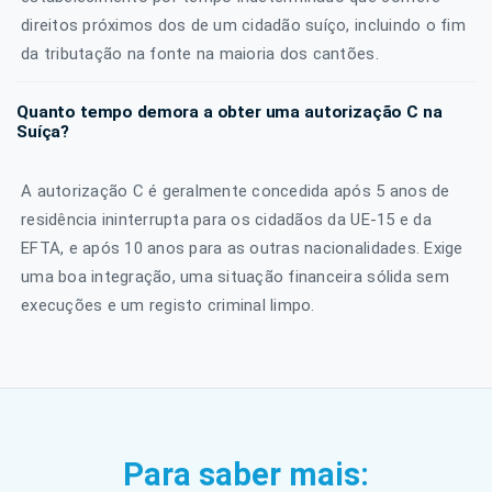
direitos próximos dos de um cidadão suíço, incluindo o fim
da tributação na fonte na maioria dos cantões.
Quanto tempo demora a obter uma autorização C na
Suíça?
A autorização C é geralmente concedida após 5 anos de
residência ininterrupta para os cidadãos da UE-15 e da
EFTA, e após 10 anos para as outras nacionalidades. Exige
uma boa integração, uma situação financeira sólida sem
execuções e um registo criminal limpo.
Para saber mais: