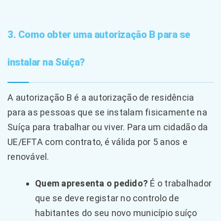
3. Como obter uma autorização B para se
instalar na Suíça?
A autorização B é a autorização de residência
para as pessoas que se instalam fisicamente na
Suíça para trabalhar ou viver. Para um cidadão da
UE/EFTA com contrato, é válida por 5 anos e
renovável.
Quem apresenta o pedido?
É o trabalhador
que se deve registar no controlo de
habitantes do seu novo município suíço