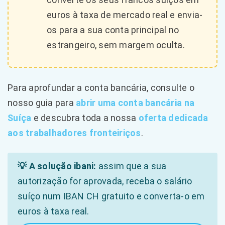
euros à taxa de mercado real e envia-
os para a sua conta principal no
estrangeiro, sem margem oculta.
Para aprofundar a conta bancária, consulte o
nosso guia para
abrir uma conta bancária na
Suíça
e descubra toda a nossa
oferta dedicada
aos trabalhadores fronteiriços
.
💡 A solução ibani:
assim que a sua
autorização for aprovada, receba o salário
suíço num IBAN CH gratuito e converta-o em
euros à taxa real.