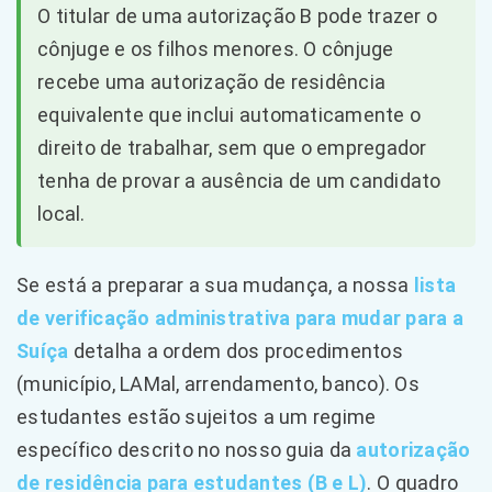
O titular de uma autorização B pode trazer o
cônjuge e os filhos menores. O cônjuge
recebe uma autorização de residência
equivalente que inclui automaticamente o
direito de trabalhar, sem que o empregador
tenha de provar a ausência de um candidato
local.
Se está a preparar a sua mudança, a nossa
lista
de verificação administrativa para mudar para a
Suíça
detalha a ordem dos procedimentos
(município, LAMal, arrendamento, banco). Os
estudantes estão sujeitos a um regime
específico descrito no nosso guia da
autorização
de residência para estudantes (B e L)
. O quadro