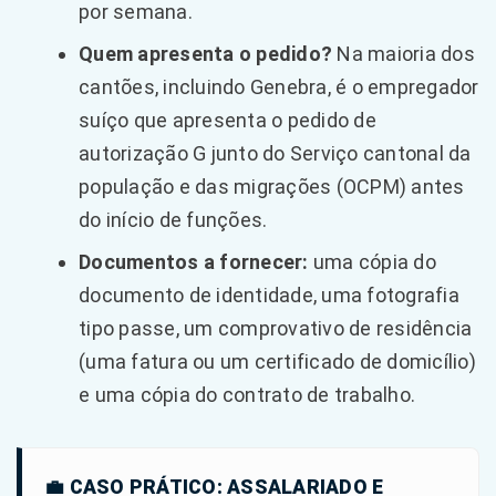
por semana.
Quem apresenta o pedido?
Na maioria dos
cantões, incluindo Genebra, é o empregador
suíço que apresenta o pedido de
autorização G junto do Serviço cantonal da
população e das migrações (OCPM) antes
do início de funções.
Documentos a fornecer:
uma cópia do
documento de identidade, uma fotografia
tipo passe, um comprovativo de residência
(uma fatura ou um certificado de domicílio)
e uma cópia do contrato de trabalho.
💼 CASO PRÁTICO: ASSALARIADO E