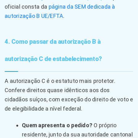
oficial consta da
página da SEM dedicada à
autorização B UE/EFTA
.
4. Como passar da autorização B à
autorização C de estabelecimento?
A autorização C é o estatuto mais protetor.
Confere direitos quase idênticos aos dos
cidadãos suíços, com exceção do direito de voto e
de elegibilidade a nível federal.
Quem apresenta o pedido?
O próprio
residente, junto da sua autoridade cantonal