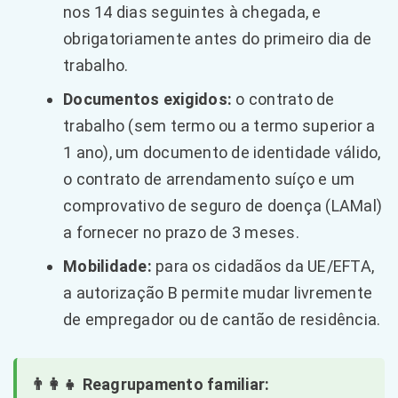
nos 14 dias seguintes à chegada, e
obrigatoriamente antes do primeiro dia de
trabalho.
Documentos exigidos:
o contrato de
trabalho (sem termo ou a termo superior a
1 ano), um documento de identidade válido,
o contrato de arrendamento suíço e um
comprovativo de seguro de doença (LAMal)
a fornecer no prazo de 3 meses.
Mobilidade:
para os cidadãos da UE/EFTA,
a autorização B permite mudar livremente
de empregador ou de cantão de residência.
👨‍👩‍👧 Reagrupamento familiar: