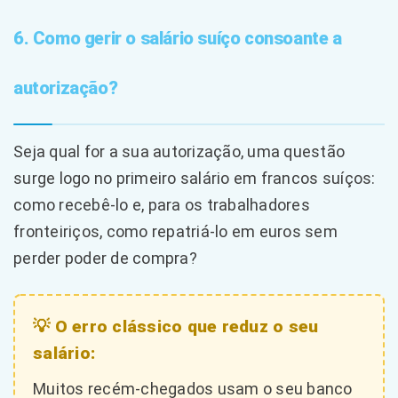
6. Como gerir o salário suíço consoante a
autorização?
Seja qual for a sua autorização, uma questão
surge logo no primeiro salário em francos suíços:
como recebê-lo e, para os trabalhadores
fronteiriços, como repatriá-lo em euros sem
perder poder de compra?
💡 O erro clássico que reduz o seu
salário:
Muitos recém-chegados usam o seu banco