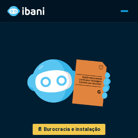
📄 Burocracia e instalação