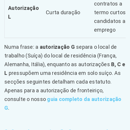
contratos a
Autorização
Curta duração
termo curtos,
L
candidatos a
emprego
Numa frase: a
autorização G
separa o local de
trabalho (Suíça) do local de residência (França,
Alemanha, Itália), enquanto as autorizações
B, C e
L
pressupõem uma residência em solo suíço. As
secções seguintes detalham cada estatuto.
Apenas para a autorização de fronteiriço,
consulte o nosso
guia completo da autorização
G
.