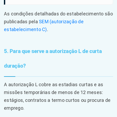
As condições detalhadas do estabelecimento são
publicadas pela
SEM (autorização de
estabelecimento C)
.
5. Para que serve a autorização L de curta
duração?
A autorização L cobre as estadias curtas e as
missões temporárias de menos de 12 meses:
estágios, contratos a termo curtos ou procura de
emprego.