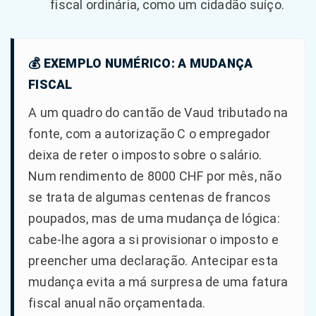
fiscal ordinária, como um cidadão suíço.
💰 EXEMPLO NUMÉRICO: A MUDANÇA
FISCAL
A um quadro do cantão de Vaud tributado na
fonte, com a autorização C o empregador
deixa de reter o imposto sobre o salário.
Num rendimento de 8000 CHF por mês, não
se trata de algumas centenas de francos
poupados, mas de uma mudança de lógica:
cabe-lhe agora a si provisionar o imposto e
preencher uma declaração. Antecipar esta
mudança evita a má surpresa de uma fatura
fiscal anual não orçamentada.