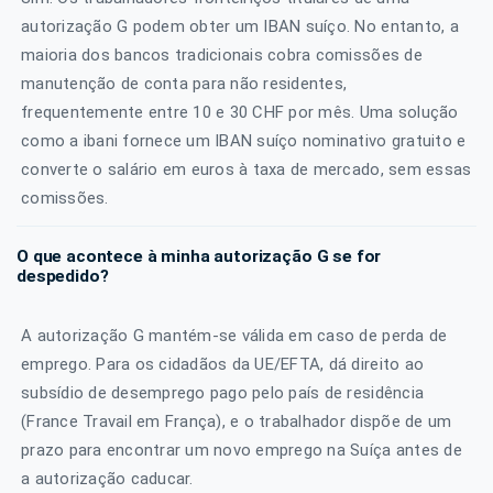
autorização G podem obter um IBAN suíço. No entanto, a
maioria dos bancos tradicionais cobra comissões de
manutenção de conta para não residentes,
frequentemente entre 10 e 30 CHF por mês. Uma solução
como a ibani fornece um IBAN suíço nominativo gratuito e
converte o salário em euros à taxa de mercado, sem essas
comissões.
O que acontece à minha autorização G se for
despedido?
A autorização G mantém-se válida em caso de perda de
emprego. Para os cidadãos da UE/EFTA, dá direito ao
subsídio de desemprego pago pelo país de residência
(France Travail em França), e o trabalhador dispõe de um
prazo para encontrar um novo emprego na Suíça antes de
a autorização caducar.