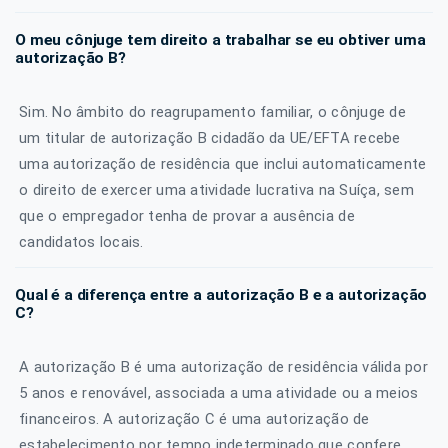
O meu cônjuge tem direito a trabalhar se eu obtiver uma
autorização B?
Sim. No âmbito do reagrupamento familiar, o cônjuge de
um titular de autorização B cidadão da UE/EFTA recebe
uma autorização de residência que inclui automaticamente
o direito de exercer uma atividade lucrativa na Suíça, sem
que o empregador tenha de provar a ausência de
candidatos locais.
Qual é a diferença entre a autorização B e a autorização
C?
A autorização B é uma autorização de residência válida por
5 anos e renovável, associada a uma atividade ou a meios
financeiros. A autorização C é uma autorização de
estabelecimento por tempo indeterminado que confere