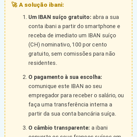
🚀 A solução ibani:
Um IBAN suíço gratuito:
abra a sua
conta ibani a partir do smartphone e
receba de imediato um IBAN suíço
(CH) nominativo, 100 por cento
gratuito, sem comissões para não
residentes.
O pagamento à sua escolha:
comunique este IBAN ao seu
empregador para receber o salário, ou
faça uma transferência interna a
partir da sua conta bancária suíça.
O câmbio transparente:
a ibani
converte os seus francos suíços em