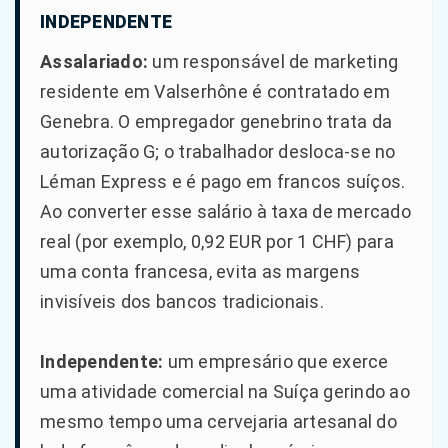
INDEPENDENTE
Assalariado:
um responsável de marketing
residente em Valserhône é contratado em
Genebra. O empregador genebrino trata da
autorização G; o trabalhador desloca-se no
Léman Express e é pago em francos suíços.
Ao converter esse salário à taxa de mercado
real (por exemplo, 0,92 EUR por 1 CHF) para
uma conta francesa, evita as margens
invisíveis dos bancos tradicionais.
Independente:
um empresário que exerce
uma atividade comercial na Suíça gerindo ao
mesmo tempo uma cervejaria artesanal do