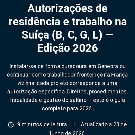
Autorizações de
residência e trabalho na
Suíça (B, C, G, L) —
Edição 2026
Instalar-se de forma duradoura em Genebra ou
continuar como trabalhador fronteiriço na França
vizinha: cada projeto corresponde a uma
autorização específica. Direitos, procedimentos,
fiscalidade e gestão do salário — este é o guia
completo para 2026.
9 minutos de leitura
|
Atualizado a 23 de
junho de 2026