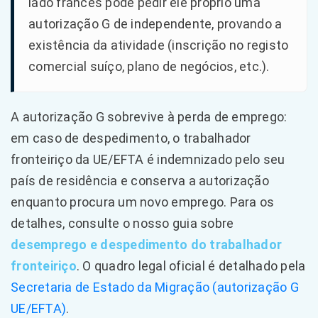
lado francês pode pedir ele próprio uma
autorização G de independente, provando a
existência da atividade (inscrição no registo
comercial suíço, plano de negócios, etc.).
A autorização G sobrevive à perda de emprego:
em caso de despedimento, o trabalhador
fronteiriço da UE/EFTA é indemnizado pelo seu
país de residência e conserva a autorização
enquanto procura um novo emprego. Para os
detalhes, consulte o nosso guia sobre
desemprego e despedimento do trabalhador
fronteiriço
. O quadro legal oficial é detalhado pela
Secretaria de Estado da Migração (autorização G
UE/EFTA)
.