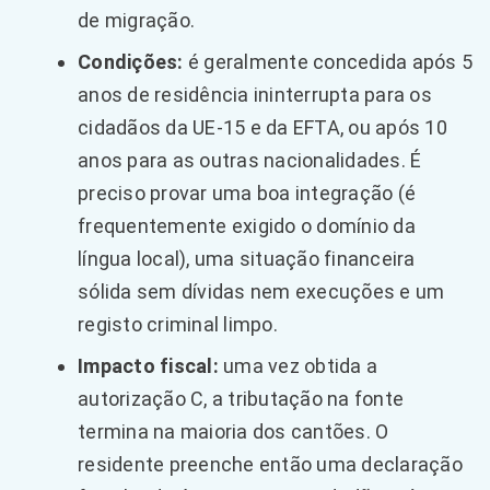
de migração.
Condições:
é geralmente concedida após 5
anos de residência ininterrupta para os
cidadãos da UE-15 e da EFTA, ou após 10
anos para as outras nacionalidades. É
preciso provar uma boa integração (é
frequentemente exigido o domínio da
língua local), uma situação financeira
sólida sem dívidas nem execuções e um
registo criminal limpo.
Impacto fiscal:
uma vez obtida a
autorização C, a tributação na fonte
termina na maioria dos cantões. O
residente preenche então uma declaração