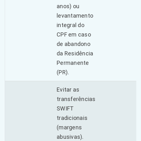
anos) ou
levantamento
integral do
CPF em caso
de abandono
da Residência
Permanente
(PR).
Evitar as
transferências
SWIFT
tradicionais
(margens
abusivas).