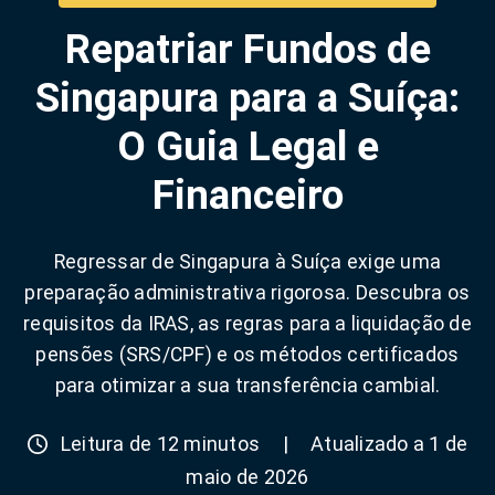
Repatriar Fundos de
Singapura para a Suíça:
O Guia Legal e
Financeiro
Regressar de Singapura à Suíça exige uma
preparação administrativa rigorosa. Descubra os
requisitos da IRAS, as regras para a liquidação de
pensões (SRS/CPF) e os métodos certificados
para otimizar a sua transferência cambial.
Leitura de 12 minutos
|
Atualizado a 1 de
maio de 2026