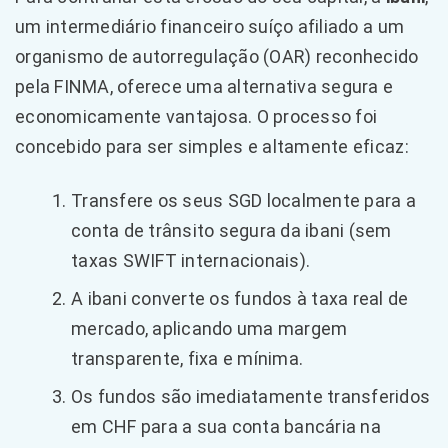
um intermediário financeiro suíço afiliado a um
organismo de autorregulação (OAR) reconhecido
pela FINMA, oferece uma alternativa segura e
economicamente vantajosa. O processo foi
concebido para ser simples e altamente eficaz:
Transfere os seus SGD localmente para a
conta de trânsito segura da ibani (sem
taxas SWIFT internacionais).
A ibani converte os fundos à taxa real de
mercado, aplicando uma margem
transparente, fixa e mínima.
Os fundos são imediatamente transferidos
em CHF para a sua conta bancária na