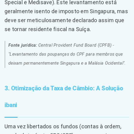
Special e Medisave). Este levantamento está
geralmente isento de imposto em Singapura, mas
deve ser meticulosamente declarado assim que
se tornar residente fiscal na Suíça.
Fonte jurídica:
Central Provident Fund Board (CPFB) -
"Levantamento das poupanças do CPF para membros que
deixam permanentemente Singapura e a Malásia Ocidental".
3. Otimização da Taxa de Câmbio: A Solução
ibani
Uma vez libertados os fundos (contas à ordem,