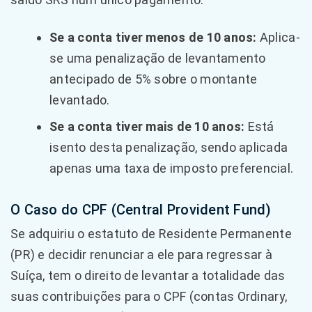
Se a conta tiver menos de 10 anos:
Aplica-
se uma penalização de levantamento
antecipado de 5% sobre o montante
levantado.
Se a conta tiver mais de 10 anos:
Está
isento desta penalização, sendo aplicada
apenas uma taxa de imposto preferencial.
O Caso do CPF (Central Provident Fund)
Se adquiriu o estatuto de Residente Permanente
(PR) e decidir renunciar a ele para regressar à
Suíça, tem o direito de levantar a totalidade das
suas contribuições para o CPF (contas Ordinary,