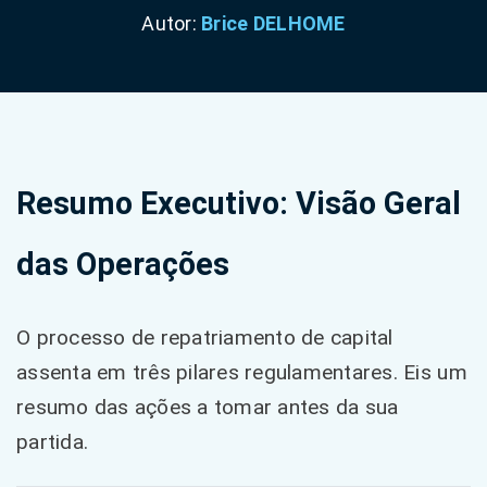
Autor:
Brice DELHOME
Resumo Executivo: Visão Geral
das Operações
O processo de repatriamento de capital
assenta em três pilares regulamentares. Eis um
resumo das ações a tomar antes da sua
partida.