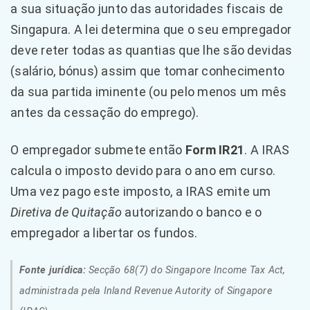
a sua situação junto das autoridades fiscais de
Singapura. A lei determina que o seu empregador
deve reter todas as quantias que lhe são devidas
(salário, bónus) assim que tomar conhecimento
da sua partida iminente (ou pelo menos um mês
antes da cessação do emprego).
O empregador submete então
Form IR21
. A IRAS
calcula o imposto devido para o ano em curso.
Uma vez pago este imposto, a IRAS emite um
Diretiva de Quitação
autorizando o banco e o
empregador a libertar os fundos.
Fonte jurídica:
Secção 68(7) do Singapore Income Tax Act,
administrada pela Inland Revenue Autority of Singapore