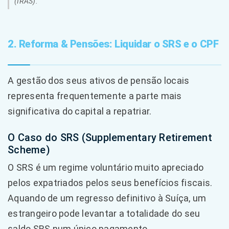
(IRAS).
2. Reforma & Pensões: Liquidar o SRS e o CPF
A gestão dos seus ativos de pensão locais
representa frequentemente a parte mais
significativa do capital a repatriar.
O Caso do SRS (Supplementary Retirement
Scheme)
O SRS é um regime voluntário muito apreciado
pelos expatriados pelos seus benefícios fiscais.
Aquando de um regresso definitivo à Suíça, um
estrangeiro pode levantar a totalidade do seu
saldo SRS num único pagamento.