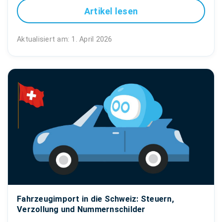
Artikel lesen
Aktualisiert am: 1. April 2026
Fahrzeugimport in die Schweiz: Steuern,
Verzollung und Nummernschilder