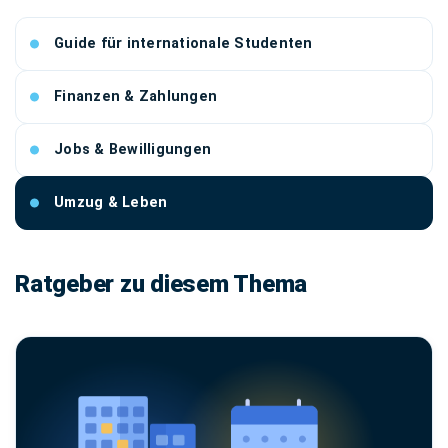
Guide für internationale Studenten
Finanzen & Zahlungen
Jobs & Bewilligungen
Umzug & Leben
Ratgeber zu diesem Thema