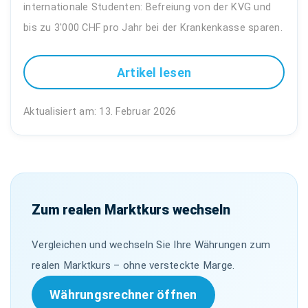
internationale Studenten: Befreiung von der KVG und
bis zu 3'000 CHF pro Jahr bei der Krankenkasse sparen.
Artikel lesen
Aktualisiert am: 13. Februar 2026
Zum realen Marktkurs wechseln
Vergleichen und wechseln Sie Ihre Währungen zum
realen Marktkurs – ohne versteckte Marge.
Währungsrechner öffnen