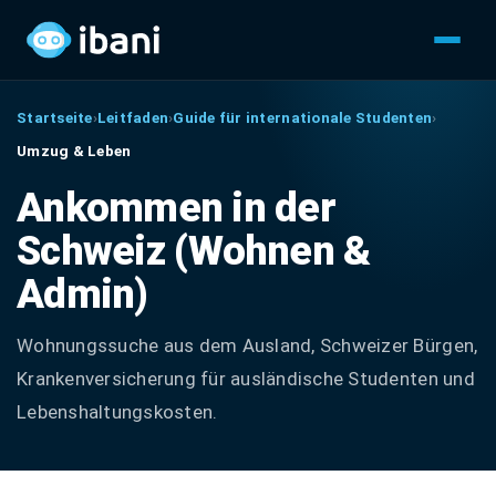
Startseite
›
Leitfaden
›
Guide für internationale Studenten
›
Umzug & Leben
Ankommen in der
Schweiz (Wohnen &
Admin)
Wohnungssuche aus dem Ausland, Schweizer Bürgen,
Krankenversicherung für ausländische Studenten und
Lebenshaltungskosten.