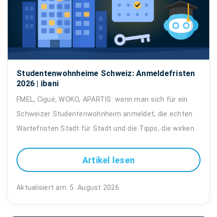
Studentenwohnheime Schweiz: Anmeldefristen
2026 | ibani
FMEL, Ciguë, WOKO, APARTIS: wann man sich für ein
Schweizer Studentenwohnheim anmeldet, die echten
Wartefristen Stadt für Stadt und die Tipps, die wirken.
Artikel lesen
Aktualisiert am: 5. August 2026