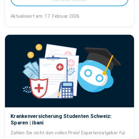
Aktualisiert am: 17. Februar 2026
Krankenversicherung Studenten Schweiz:
Sparen | ibani
Zahlen Sie nicht den vollen Preis! Expertenratgeber für