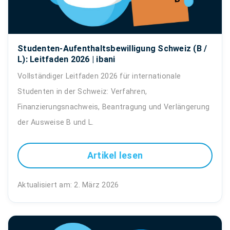
Studenten-Aufenthaltsbewilligung Schweiz (B /
L): Leitfaden 2026 | ibani
Vollständiger Leitfaden 2026 für internationale
Studenten in der Schweiz: Verfahren,
Finanzierungsnachweis, Beantragung und Verlängerung
der Ausweise B und L.
Artikel lesen
Aktualisiert am: 2. März 2026