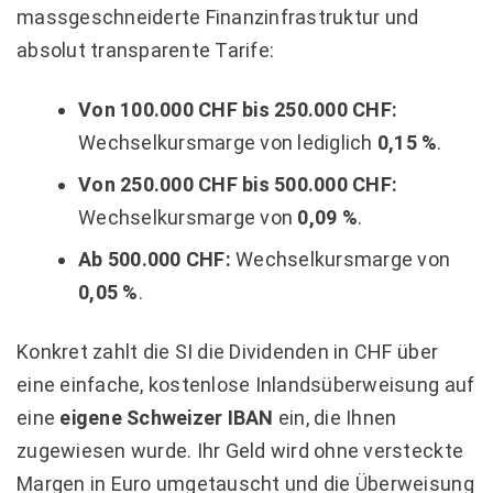
massgeschneiderte Finanzinfrastruktur und
absolut transparente Tarife:
Von 100.000 CHF bis 250.000 CHF:
Wechselkursmarge von lediglich
0,15 %
.
Von 250.000 CHF bis 500.000 CHF:
Wechselkursmarge von
0,09 %
.
Ab 500.000 CHF:
Wechselkursmarge von
0,05 %
.
Konkret zahlt die SI die Dividenden in CHF über
eine einfache, kostenlose Inlandsüberweisung auf
eine
eigene Schweizer IBAN
ein, die Ihnen
zugewiesen wurde. Ihr Geld wird ohne versteckte
Margen in Euro umgetauscht und die Überweisung