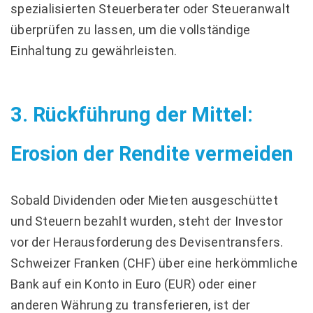
spezialisierten Steuerberater oder Steueranwalt
überprüfen zu lassen, um die vollständige
Einhaltung zu gewährleisten.
3. Rückführung der Mittel:
Erosion der Rendite vermeiden
Sobald Dividenden oder Mieten ausgeschüttet
und Steuern bezahlt wurden, steht der Investor
vor der Herausforderung des Devisentransfers.
Schweizer Franken (CHF) über eine herkömmliche
Bank auf ein Konto in Euro (EUR) oder einer
anderen Währung zu transferieren, ist der