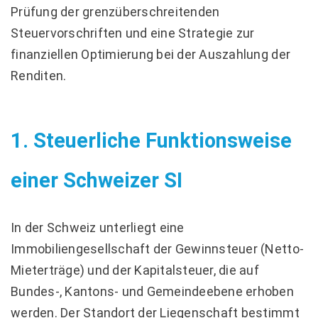
Prüfung der grenzüberschreitenden
Steuervorschriften und eine Strategie zur
finanziellen Optimierung bei der Auszahlung der
Renditen.
1. Steuerliche Funktionsweise
einer Schweizer SI
In der Schweiz unterliegt eine
Immobiliengesellschaft der Gewinnsteuer (Netto-
Mieterträge) und der Kapitalsteuer, die auf
Bundes-, Kantons- und Gemeindeebene erhoben
werden. Der Standort der Liegenschaft bestimmt