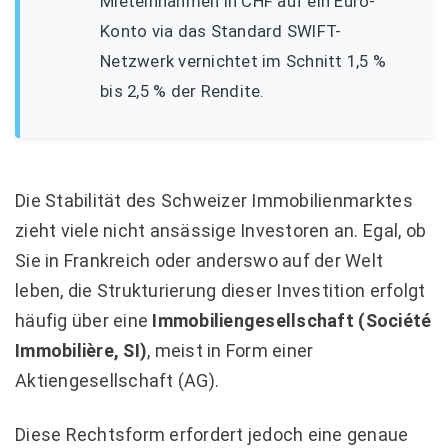
Mieteinnahmen in CHF auf ein Euro-
Konto via das Standard SWIFT-
Netzwerk vernichtet im Schnitt 1,5 %
bis 2,5 % der Rendite.
Die Stabilität des Schweizer Immobilienmarktes
zieht viele nicht ansässige Investoren an. Egal, ob
Sie in Frankreich oder anderswo auf der Welt
leben, die Strukturierung dieser Investition erfolgt
häufig über eine
Immobiliengesellschaft (Société
Immobilière, SI)
, meist in Form einer
Aktiengesellschaft (AG).
Diese Rechtsform erfordert jedoch eine genaue