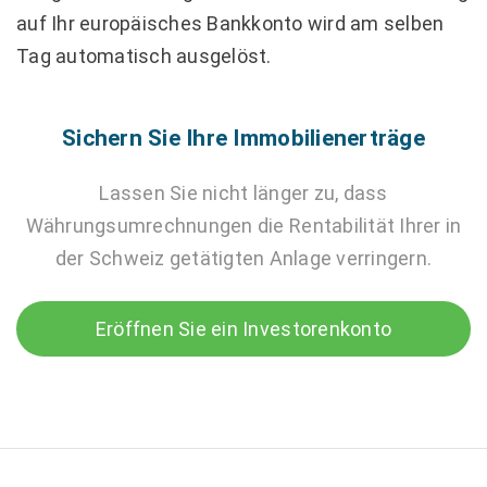
auf Ihr europäisches Bankkonto wird am selben
Tag automatisch ausgelöst.
Sichern Sie Ihre Immobilienerträge
Lassen Sie nicht länger zu, dass
Währungsumrechnungen die Rentabilität Ihrer in
der Schweiz getätigten Anlage verringern.
Eröffnen Sie ein Investorenkonto