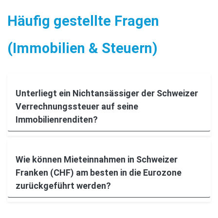
Häufig gestellte Fragen
(Immobilien & Steuern)
Unterliegt ein Nichtansässiger der Schweizer
Verrechnungssteuer auf seine
Immobilienrenditen?
Wie können Mieteinnahmen in Schweizer
Franken (CHF) am besten in die Eurozone
zurückgeführt werden?