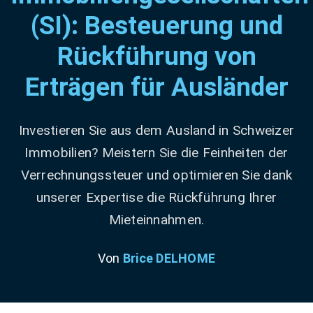
(SI): Besteuerung und
Rückführung von
Erträgen für Ausländer
Investieren Sie aus dem Ausland in Schweizer
Immobilien? Meistern Sie die Feinheiten der
Verrechnungssteuer und optimieren Sie dank
unserer Expertise die Rückführung Ihrer
Mieteinnahmen.
Von
Brice DELHOME