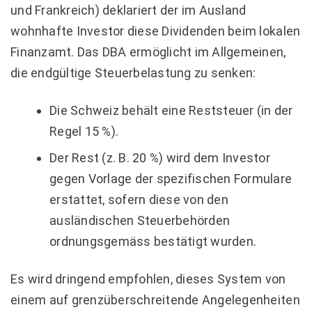
und Frankreich) deklariert der im Ausland
wohnhafte Investor diese Dividenden beim lokalen
Finanzamt. Das DBA ermöglicht im Allgemeinen,
die endgültige Steuerbelastung zu senken:
Die Schweiz behält eine Reststeuer (in der
Regel 15 %).
Der Rest (z. B. 20 %) wird dem Investor
gegen Vorlage der spezifischen Formulare
erstattet, sofern diese von den
ausländischen Steuerbehörden
ordnungsgemäss bestätigt wurden.
Es wird dringend empfohlen, dieses System von
einem auf grenzüberschreitende Angelegenheiten