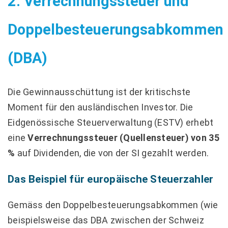
2. Verrechnungssteuer und
Doppelbesteuerungsabkommen
(DBA)
Die Gewinnausschüttung ist der kritischste
Moment für den ausländischen Investor. Die
Eidgenössische Steuerverwaltung (ESTV) erhebt
eine
Verrechnungssteuer (Quellensteuer) von 35
%
auf Dividenden, die von der SI gezahlt werden.
Das Beispiel für europäische Steuerzahler
Gemäss den Doppelbesteuerungsabkommen (wie
beispielsweise das DBA zwischen der Schweiz