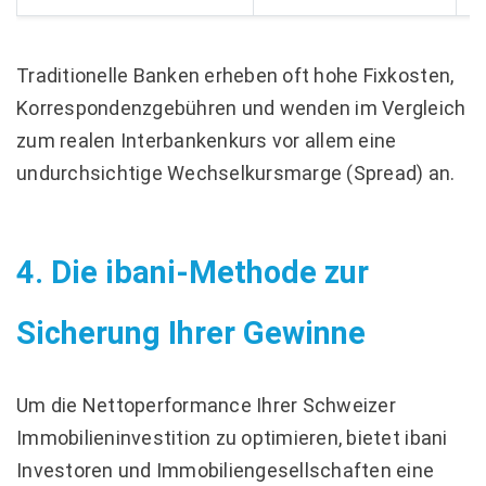
Traditionelle Banken erheben oft hohe Fixkosten,
Korrespondenzgebühren und wenden im Vergleich
zum realen Interbankenkurs vor allem eine
undurchsichtige Wechselkursmarge (Spread) an.
4. Die ibani-Methode zur
Sicherung Ihrer Gewinne
Um die Nettoperformance Ihrer Schweizer
Immobilieninvestition zu optimieren, bietet ibani
Investoren und Immobiliengesellschaften eine