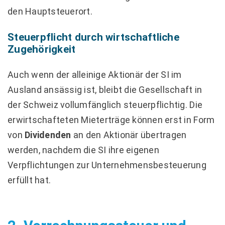
den Hauptsteuerort.
Steuerpflicht durch wirtschaftliche
Zugehörigkeit
Auch wenn der alleinige Aktionär der SI im
Ausland ansässig ist, bleibt die Gesellschaft in
der Schweiz vollumfänglich steuerpflichtig. Die
erwirtschafteten Mieterträge können erst in Form
von
Dividenden
an den Aktionär übertragen
werden, nachdem die SI ihre eigenen
Verpflichtungen zur Unternehmensbesteuerung
erfüllt hat.