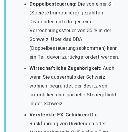
Doppelbesteuerung:
Die von einer SI
(Société Immobilière) gezahlten
Dividenden unterliegen einer
Verrechnungssteuer von 35 % in der
Schweiz. Über das DBA
(Doppelbesteuerungsabkommen) kann
ein Teil davon zurückgefordert werden.
Wirtschaftliche Zugehörigkeit:
Auch
wenn Sie ausserhalb der Schweiz
wohnen, begründet der Besitz von
Immobilien eine partielle Steuerpflicht
in der Schweiz.
Versteckte FX-Gebühren:
Die
Rückführung von Dividenden oder