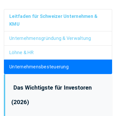
Leitfaden für Schweizer Unternehmen &
KMU
Unternehmensgründung & Verwaltung
Löhne & HR
Unternehmensbesteuerung
Das Wichtigste für Investoren
(2026)