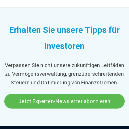
Erhalten Sie unsere Tipps für
Investoren
Verpassen Sie nicht unsere zukünftigen Leitfäden
zu Vermögensverwaltung, grenzüberschreitenden
Steuern und Optimierung von Finanzströmen.
Jetzt Experten-Newsletter abonnieren