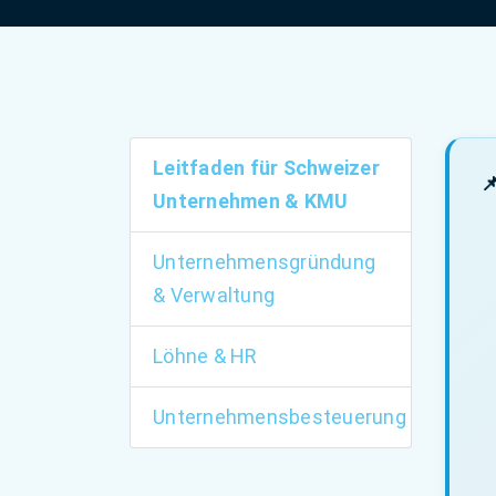
Leitfaden für Schweizer

Unternehmen & KMU
Unternehmensgründung
& Verwaltung
Löhne & HR
Unternehmensbesteuerung