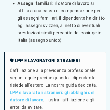
Assegni familiari:
il datore di lavoro si
affilia a una cassa di compensazione per
gli assegni familiari. Il dipendente ha diritto
agli assegni svizzeri, al netto di eventuali
prestazioni simili percepite dal coniuge in
Italia (assegno unico).
🛡️ LPP E LAVORATORI STRANIERI
L'affiliazione alla previdenza professionale
segue regole precise quando il dipendente
risiede all'estero. La nostra guida dedicata,
LPP e lavoratori stranieri: gli obblighi del
datore di lavoro
, illustra l'affiliazione e gli
errori da evitare.