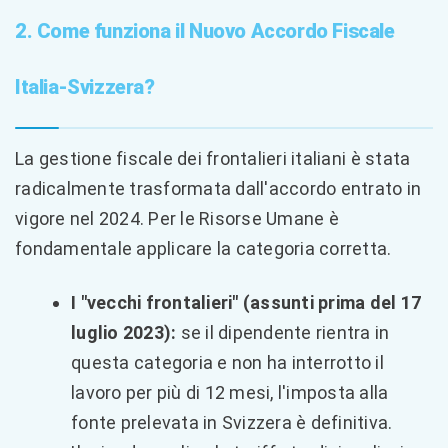
2. Come funziona il Nuovo Accordo Fiscale
Italia-Svizzera?
La gestione fiscale dei frontalieri italiani è stata
radicalmente trasformata dall'accordo entrato in
vigore nel 2024. Per le Risorse Umane è
fondamentale applicare la categoria corretta.
I "vecchi frontalieri" (assunti prima del 17
luglio 2023):
se il dipendente rientra in
questa categoria e non ha interrotto il
lavoro per più di 12 mesi, l'imposta alla
fonte prelevata in Svizzera è definitiva.