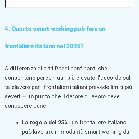
4. Quanto smart working può fare un
frontaliere italiano nel 2026?
A differenza di altri Paesi confinanti che
consentono percentuali più elevate, l'accordo sul
telelavoro per i frontalieri italiani prevede limiti più
severi — un punto che il datore di lavoro deve
conoscere bene.
La regola del 25%:
un frontaliere italiano
può lavorare in modalità smart working dal