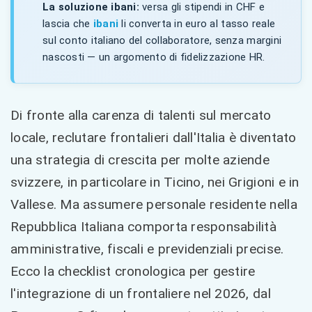
La soluzione ibani:
versa gli stipendi in CHF e
lascia che
ibani
li converta in euro al tasso reale
sul conto italiano del collaboratore, senza margini
nascosti — un argomento di fidelizzazione HR.
Di fronte alla carenza di talenti sul mercato
locale, reclutare frontalieri dall'Italia è diventato
una strategia di crescita per molte aziende
svizzere, in particolare in Ticino, nei Grigioni e in
Vallese. Ma assumere personale residente nella
Repubblica Italiana comporta responsabilità
amministrative, fiscali e previdenziali precise.
Ecco la checklist cronologica per gestire
l'integrazione di un frontaliere nel 2026, dal