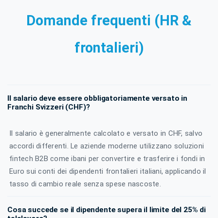
Domande frequenti (HR &
frontalieri)
Il salario deve essere obbligatoriamente versato in
Franchi Svizzeri (CHF)?
Il salario è generalmente calcolato e versato in CHF, salvo
accordi differenti. Le aziende moderne utilizzano soluzioni
fintech B2B come ibani per convertire e trasferire i fondi in
Euro sui conti dei dipendenti frontalieri italiani, applicando il
tasso di cambio reale senza spese nascoste.
Cosa succede se il dipendente supera il limite del 25% di