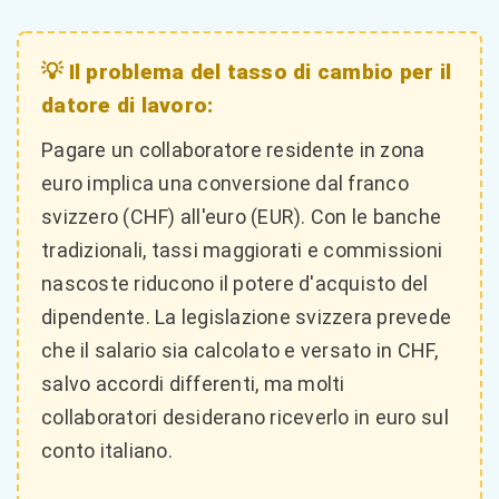
💡 Il problema del tasso di cambio per il
datore di lavoro:
Pagare un collaboratore residente in zona
euro implica una conversione dal franco
svizzero (CHF) all'euro (EUR). Con le banche
tradizionali, tassi maggiorati e commissioni
nascoste riducono il potere d'acquisto del
dipendente. La legislazione svizzera prevede
che il salario sia calcolato e versato in CHF,
salvo accordi differenti, ma molti
collaboratori desiderano riceverlo in euro sul
conto italiano.