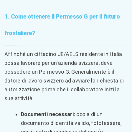
1. Come ottenere il Permesso G per il futuro
frontaliere?
Affinché un cittadino UE/AELS residente in Italia
possa lavorare per un'azienda svizzera, deve
possedere un Permesso G. Generalmente è il
datore di lavoro svizzero ad avviare la richiesta di
autorizzazione prima che il collaboratore inizi la
sua attività.
Documenti necessari:
copia di un
documento d'identità valido, fototessera,
certificato di residenza italiano (o