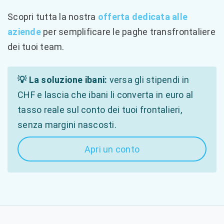
Scopri tutta la nostra
offerta dedicata alle
aziende
per semplificare le paghe transfrontaliere
dei tuoi team.
💡 La soluzione ibani:
versa gli stipendi in
CHF e lascia che ibani li converta in euro al
tasso reale sul conto dei tuoi frontalieri,
senza margini nascosti.
Apri un conto