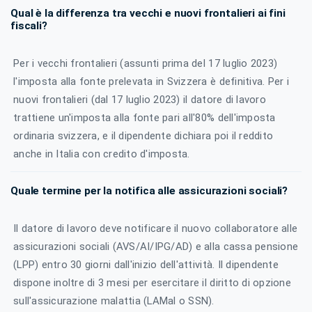
Qual è la differenza tra vecchi e nuovi frontalieri ai fini
fiscali?
Per i vecchi frontalieri (assunti prima del 17 luglio 2023)
l'imposta alla fonte prelevata in Svizzera è definitiva. Per i
nuovi frontalieri (dal 17 luglio 2023) il datore di lavoro
trattiene un'imposta alla fonte pari all'80% dell'imposta
ordinaria svizzera, e il dipendente dichiara poi il reddito
anche in Italia con credito d'imposta.
Quale termine per la notifica alle assicurazioni sociali?
Il datore di lavoro deve notificare il nuovo collaboratore alle
assicurazioni sociali (AVS/AI/IPG/AD) e alla cassa pensione
(LPP) entro 30 giorni dall'inizio dell'attività. Il dipendente
dispone inoltre di 3 mesi per esercitare il diritto di opzione
sull'assicurazione malattia (LAMal o SSN).