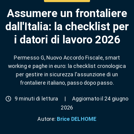
Assumere un frontaliere
dall'Italia: la checklist per
i datori di lavoro 2026
Permesso G, Nuovo Accordo Fiscale, smart
working e paghe in euro: la checklist cronologica
per gestire in sicurezza l'assunzione di un
frontaliere italiano, passo dopo passo.
9 minuti di lettura
|
Aggiornato il 24 giugno
2026
Autore:
Brice DELHOME