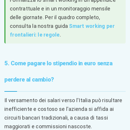
contrattuale e in un monitoraggio mensile
delle giornate. Per il quadro completo,
consulta la nostra guida
Smart working per
frontalieri: le regole
.
5. Come pagare lo stipendio in euro senza
perdere al cambio?
Il versamento dei salari verso l'Italia può risultare
inefficiente e costoso se l'azienda si affida ai
circuiti bancari tradizionali, a causa di tassi
maggiorati e commissioni nascoste.