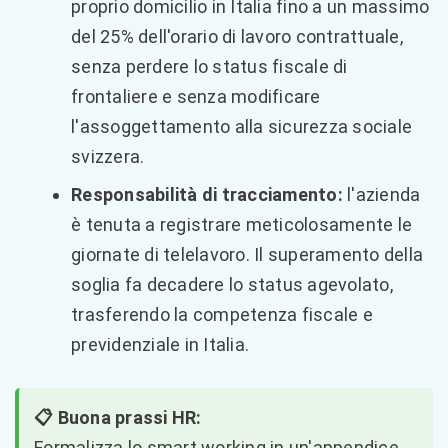
proprio domicilio in Italia fino a un massimo
del 25% dell'orario di lavoro contrattuale,
senza perdere lo status fiscale di
frontaliere e senza modificare
l'assoggettamento alla sicurezza sociale
svizzera.
Responsabilità di tracciamento:
l'azienda
è tenuta a registrare meticolosamente le
giornate di telelavoro. Il superamento della
soglia fa decadere lo status agevolato,
trasferendo la competenza fiscale e
previdenziale in Italia.
📋 Buona prassi HR:
Formalizza lo smart working in un'appendice