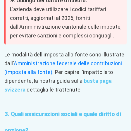
⚠️ Obbligo del datore di lavoro:
L'azienda deve utilizzare i codici tariffari
corretti, aggiornati al 2026, forniti
dall'Amministrazione cantonale delle imposte,
per evitare sanzioni e complessi conguagli.
Le modalità dell'imposta alla fonte sono illustrate
dall'
Amministrazione federale delle contribuzioni
(imposta alla fonte)
. Per capire l'impatto lato
dipendente, la nostra guida sulla
busta paga
svizzera
dettaglia le trattenute.
3. Quali assicurazioni sociali e quale diritto di
opzione?