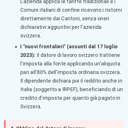
L'azienda applica le tariffe tradizionali e i
Comuni italiani di confine ricevono i ristorni
direttamente dai Cantoni, senza oneri
dichiarativi aggiuntivi per l'azienda
svizzera.
I "nuovi frontalieri" (assunti dal 17 luglio
2023):
il datore di lavoro svizzero trattiene
l'imposta alla fonte applicando un'aliquota
pari all'80% dell'imposta ordinaria svizzera.
Il dipendente dichiara poi il reddito anche in
Italia (soggetto a IRPEF), beneficiando di un
credito d'imposta per quanto già pagato in
Svizzera.