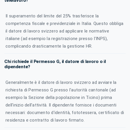
telelavoro?
Il superamento del limite del 25% trasferisce la
competenza fiscale e previdenziale in Italia. Questo obbliga
il datore di lavoro svizzero ad applicare le normative
italiane (ad esempio la registrazione presso l'INPS),
complicando drasticamente la gestione HR.
Chi richiede il Permesso G, il datore di lavoro o il
dipendente?
Generalmente è il datore di lavoro svizzero ad avviare la
richiesta di Permesso G presso l'autorità cantonale (ad
esempio la Sezione della popolazione in Ticino) prima
dell'inizio dell'attività. Il dipendente fornisce i documenti
necessari: documento d'identità, fototessera, certificato di
residenza e contratto di lavoro firmato.