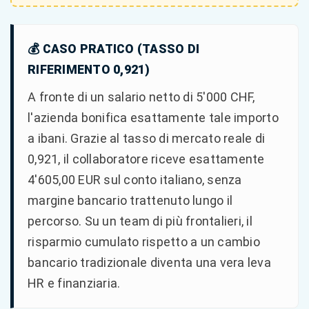
💰 CASO PRATICO (TASSO DI
RIFERIMENTO 0,921)
A fronte di un salario netto di 5'000 CHF,
l'azienda bonifica esattamente tale importo
a ibani. Grazie al tasso di mercato reale di
0,921, il collaboratore riceve esattamente
4'605,00 EUR sul conto italiano, senza
margine bancario trattenuto lungo il
percorso. Su un team di più frontalieri, il
risparmio cumulato rispetto a un cambio
bancario tradizionale diventa una vera leva
HR e finanziaria.