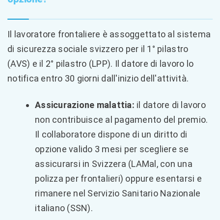
Il lavoratore frontaliere è assoggettato al sistema
di sicurezza sociale svizzero per il 1° pilastro
(AVS) e il 2° pilastro (LPP). Il datore di lavoro lo
notifica entro 30 giorni dall'inizio dell'attività.
Assicurazione malattia:
il datore di lavoro
non contribuisce al pagamento del premio.
Il collaboratore dispone di un diritto di
opzione valido 3 mesi per scegliere se
assicurarsi in Svizzera (LAMal, con una
polizza per frontalieri) oppure esentarsi e
rimanere nel Servizio Sanitario Nazionale
italiano (SSN).