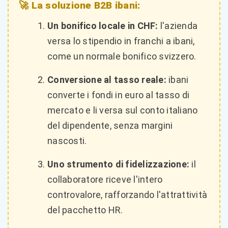
🚀 La soluzione B2B ibani:
Un bonifico locale in CHF:
l'azienda
versa lo stipendio in franchi a ibani,
come un normale bonifico svizzero.
Conversione al tasso reale:
ibani
converte i fondi in euro al tasso di
mercato e li versa sul conto italiano
del dipendente, senza margini
nascosti.
Uno strumento di fidelizzazione:
il
collaboratore riceve l'intero
controvalore, rafforzando l'attrattività
del pacchetto HR.