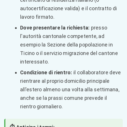
autocertificazione valida) e il contratto di
lavoro firmato.
Dove presentare la richiesta:
presso
l'autorità cantonale competente, ad
esempio la Sezione della popolazione in
Ticino o il servizio migrazione del cantone
interessato.
Condizione di rientro:
il collaboratore deve
rientrare al proprio domicilio principale
all'estero almeno una volta alla settimana,
anche se la prassi comune prevede il
rientro giornaliero.