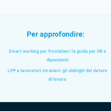
Per approfondire:
Smart working per frontalieri: la guida per HR e
dipendenti
LPP e lavoratori stranieri: gli obblighi del datore
di lavoro