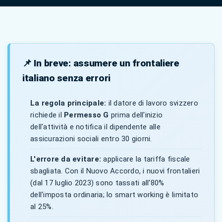
📌 In breve: assumere un frontaliere
italiano senza errori
La regola principale:
il datore di lavoro svizzero
richiede il
Permesso G
prima dell'inizio
dell'attività e notifica il dipendente alle
assicurazioni sociali entro 30 giorni.
L'errore da evitare:
applicare la tariffa fiscale
sbagliata. Con il Nuovo Accordo, i nuovi frontalieri
(dal 17 luglio 2023) sono tassati all'80%
dell'imposta ordinaria; lo smart working è limitato
al 25%.