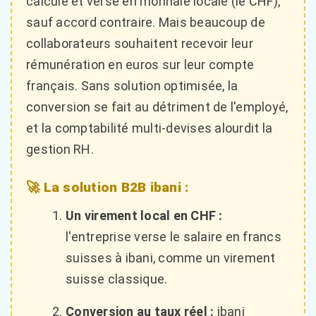
calculé et versé en monnaie locale (le CHF),
sauf accord contraire. Mais beaucoup de
collaborateurs souhaitent recevoir leur
rémunération en euros sur leur compte
français. Sans solution optimisée, la
conversion se fait au détriment de l'employé,
et la comptabilité multi-devises alourdit la
gestion RH.
🚀 La solution B2B ibani :
Un virement local en CHF :
l'entreprise verse le salaire en francs
suisses à ibani, comme un virement
suisse classique.
Conversion au taux réel :
ibani