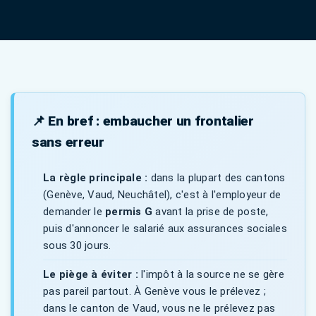
📌 En bref : embaucher un frontalier
sans erreur
La règle principale :
dans la plupart des cantons
(Genève, Vaud, Neuchâtel), c'est à l'employeur de
demander le
permis G
avant la prise de poste,
puis d'annoncer le salarié aux assurances sociales
sous 30 jours.
Le piège à éviter :
l'impôt à la source ne se gère
pas pareil partout. À Genève vous le prélevez ;
dans le canton de Vaud, vous ne le prélevez pas