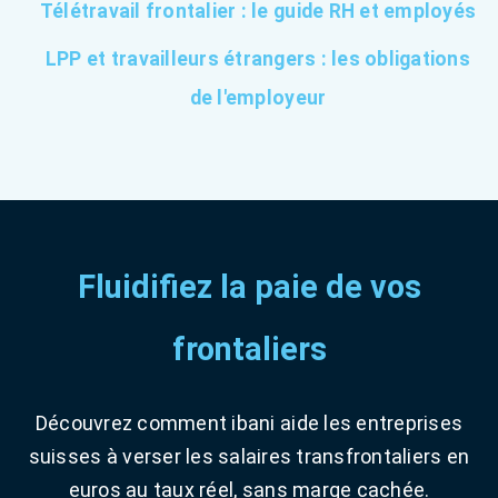
Télétravail frontalier : le guide RH et employés
LPP et travailleurs étrangers : les obligations
de l'employeur
Fluidifiez la paie de vos
frontaliers
Découvrez comment ibani aide les entreprises
suisses à verser les salaires transfrontaliers en
euros au taux réel, sans marge cachée.