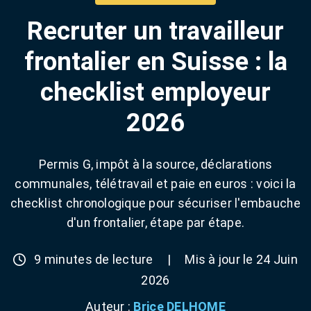
Recruter un travailleur
frontalier en Suisse : la
checklist employeur
2026
Permis G, impôt à la source, déclarations
communales, télétravail et paie en euros : voici la
checklist chronologique pour sécuriser l'embauche
d'un frontalier, étape par étape.
9 minutes de lecture
|
Mis à jour le 24 Juin
2026
Auteur :
Brice DELHOME