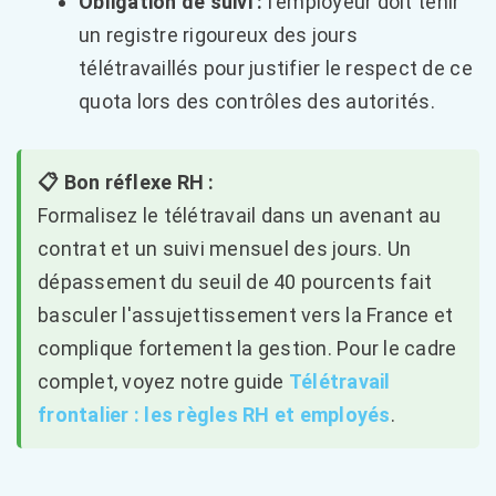
Obligation de suivi :
l'employeur doit tenir
un registre rigoureux des jours
télétravaillés pour justifier le respect de ce
quota lors des contrôles des autorités.
📋 Bon réflexe RH :
Formalisez le télétravail dans un avenant au
contrat et un suivi mensuel des jours. Un
dépassement du seuil de 40 pourcents fait
basculer l'assujettissement vers la France et
complique fortement la gestion. Pour le cadre
complet, voyez notre guide
Télétravail
frontalier : les règles RH et employés
.