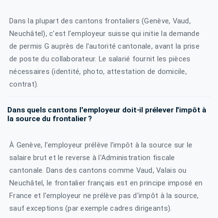
Dans la plupart des cantons frontaliers (Genève, Vaud,
Neuchâtel), c'est l'employeur suisse qui initie la demande
de permis G auprès de l'autorité cantonale, avant la prise
de poste du collaborateur. Le salarié fournit les pièces
nécessaires (identité, photo, attestation de domicile,
contrat).
Dans quels cantons l'employeur doit-il prélever l'impôt à
la source du frontalier ?
À Genève, l'employeur prélève l'impôt à la source sur le
salaire brut et le reverse à l'Administration fiscale
cantonale. Dans des cantons comme Vaud, Valais ou
Neuchâtel, le frontalier français est en principe imposé en
France et l'employeur ne prélève pas d'impôt à la source,
sauf exceptions (par exemple cadres dirigeants).