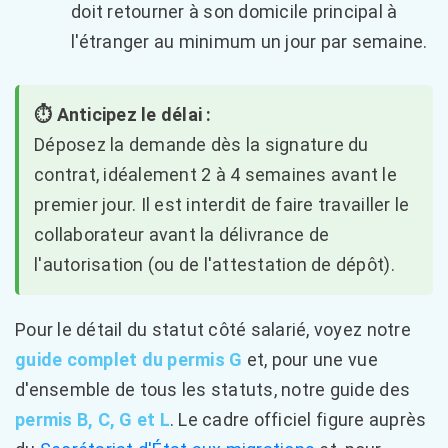
doit retourner à son domicile principal à
l'étranger au minimum un jour par semaine.
⏱️ Anticipez le délai :
Déposez la demande dès la signature du
contrat, idéalement 2 à 4 semaines avant le
premier jour. Il est interdit de faire travailler le
collaborateur avant la délivrance de
l'autorisation (ou de l'attestation de dépôt).
Pour le détail du statut côté salarié, voyez notre
guide complet du permis G
et, pour une vue
d'ensemble de tous les statuts, notre guide des
permis B, C, G et L
. Le cadre officiel figure auprès