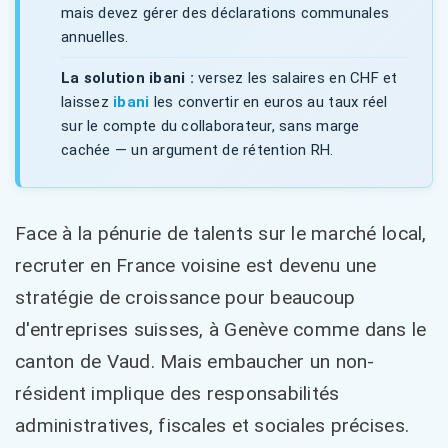
mais devez gérer des déclarations communales
annuelles.
La solution ibani :
versez les salaires en CHF et
laissez
ibani
les convertir en euros au taux réel
sur le compte du collaborateur, sans marge
cachée — un argument de rétention RH.
Face à la pénurie de talents sur le marché local,
recruter en France voisine est devenu une
stratégie de croissance pour beaucoup
d'entreprises suisses, à Genève comme dans le
canton de Vaud. Mais embaucher un non-
résident implique des responsabilités
administratives, fiscales et sociales précises.