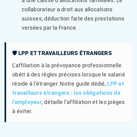
à une caisse d'allocations familiales. Le
collaborateur a droit aux allocations
suisses, déduction faite des prestations
versées par la France.
🛡️ LPP ET TRAVAILLEURS ÉTRANGERS
L'affiliation à la prévoyance professionnelle
obéit à des règles précises lorsque le salarié
réside à l'étranger. Notre guide dédié,
LPP et
travailleurs étrangers : les obligations de
l'employeur
, détaille l'affiliation et les pièges
à éviter.