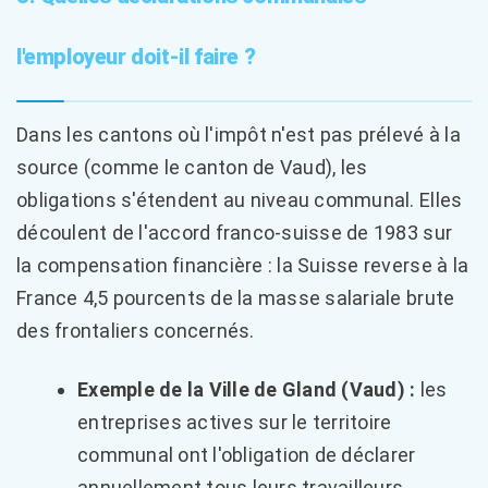
l'employeur doit-il faire ?
Dans les cantons où l'impôt n'est pas prélevé à la
source (comme le canton de Vaud), les
obligations s'étendent au niveau communal. Elles
découlent de l'accord franco-suisse de 1983 sur
la compensation financière : la Suisse reverse à la
France 4,5 pourcents de la masse salariale brute
des frontaliers concernés.
Exemple de la Ville de Gland (Vaud) :
les
entreprises actives sur le territoire
communal ont l'obligation de déclarer
annuellement tous leurs travailleurs