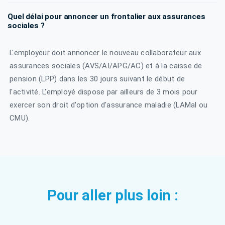
Quel délai pour annoncer un frontalier aux assurances
sociales ?
L'employeur doit annoncer le nouveau collaborateur aux
assurances sociales (AVS/AI/APG/AC) et à la caisse de
pension (LPP) dans les 30 jours suivant le début de
l'activité. L'employé dispose par ailleurs de 3 mois pour
exercer son droit d'option d'assurance maladie (LAMal ou
CMU).
Pour aller plus loin :