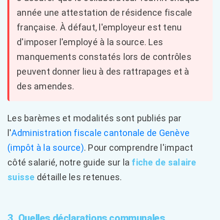
année une attestation de résidence fiscale
française. À défaut, l'employeur est tenu
d'imposer l'employé à la source. Les
manquements constatés lors de contrôles
peuvent donner lieu à des rattrapages et à
des amendes.
Les barèmes et modalités sont publiés par
l'
Administration fiscale cantonale de Genève
(impôt à la source)
. Pour comprendre l'impact
côté salarié, notre guide sur la
fiche de salaire
suisse
détaille les retenues.
3. Quelles déclarations communales