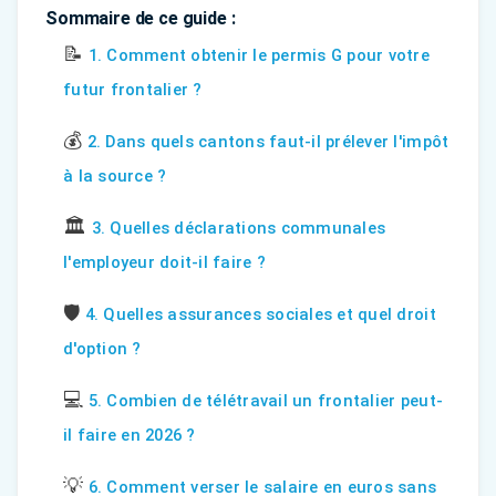
Sommaire de ce guide :
📝
1. Comment obtenir le permis G pour votre
futur frontalier ?
💰
2. Dans quels cantons faut-il prélever l'impôt
à la source ?
🏛️
3. Quelles déclarations communales
l'employeur doit-il faire ?
🛡️
4. Quelles assurances sociales et quel droit
d'option ?
💻
5. Combien de télétravail un frontalier peut-
il faire en 2026 ?
💡
6. Comment verser le salaire en euros sans