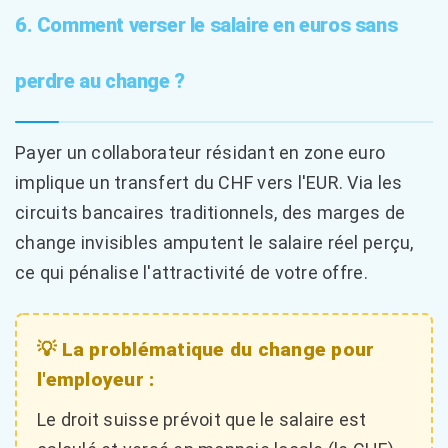
6. Comment verser le salaire en euros sans
perdre au change ?
Payer un collaborateur résidant en zone euro
implique un transfert du CHF vers l'EUR. Via les
circuits bancaires traditionnels, des marges de
change invisibles amputent le salaire réel perçu,
ce qui pénalise l'attractivité de votre offre.
💡 La problématique du change pour
l'employeur :
Le droit suisse prévoit que le salaire est