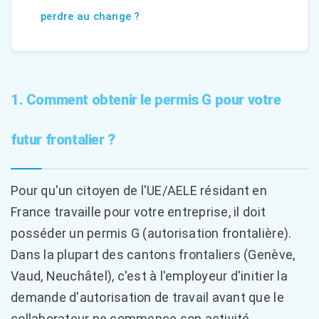
perdre au change ?
1. Comment obtenir le permis G pour votre
futur frontalier ?
Pour qu'un citoyen de l'UE/AELE résidant en
France travaille pour votre entreprise, il doit
posséder un permis G (autorisation frontalière).
Dans la plupart des cantons frontaliers (Genève,
Vaud, Neuchâtel), c'est à l'employeur d'initier la
demande d'autorisation de travail avant que le
collaborateur ne commence son activité.