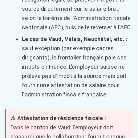
source directement sur le salaire brut,
selon le barème de l'Administration fiscale
cantonale (AFC), puis de le reverser à l'AFC.
Le cas de Vaud, Valais, Neuchâtel, etc. :
sauf exception (par exemple cadres
dirigeants), le frontalier français paie ses
impôts en France. L'employeur suisse ne
prélève pas d'impôt à la source mais doit
fournir une attestation de salaire pour
l'administration fiscale française.
⚠️ Attestation de résidence fiscale :
Dans le canton de Vaud, l'employeur doit
s'assurer que le collaborateur fournit chaque