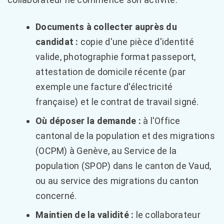
Documents à collecter auprès du
candidat :
copie d'une pièce d'identité
valide, photographie format passeport,
attestation de domicile récente (par
exemple une facture d'électricité
française) et le contrat de travail signé.
Où déposer la demande :
à l'Office
cantonal de la population et des migrations
(OCPM) à Genève, au Service de la
population (SPOP) dans le canton de Vaud,
ou au service des migrations du canton
concerné.
Maintien de la validité :
le collaborateur