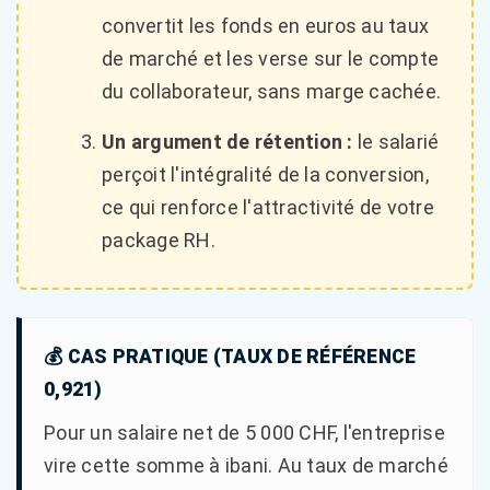
convertit les fonds en euros au taux
de marché et les verse sur le compte
du collaborateur, sans marge cachée.
Un argument de rétention :
le salarié
perçoit l'intégralité de la conversion,
ce qui renforce l'attractivité de votre
package RH.
💰 CAS PRATIQUE (TAUX DE RÉFÉRENCE
0,921)
Pour un salaire net de 5 000 CHF, l'entreprise
vire cette somme à ibani. Au taux de marché