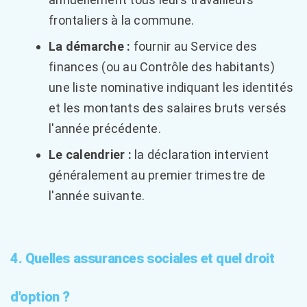
frontaliers à la commune.
La démarche :
fournir au Service des
finances (ou au Contrôle des habitants)
une liste nominative indiquant les identités
et les montants des salaires bruts versés
l'année précédente.
Le calendrier :
la déclaration intervient
généralement au premier trimestre de
l'année suivante.
4. Quelles assurances sociales et quel droit
d'option ?