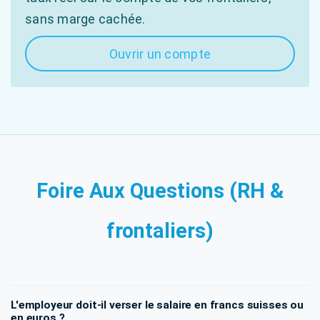
sans marge cachée.
Ouvrir un compte
Foire Aux Questions (RH &
frontaliers)
L'employeur doit-il verser le salaire en francs suisses ou
en euros ?