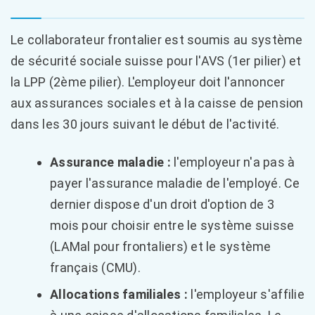
Le collaborateur frontalier est soumis au système
de sécurité sociale suisse pour l'AVS (1er pilier) et
la LPP (2ème pilier). L'employeur doit l'annoncer
aux assurances sociales et à la caisse de pension
dans les 30 jours suivant le début de l'activité.
Assurance maladie :
l'employeur n'a pas à
payer l'assurance maladie de l'employé. Ce
dernier dispose d'un droit d'option de 3
mois pour choisir entre le système suisse
(LAMal pour frontaliers) et le système
français (CMU).
Allocations familiales :
l'employeur s'affilie