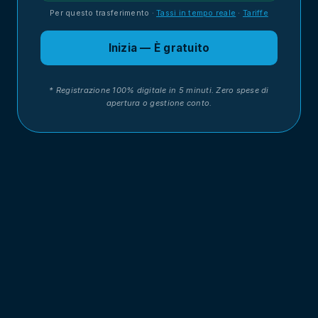
Per questo trasferimento
·
Tassi in tempo reale
·
Tariffe
Inizia — È gratuito
* Registrazione 100% digitale in 5 minuti. Zero spese di
apertura o gestione conto.