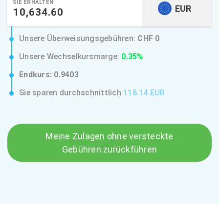
SIE ERHALTEN
EUR
Unsere Überweisungsgebühren:
CHF 0
Unsere Wechselkursmarge:
0.35%
Endkurs:
0.9403
Sie sparen durchschnittlich
118.14 EUR
Meine Zulagen ohne versteckte
Gebühren zurückführen