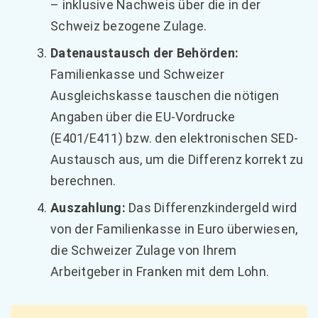
– inklusive Nachweis über die in der
Schweiz bezogene Zulage.
Datenaustausch der Behörden:
Familienkasse und Schweizer
Ausgleichskasse tauschen die nötigen
Angaben über die EU-Vordrucke
(E401/E411) bzw. den elektronischen SED-
Austausch aus, um die Differenz korrekt zu
berechnen.
Auszahlung:
Das Differenzkindergeld wird
von der Familienkasse in Euro überwiesen,
die Schweizer Zulage von Ihrem
Arbeitgeber in Franken mit dem Lohn.