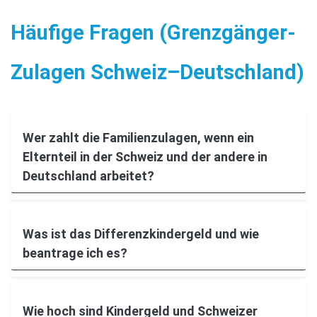
Häufige Fragen (Grenzgänger-
Zulagen Schweiz–Deutschland)
Wer zahlt die Familienzulagen, wenn ein
Elternteil in der Schweiz und der andere in
Deutschland arbeitet?
Was ist das Differenzkindergeld und wie
beantrage ich es?
Wie hoch sind Kindergeld und Schweizer