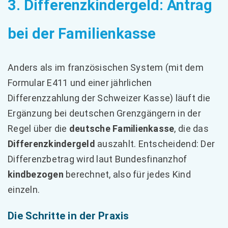
3. Differenzkindergeld: Antrag
bei der Familienkasse
Anders als im französischen System (mit dem
Formular E411 und einer jährlichen
Differenzzahlung der Schweizer Kasse) läuft die
Ergänzung bei deutschen Grenzgängern in der
Regel über die
deutsche Familienkasse
, die das
Differenzkindergeld
auszahlt. Entscheidend: Der
Differenzbetrag wird laut Bundesfinanzhof
kindbezogen
berechnet, also für jedes Kind
einzeln.
Die Schritte in der Praxis