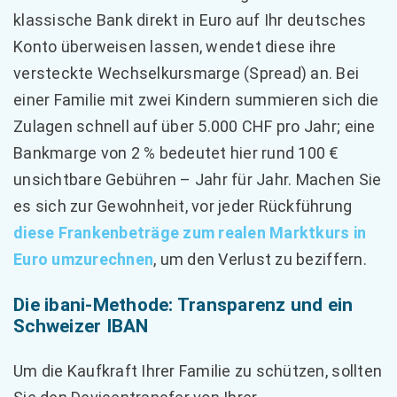
klassische Bank direkt in Euro auf Ihr deutsches
Konto überweisen lassen, wendet diese ihre
versteckte Wechselkursmarge (Spread) an. Bei
einer Familie mit zwei Kindern summieren sich die
Zulagen schnell auf über 5.000 CHF pro Jahr; eine
Bankmarge von 2 % bedeutet hier rund 100 €
unsichtbare Gebühren – Jahr für Jahr. Machen Sie
es sich zur Gewohnheit, vor jeder Rückführung
diese Frankenbeträge zum realen Marktkurs in
Euro umzurechnen
, um den Verlust zu beziffern.
Die ibani-Methode: Transparenz und ein
Schweizer IBAN
Um die Kaufkraft Ihrer Familie zu schützen, sollten