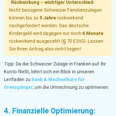
Rückwirkung – wichtiger Unterschied:
Nicht bezogene Schweizer Familienzulagen
können bis zu
5 Jahre
rückwirkend
nachgefordert werden. Das deutsche
Kindergeld wird dagegen nur noch
6 Monate
rückwirkend ausgezahlt (§ 70 EStG). Lassen
Sie Ihren Antrag also nicht liegen!
Tipp: Da die Schweizer Zulage in Franken auf Ihr
Konto fließt, lohnt sich ein Blick in unseren
Leitfaden zu
Bank & Wechselkurs für
Grenzgänger
, um die Umrechnung zu optimieren.
4. Finanzielle Optimierung: