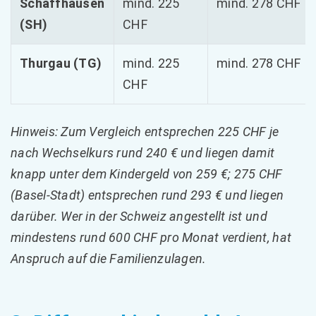
Schaffhausen
mind. 225
mind. 278 CHF
(SH)
CHF
Thurgau (TG)
mind. 225
mind. 278 CHF
CHF
Hinweis: Zum Vergleich entsprechen 225 CHF je
nach Wechselkurs rund 240 € und liegen damit
knapp unter dem Kindergeld von 259 €; 275 CHF
(Basel-Stadt) entsprechen rund 293 € und liegen
darüber. Wer in der Schweiz angestellt ist und
mindestens rund 600 CHF pro Monat verdient, hat
Anspruch auf die Familienzulagen.