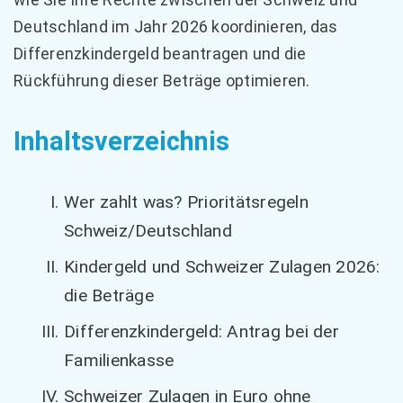
Deutschland im Jahr 2026 koordinieren, das
Differenzkindergeld beantragen und die
Rückführung dieser Beträge optimieren.
Inhaltsverzeichnis
Wer zahlt was? Prioritätsregeln
Schweiz/Deutschland
Kindergeld und Schweizer Zulagen 2026:
die Beträge
Differenzkindergeld: Antrag bei der
Familienkasse
Schweizer Zulagen in Euro ohne