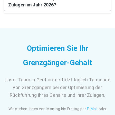
Zulagen im Jahr 2026?
Optimieren Sie Ihr
Grenzgänger-Gehalt
Unser Team in Genf unterstützt täglich Tausende
von Grenzgängern bei der Optimierung der
Rückführung ihres Gehalts und ihrer Zulagen.
Wir stehen Ihnen von Montag bis Freitag per
E-Mail
oder