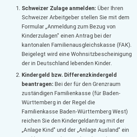
Schweizer Zulage anmelden:
Über Ihren
Schweizer Arbeitgeber stellen Sie mit dem
Formular „Anmeldung zum Bezug von
Kinderzulagen" einen Antrag bei der
kantonalen Familienausgleichskasse (FAK).
Beigelegt wird eine Wohnsitzbescheinigung
der in Deutschland lebenden Kinder.
Kindergeld bzw. Differenzkindergeld
beantragen:
Bei der für den Grenzraum
zuständigen Familienkasse (für Baden-
Württemberg in der Regel die
Familienkasse Baden-Württemberg West)
reichen Sie den Kindergeldantrag mit der
„Anlage Kind" und der „Anlage Ausland" ein