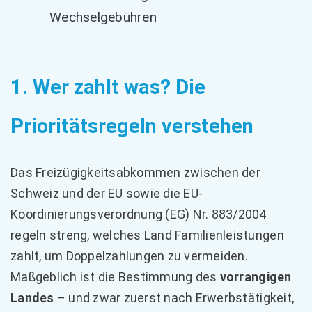
Wechselgebühren
1. Wer zahlt was? Die
Prioritätsregeln verstehen
Das Freizügigkeitsabkommen zwischen der
Schweiz und der EU sowie die EU-
Koordinierungsverordnung (EG) Nr. 883/2004
regeln streng, welches Land Familienleistungen
zahlt, um Doppelzahlungen zu vermeiden.
Maßgeblich ist die Bestimmung des
vorrangigen
Landes
– und zwar zuerst nach Erwerbstätigkeit,