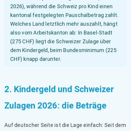
2026), während die Schweiz pro Kind einen
kantonal festgelegten Pauschalbetrag zahlt.
Welches Land letztlich mehr auszahlt, hängt
also vom Arbeitskanton ab: In Basel-Stadt
(275 CHF) liegt die Schweizer Zulage über
dem Kindergeld, beim Bundesminimum (225
CHF) knapp darunter.
2. Kindergeld und Schweizer
Zulagen 2026: die Beträge
Auf deutscher Seite ist die Lage einfach: Seit dem