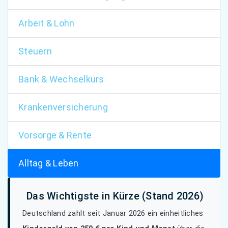
Arbeit & Lohn
Steuern
Bank & Wechselkurs
Krankenversicherung
Vorsorge & Rente
Alltag & Leben
Das Wichtigste in Kürze (Stand 2026)
Deutschland zahlt seit Januar 2026 ein einheitliches