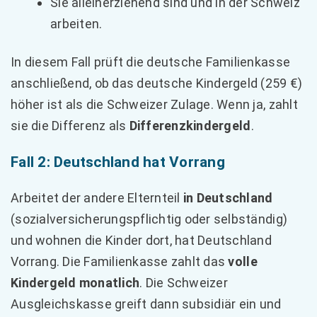
Sie alleinerziehend sind und in der Schweiz
arbeiten.
In diesem Fall prüft die deutsche Familienkasse
anschließend, ob das deutsche Kindergeld (259 €)
höher ist als die Schweizer Zulage. Wenn ja, zahlt
sie die Differenz als
Differenzkindergeld
.
Fall 2: Deutschland hat Vorrang
Arbeitet der andere Elternteil
in Deutschland
(sozialversicherungspflichtig oder selbständig)
und wohnen die Kinder dort, hat Deutschland
Vorrang. Die Familienkasse zahlt das
volle
Kindergeld monatlich
. Die Schweizer
Ausgleichskasse greift dann subsidiär ein und