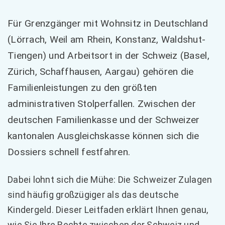
Für Grenzgänger mit Wohnsitz in Deutschland
(Lörrach, Weil am Rhein, Konstanz, Waldshut-
Tiengen) und Arbeitsort in der Schweiz (Basel,
Zürich, Schaffhausen, Aargau) gehören die
Familienleistungen zu den größten
administrativen Stolperfallen. Zwischen der
deutschen Familienkasse und der Schweizer
kantonalen Ausgleichskasse können sich die
Dossiers schnell festfahren.
Dabei lohnt sich die Mühe: Die Schweizer Zulagen
sind häufig großzügiger als das deutsche
Kindergeld. Dieser Leitfaden erklärt Ihnen genau,
wie Sie Ihre Rechte zwischen der Schweiz und