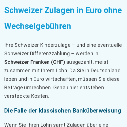
Schweizer Zulagen in Euro ohne
Wechselgebühren
Ihre Schweizer Kinderzulage – und eine eventuelle
Schweizer Differenzzahlung – werden in
Schweizer Franken (CHF)
ausgezahlt, meist
zusammen mit Ihrem Lohn. Da Sie in Deutschland
leben und in Euro wirtschaften, müssen Sie diese
Beträge umrechnen. Genau hier entstehen
versteckte Kosten.
Die Falle der klassischen Banküberweisung
Wenn Sie Ihren Lohn samt Zulagen über eine