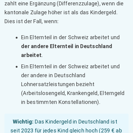
zahlt eine Ergänzung (Differenzzulage), wenn die
kantonale Zulage höher ist als das Kindergeld.
Dies ist der Fall, wenn:
Ein Elternteil in der Schweiz arbeitet und
der andere Elternteil in Deutschland
arbeitet
.
Ein Elternteil in der Schweiz arbeitet und
der andere in Deutschland
Lohnersatzleistungen bezieht
(Arbeitslosengeld, Krankengeld, Elterngeld
in bestimmten Konstellationen).
Wichtig:
Das Kindergeld in Deutschland ist
seit 2023 für jedes Kind gleich hoch (259 € ab