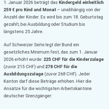
1. Januar 2026 beträgt das
Kindergeld einheitlich
259 € pro Kind und Monat
– unabhängig von der
Anzahl der Kinder. Es wird bis zum 18. Geburtstag
gezahlt, bei Ausbildung oder Studium bis
längstens 25 Jahre.
Auf Schweizer Seite legt der Bund ein
gesetzliches Minimum fest, das zum 1. Januar
2026 erhöht wurde:
225 CHF für die Kinderzulage
(zuvor 215 CHF) und
278 CHF für die
Ausbildungszulage
(zuvor 268 CHF). Jeder
Kanton darf diese Beträge erhöhen. Hier die
Ansätze für die wichtigsten Arbeitskantone
deutscher Grenzgänger: